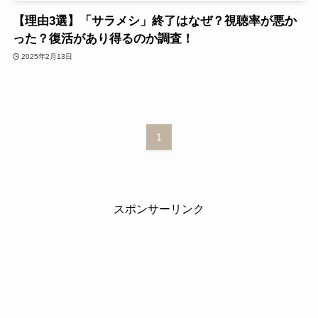
【理由3選】「サラメシ」終了はなぜ？視聴率が悪か
った？復活があり得るのか調査！
2025年2月13日
1
スポンサーリンク