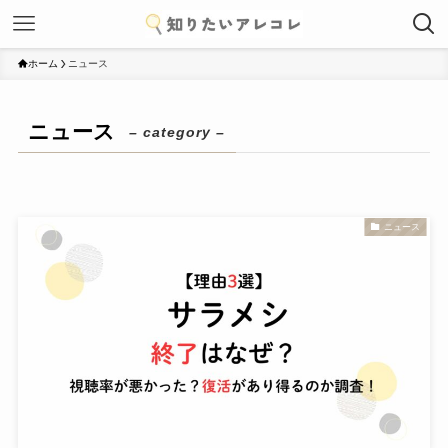
ホーム
ニュース
ニュース
– category –
ニュース