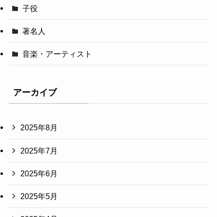
子役
著名人
音楽・アーティスト
アーカイブ
2025年8月
2025年7月
2025年6月
2025年5月