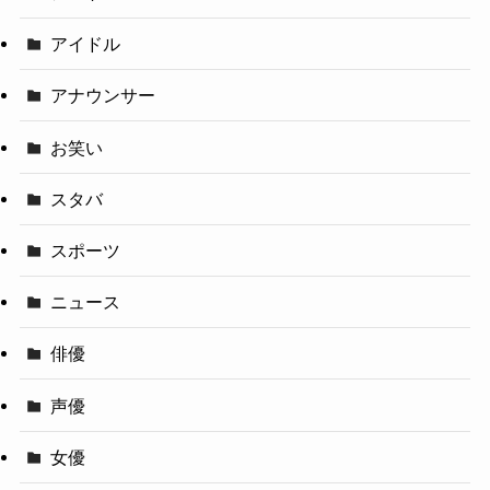
アイドル
アナウンサー
お笑い
スタバ
スポーツ
ニュース
俳優
声優
女優