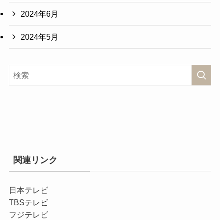
2024年6月
2024年5月
関連リンク
日本テレビ
TBSテレビ
フジテレビ