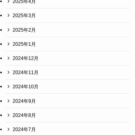
2025年4月
2025年3月
2025年2月
2025年1月
2024年12月
2024年11月
2024年10月
2024年9月
2024年8月
2024年7月