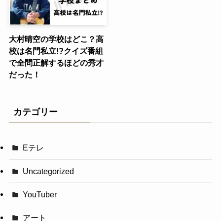
大村晴空の学校はどこ？高
校は名門私立!?クイズ番組
で全問正解するほどの秀才
だった！
カテゴリー
Eテレ
Uncategorized
YouTuber
アート