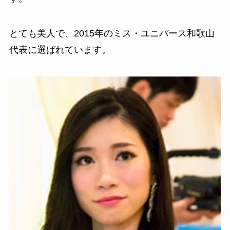
とても美人で、2015年のミス・ユニバース和歌山
代表に選ばれています。