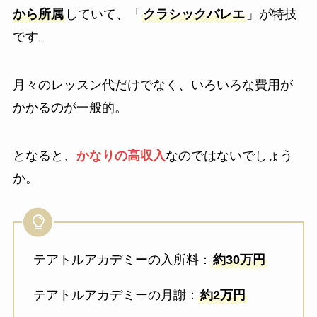
から所属
していて、「
クラシックバレエ
」が特技
です。
月々のレッスン代だけでなく、いろいろな費用が
かかるのが一般的。
となると、
かなりの高収入
なのではないでしょう
か。
テアトルアカデミーの入所料：
約30万円
テアトルアカデミーの月謝：
約2万円