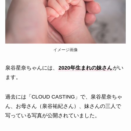
イメージ画像
泉谷星奈ちゃんには、
2020年生まれの妹さん
がい
ます。
過去には「CLOUD CASTING」で、泉谷星奈ちゃ
ん、お母さん（泉谷祐紀さん）、妹さんの三人で
写っている写真が公開されていました。