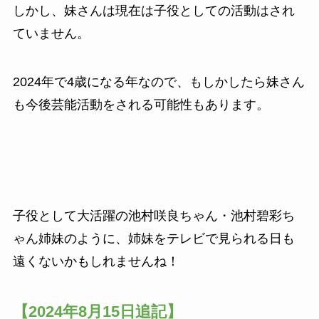
しかし、妹さんは現在は子役としての活動はされ
ていません。
2024年で4歳になる年なので、もしかしたら妹さん
も今後芸能活動をされる可能性もあります。
子役として大活躍の池村咲良ちゃん・池村碧彩ち
ゃん姉妹のように、姉妹をテレビで見られる日も
遠くないかもしれませんね！
【2024年8月15日追記】