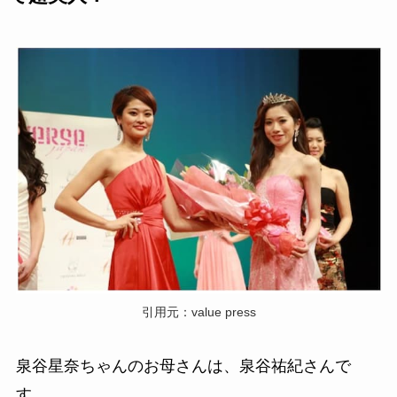
引用元：value press
泉谷星奈ちゃんのお母さんは、泉谷祐紀さんで
す。