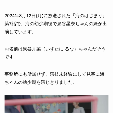
2024年8月12日(月)に放送された『海のはじまり』
第7話で、海の幼少期役で泉谷星奈ちゃんの妹が出
演しています。
お名前は泉谷月菜（いずたに るな）ちゃんだそう
です。
事務所にも所属せず、演技未経験にして見事に海
ちゃんの幼少期を演じきりました。