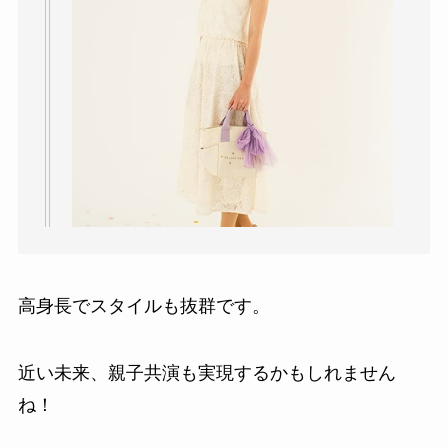
高身長でスタイルも抜群です。
近い未来、親子共演も実現するかもしれません
ね！