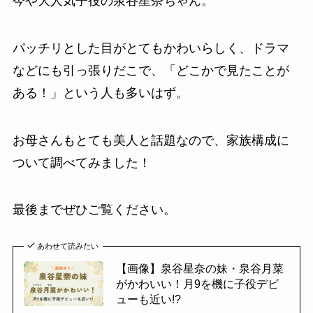
今や大人気子役の泉谷星奈ちゃん。
パッチリとした目がとてもかわいらしく、ドラマ
などにも引っ張りだこで、「どこかで見たことが
ある！」という人も多いはず。
お母さんもとても美人と話題なので、家族構成に
ついて調べてみました！
最後までぜひご覧ください。
あわせて読みたい
【画像】泉谷星奈の妹・泉谷月菜
がかわいい！月9を機に子役デビ
ューも近い!?