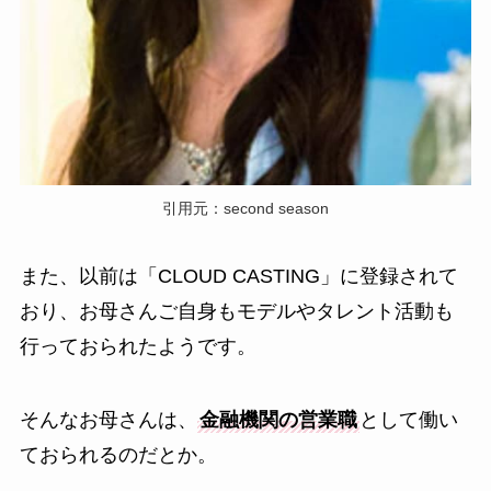
引用元：second season
また、以前は「CLOUD CASTING」に登録されて
おり、お母さんご自身もモデルやタレント活動も
行っておられたようです。
そんなお母さんは、
金融機関の営業職
として働い
ておられるのだとか。