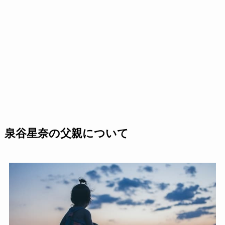
泉谷星奈の父親について