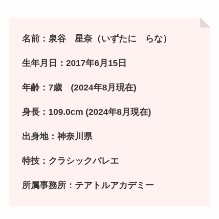
名前：泉谷 星奈（いずたに らな）
生年月日：2017年6月15日
年齢：7歳 (2024年8月現在)
身長：109.0cm (2024年8月現在)
出身地：神奈川県
特技：クラシックバレエ
所属事務所：テアトルアカデミー