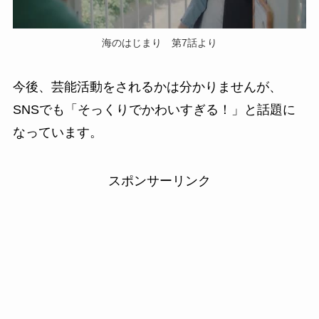
海のはじまり 第7話より
今後、芸能活動をされるかは分かりませんが、
SNSでも「そっくりでかわいすぎる！」と話題に
なっています。
スポンサーリンク