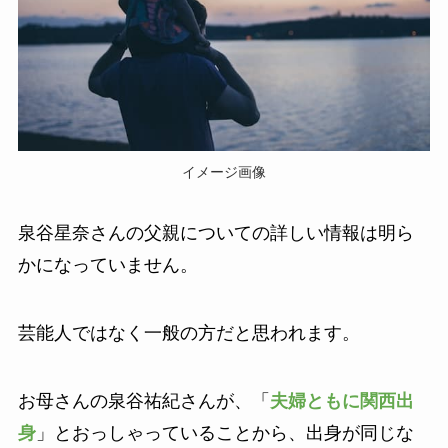
イメージ画像
泉谷星奈さんの父親についての詳しい情報は明ら
かになっていません。
芸能人ではなく一般の方だと思われます。
お母さんの泉谷祐紀さんが、「
夫婦ともに関西出
身
」とおっしゃっていることから、出身が同じな