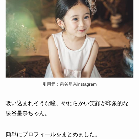
引用元：泉谷星奈instagram
吸い込まれそうな瞳、やわらかい笑顔が印象的な
泉谷星奈ちゃん。
簡単にプロフィールをまとめました。