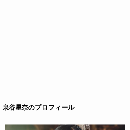
泉谷星奈のプロフィール