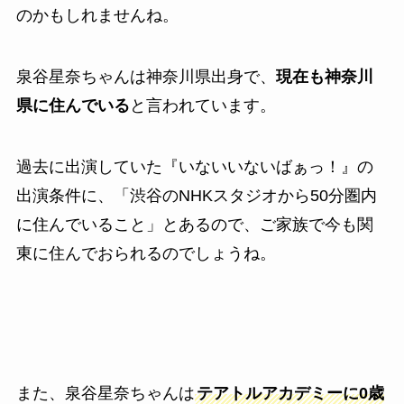
のかもしれませんね。
泉谷星奈ちゃんは神奈川県出身で、
現在も神奈川
県に住んでいる
と言われています。
過去に出演していた『いないいないばぁっ！』の
出演条件に、「渋谷のNHKスタジオから50分圏内
に住んでいること」とあるので、ご家族で今も関
東に住んでおられるのでしょうね。
また、泉谷星奈ちゃんは
テアトルアカデミーに0歳