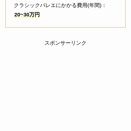
クラシックバレエにかかる費用(年間)：
20~30万円
スポンサーリンク