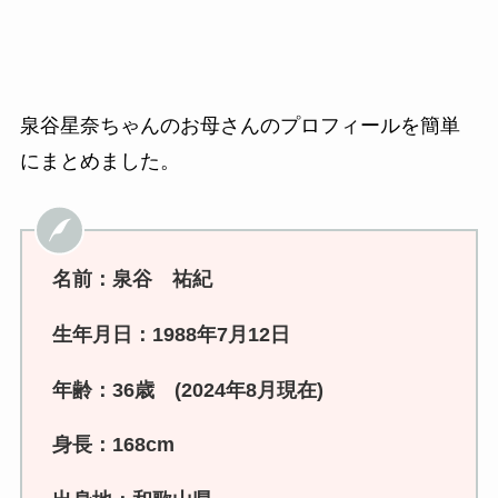
泉谷星奈ちゃんのお母さんのプロフィールを簡単
にまとめました。
名前：泉谷 祐紀
生年月日：1988年7月12日
年齢：36歳 (2024年8月現在)
身長：168cm