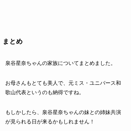
まとめ
泉谷星奈ちゃんの家族についてまとめました。
お母さんもとても美人で、元ミス・ユニバース和
歌山代表というのも納得ですね。
もしかしたら、泉谷星奈ちゃんの妹との姉妹共演
が見られる日が来るかもしれません！