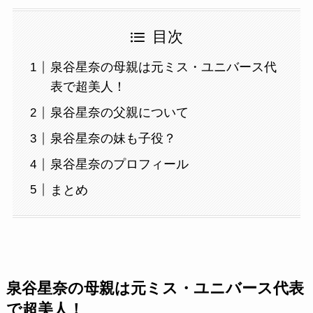
目次
泉谷星奈の母親は元ミス・ユニバース代
表で超美人！
泉谷星奈の父親について
泉谷星奈の妹も子役？
泉谷星奈のプロフィール
まとめ
泉谷星奈の母親は元ミス・ユニバース代表
で超美人！