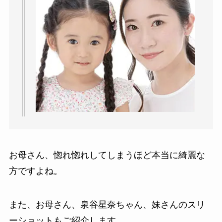
お母さん、惚れ惚れしてしまうほど本当に綺麗な
方ですよね。
また、お母さん、泉谷星奈ちゃん、妹さんのスリ
ーショットもご紹介します。