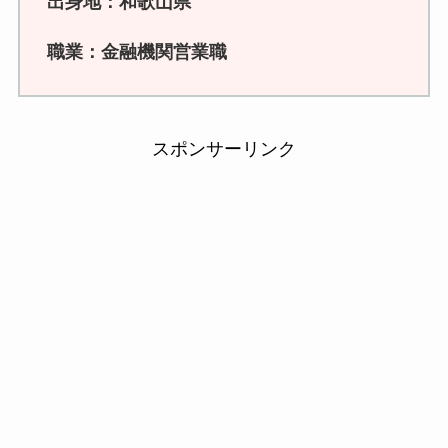
出身地：和歌山県
職業：金融機関営業職
スポンサーリンク