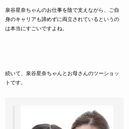
泉谷星奈ちゃんのお仕事を陰で支えながら、ご自
身のキャリアも諦めずに両立されているというの
は本当にすごいですよね。
続いて、泉谷星奈ちゃんとお母さんのツーショッ
トです。