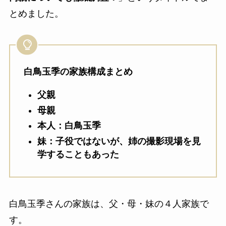
とめました。
白鳥玉季の家族構成まとめ
父親
母親
本人：白鳥玉季
妹：子役ではないが、姉の撮影現場を見
学することもあった
白鳥玉季さんの家族は、父・母・妹の４人家族で
す。