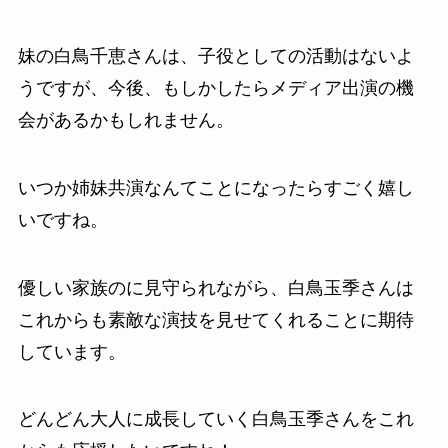
妹の白鳥千恵さんは、子役としての活動はないよ
うですが、今後、もしかしたらメディア出演の機
会があるかもしれません。
いつか姉妹共演なんてことになったらすごく嬉し
いですね。
優しい家族のに見守られながら、白鳥玉季さんは
これからも素敵な演技を見せてくれることに期待
しています。
どんどん大人に成長していく白鳥玉季さんをこれ