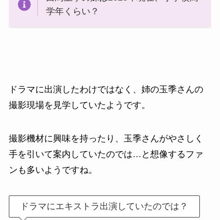
学年くらい？
ドラマに出演したわけではなく、姉の玉季さんの
撮影現場を見学していたようです。
撮影機材に興味を持ったり、玉季さんがやさしく
手を引いて案内していたのでは…と想像するファ
ンも多いようですね。
ドラマにエキストラ出演していたのでは？