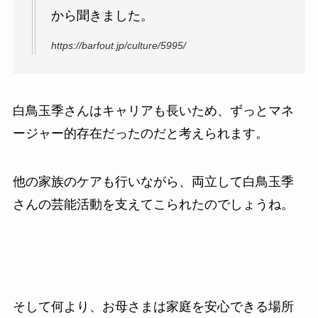
から聞きました。
https://barfout.jp/culture/5995/
白鳥玉季さんはキャリアも長いため、ずっとマネ
ージャー的存在だったのだと考えられます。
他の家族のケアも行いながら、両立して白鳥玉季
さんの芸能活動を支えてこられたのでしょうね。
そして何より、お母さまは家庭を安心できる場所