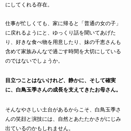
にしてくれる存在。
仕事が忙しくても、家に帰ると「普通の女の子」
に戻れるようにと、ゆっくり話を聞いてあげた
り、好きな食べ物を用意したり、妹の千恵さんも
含めて家族みんなで過ごす時間を大切にしている
のではないでしょうか。
目立つことはないけれど、静かに、そして確実
に、白鳥玉季さんの成長を支えてきたお母さん。
そんなやさしい土台があるからこそ、白鳥玉季さ
んの笑顔と演技には、自然とあたたかさがにじみ
出ているのかもしれません。