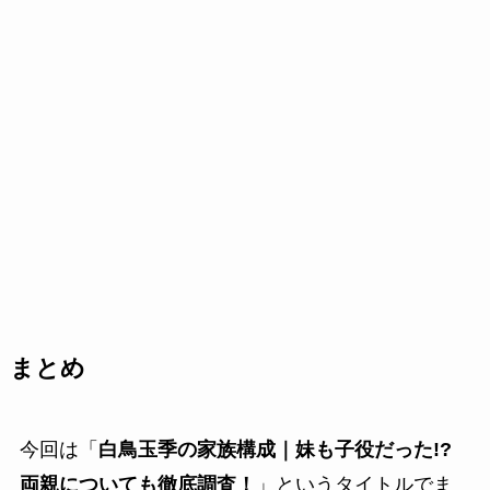
まとめ
今回は「
白鳥玉季の家族構成｜妹も子役だった!?
両親についても徹底調査！
」というタイトルでま