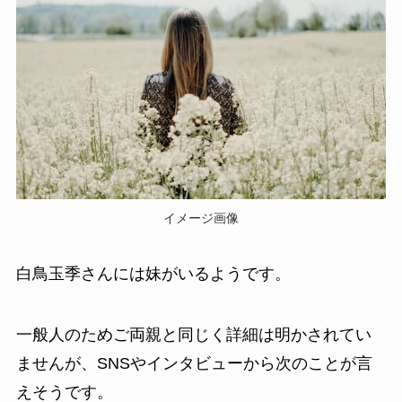
イメージ画像
白鳥玉季さんには妹がいるようです。
一般人のためご両親と同じく詳細は明かされてい
ませんが、SNSやインタビューから次のことが言
えそうです。