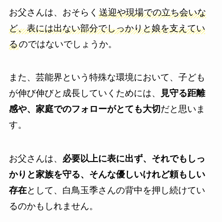
お父さんは、おそらく
送迎や現場での立ち会いな
ど、表には出ない部分でしっかりと娘を支えてい
る
のではないでしょうか。
また、芸能界という特殊な環境において、子ども
が伸び伸びと成長していくためには、
見守る距離
感や、家庭でのフォローがとても大切
だと思いま
す。
お父さんは、
必要以上に表に出ず、それでもしっ
かりと家族を守る、そんな優しいけれど頼もしい
存在
として、白鳥玉季さんの背中を押し続けてい
るのかもしれません。