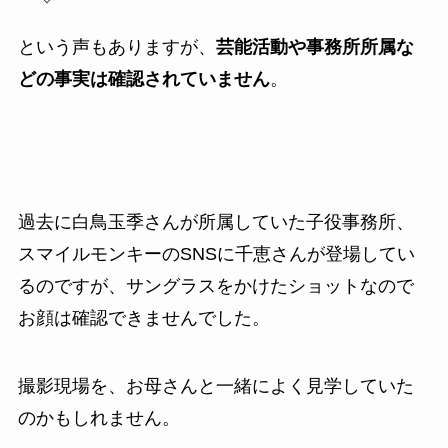
という声もありますが、
芸能活動や事務所所属な
どの事実は確認されていません
。
過去に白鳥玉季さんが所属していた子役事務所、
スマイルモンキーのSNSに千恵さんが登場してい
るのですが、サングラスをかけたショットなので
お顔は確認できませんでした。
撮影現場を、お母さんと一緒によく見学していた
のかもしれません。