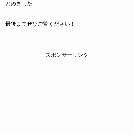
とめました。
最後までぜひご覧ください！
スポンサーリンク