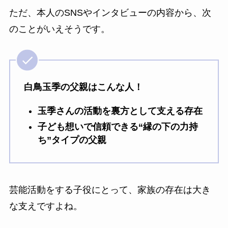
ただ、本人のSNSやインタビューの内容から、次
のことがいえそうです。
白鳥玉季の父親はこんな人！
玉季さんの活動を裏方として支える存在
子ども想いで信頼できる“縁の下の力持
ち”タイプの父親
芸能活動をする子役にとって、家族の存在は大き
な支えですよね。