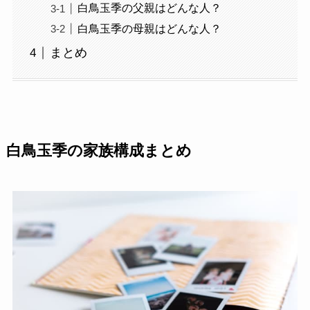
白鳥玉季の父親はどんな人？
白鳥玉季の母親はどんな人？
まとめ
白鳥玉季の家族構成まとめ