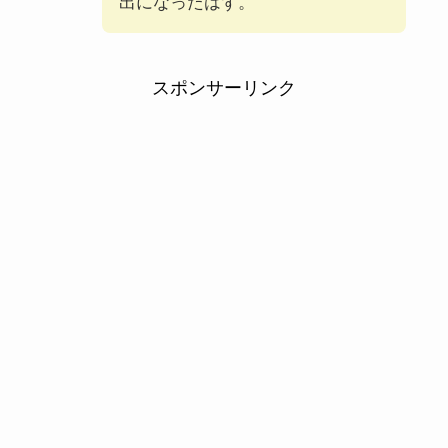
出になったはず。
スポンサーリンク