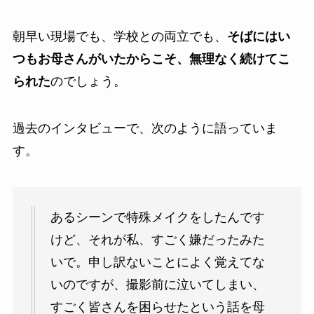
朝早い現場でも、学校との両立でも、
そばにはい
つもお母さんがいたからこそ、無理なく続けてこ
られた
のでしょう。
過去のインタビューで、次のように語っていま
す。
あるシーンで特殊メイクをしたんです
けど、それが私、すごく嫌だったみた
いで。申し訳ないことによく覚えてな
いのですが、撮影前に泣いてしまい、
すごく皆さんを困らせたという話を母