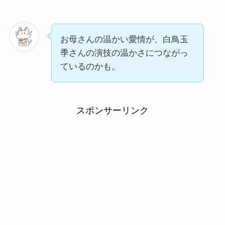
お母さんの温かい愛情が、白鳥玉
季さんの演技の温かさにつながっ
ているのかも。
スポンサーリンク