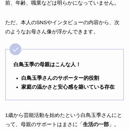
前、年齢、職業などは明らかになっていません。
ただ、本人のSNSやインタビューの内容から、次
のようなお母さん像が浮かんできます。
白鳥玉季の母親はこんな人！
白鳥玉季さんのサポーター的役割
家庭の温かさと安心感を築いている存在
1歳から芸能活動を始めたという白鳥玉季さんにと
って、母親のサポートはまさに「
生活の一部
」。