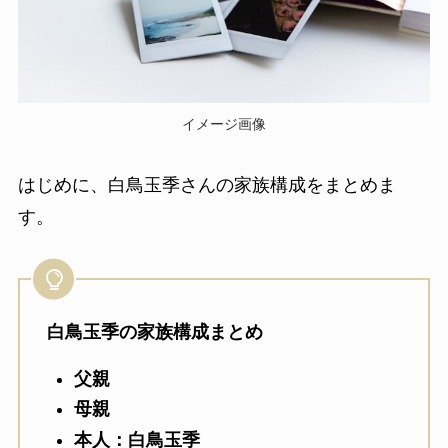
イメージ画像
はじめに、白鳥玉季さんの家族構成をまとめま
す。
白鳥玉季の家族構成まとめ
父親
母親
本人：白鳥玉季