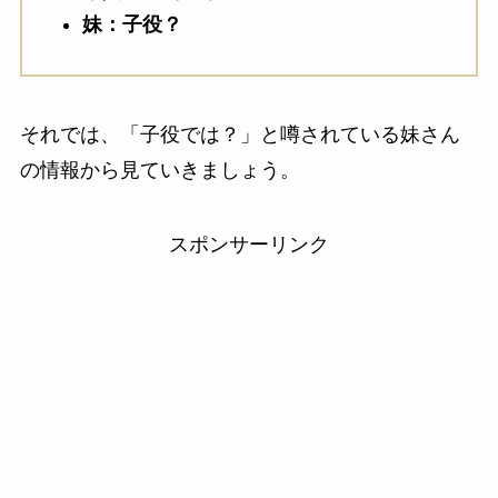
妹：子役？
それでは、「子役では？」と噂されている妹さん
の情報から見ていきましょう。
スポンサーリンク