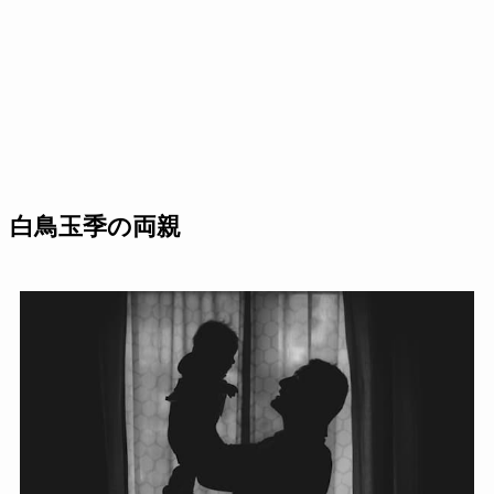
白鳥玉季の両親