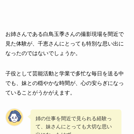
お姉さんである白鳥玉季さんの撮影現場を間近で
見た体験が、千恵さんにとっても特別な思い出に
なったのではないでしょうか。
子役として芸能活動と学業で多忙な毎日を送る中
でも、妹との穏やかな時間が、心の安らぎになっ
ていることがうかがえます。
姉の仕事を間近で見られる経験っ
て、妹さんにとっても大切な思い