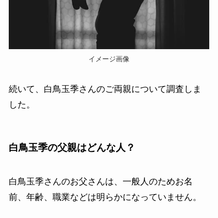
イメージ画像
続いて、白鳥玉季さんのご両親について調査しま
した。
白鳥玉季の父親はどんな人？
白鳥玉季さんのお父さんは、一般人のためお名
前、年齢、職業などは明らかになっていません。