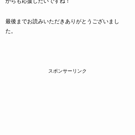
からも応援したいですね！
最後までお読みいただきありがとうございまし
た。
スポンサーリンク