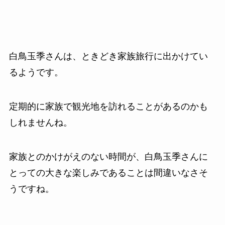
白鳥玉季さんは、ときどき家族旅行に出かけてい
るようです。
定期的に家族で観光地を訪れることがあるのかも
しれませんね。
家族とのかけがえのない時間が、白鳥玉季さんに
とっての大きな楽しみであることは間違いなさそ
うですね。