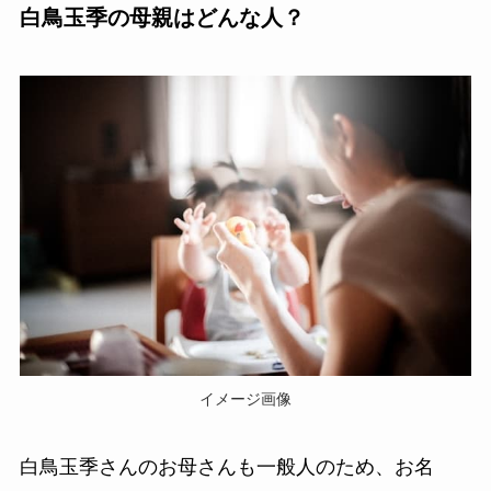
白鳥玉季の母親はどんな人？
イメージ画像
白鳥玉季さんのお母さんも一般人のため、お名