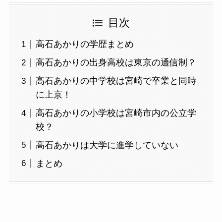
目次
高石あかりの学歴まとめ
高石あかりの出身高校は東京の通信制？
高石あかりの中学校は宮崎で卒業と同時
に上京！
高石あかりの小学校は宮崎市内の公立学
校？
高石あかりは大学に進学していない
まとめ