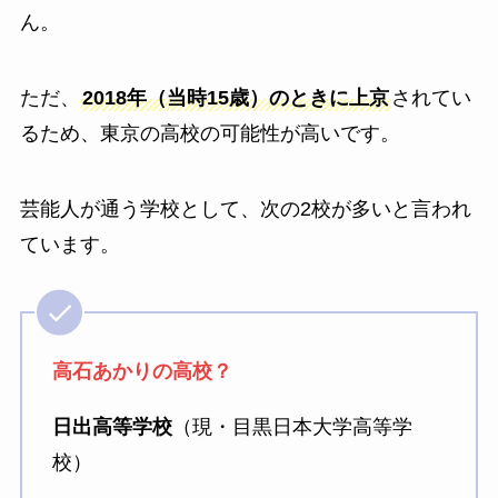
ん。
ただ、
2018年（当時15歳）のときに上京
されてい
るため、東京の高校の可能性が高いです。
芸能人が通う学校として、次の2校が多いと言われ
ています。
高石あかりの高校？
日出高等学校
（現・目黒日本大学高等学
校）