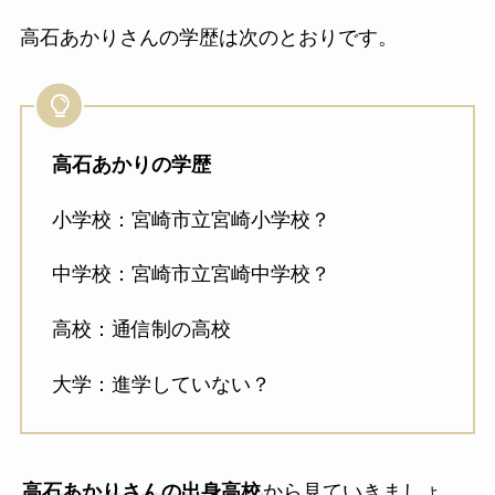
高石あかりさんの学歴は次のとおりです。
高石あかりの学歴
小学校：宮崎市立宮崎小学校？
中学校：宮崎市立宮崎中学校？
高校：通信制の高校
大学：進学していない？
高石あかりさんの出身高校
から見ていきましょ