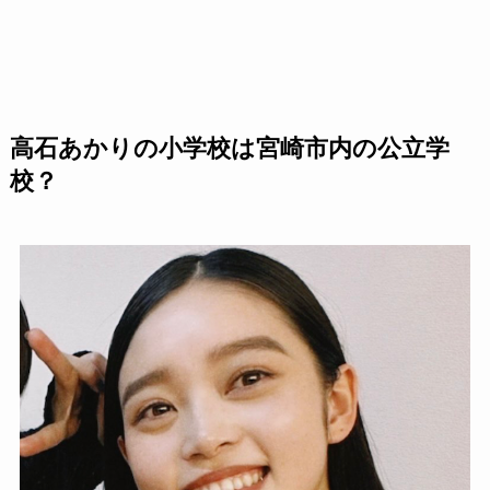
高石あかりの小学校は宮崎市内の公立学
校？