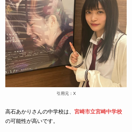
引用元：X
高石あかりさんの中学校は、
宮崎市立宮崎中学校
の可能性が高いです。