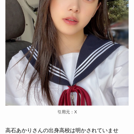
引用元：X
高石あかりさんの出身高校は明かされていませ