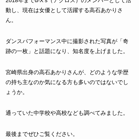
2018年までα‐X’s（アクロス）のメンバーとして活
動し、現在は女優として活躍する高石あかりさ
ん。
ダンスパフォーマンス中に撮影された写真が「奇
跡の一枚」と話題になり、知名度を上げました。
宮崎県出身の高石あかりさんが、どのような学歴
の持ち主なのか気になる方も多いのではないでし
ょうか。
通っていた中学校や高校なども調べてみました。
最後までぜひご覧ください。