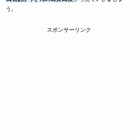
う。
スポンサーリンク