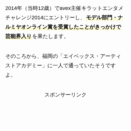
2014年（当時12歳）でavex主催キラットエンタメ
チャレンジ2014にエントリーし、
モデル部門・ナ
ルミヤオンライン賞を受賞したことがきっかけで
芸能界入り
を果たします。
そのころから、福岡の「エイベックス・アーティ
ストアカデミー」に一人で通っていたそうです
よ。
スポンサーリンク