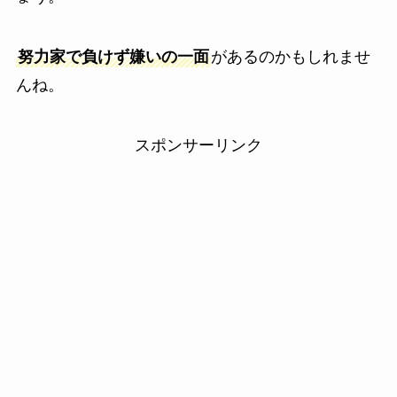
努力家で負けず嫌いの一面
があるのかもしれませ
んね。
スポンサーリンク