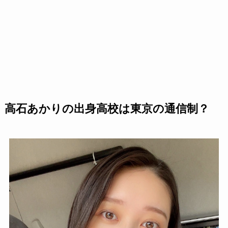
高石あかりの出身高校は東京の通信制？