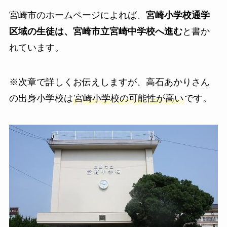
宮崎市のホームページによれば、
宮崎小学校通学
区域の生徒は、宮崎市立宮崎中学校へ進む
と書か
れています。
※次章で詳しくお伝えしますが、高石あかりさん
の出身小学校は
宮崎小学校の可能性が高い
です。