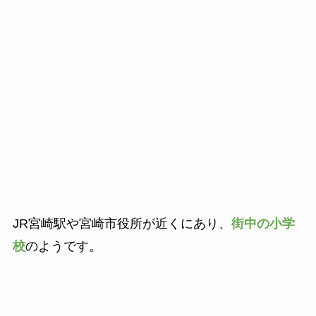
JR宮崎駅や宮崎市役所が近くにあり、
街中の小学
校
のようです。