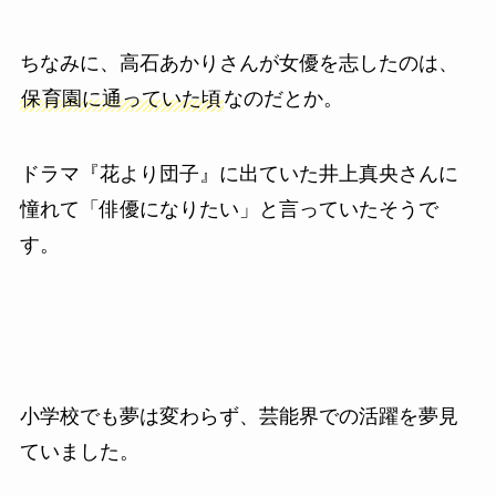
ちなみに、高石あかりさんが女優を志したのは、
保育園に通っていた頃
なのだとか。
ドラマ『花より団子』に出ていた井上真央さんに
憧れて「俳優になりたい」と言っていたそうで
す。
小学校でも夢は変わらず、芸能界での活躍を夢見
ていました。