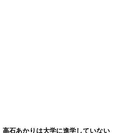
高石あかりは大学に進学していない