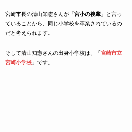
宮崎市長の清山知憲さんが「
宮小の後輩
」と言っ
ていることから、同じ小学校を卒業されているの
だと考えられます。
そして清山知憲さんの出身小学校は、「
宮崎市立
宮崎小学校
」です。