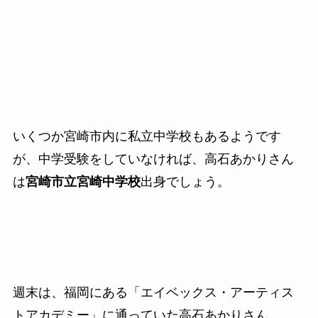
いくつか宮崎市内に私立中学校もあるようです
が、中学受験をしていなければ、高石あかりさん
は
宮崎市立宮崎中学校
出身でしょう。
週末は、福岡にある「エイベックス・アーティス
トアカデミー」に通っていた高石あかりさん。