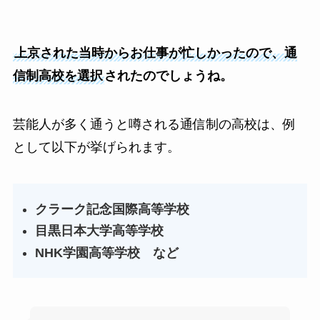
上京された当時からお仕事が忙しかったので、通
信制高校を選択
されたのでしょうね。
芸能人が多く通うと噂される通信制の高校は、例
として以下が挙げられます。
クラーク記念国際高等学校
目黒日本大学高等学校
NHK学園高等学校 など