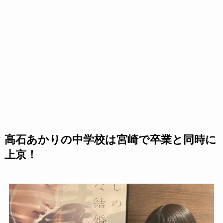
高石あかりの中学校は宮崎で卒業と同時に
上京！