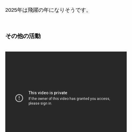
2025年は飛躍の年になりそうです。
その他の活動