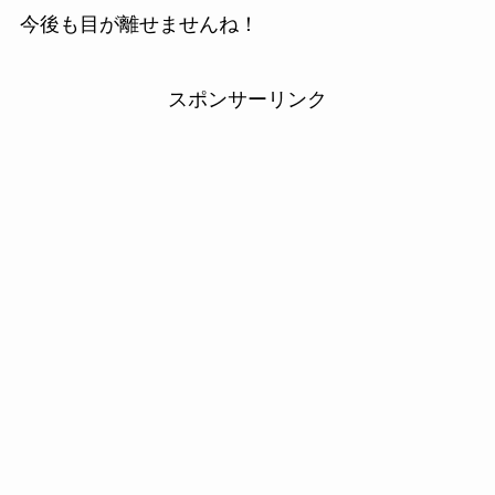
今後も目が離せませんね！
スポンサーリンク