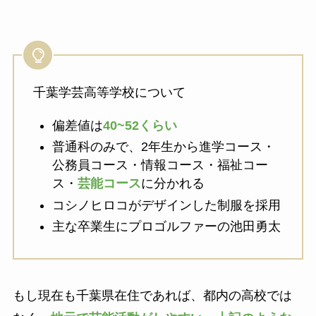
千葉学芸高等学校について
偏差値は
40~52くらい
普通科のみで、2年生から進学コース・
公務員コース・情報コース・福祉コー
ス・
芸能コース
に分かれる
コシノヒロコがデザインした制服を採用
主な卒業生にプロゴルファーの池田勇太
もし現在も千葉県在住であれば、都内の高校では