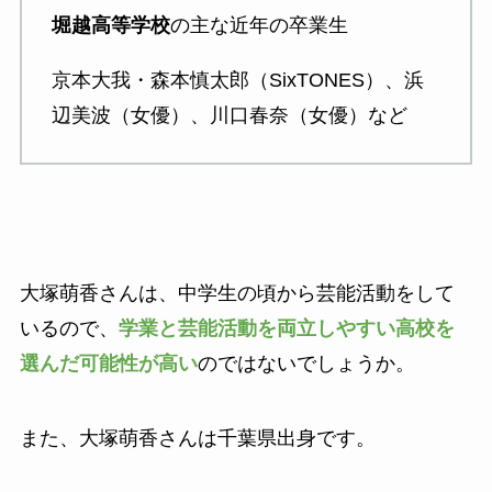
堀越高等学校
の主な近年の卒業生
京本大我・森本慎太郎（SixTONES）、浜
辺美波（女優）、川口春奈（女優）など
大塚萌香さんは、中学生の頃から芸能活動をして
いるので、
学業と芸能活動を両立しやすい高校を
選んだ可能性が高い
のではないでしょうか。
また、大塚萌香さんは千葉県出身です。