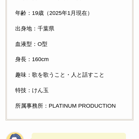
年齢：19歳（2025年1月現在）
出身地：千葉県
血液型：O型
身長：160cm
趣味：歌を歌うこと・人と話すこと
特技：けん玉
所属事務所：PLATINUM PRODUCTION