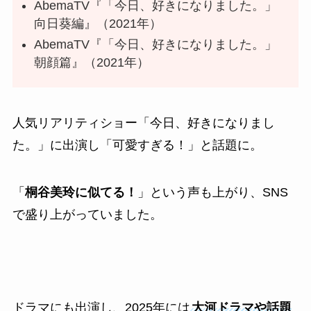
AbemaTV『「今日、好きになりました。」
向日葵編』（2021年）
AbemaTV『「今日、好きになりました。」
朝顔篇』（2021年）
人気リアリティショー「今日、好きになりまし
た。」に出演し「可愛すぎる！」と話題に。
「
桐谷美玲に似てる！
」という声も上がり、SNS
で盛り上がっていました。
ドラマにも出演し、2025年には
大河ドラマや話題