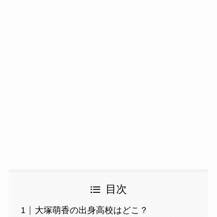
目次
大塚萌香の出身高校はどこ？