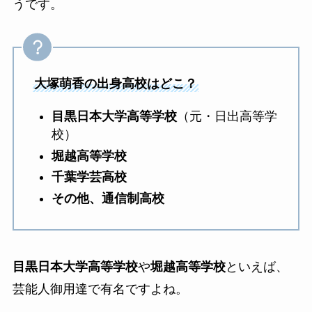
うです。
大塚萌香の出身高校はどこ？
目黒日本大学高等学校
（元・日出高等学
校）
堀越高等学校
千葉学芸高校
その他、通信制高校
目黒日本大学高等学校
や
堀越高等学校
といえば、
芸能人御用達で有名ですよね。