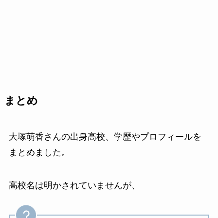
まとめ
大塚萌香さんの出身高校、学歴やプロフィールを
まとめました。
高校名は明かされていませんが、