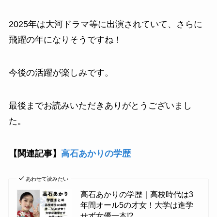
2025年は大河ドラマ等に出演されていて、さらに
飛躍の年になりそうですね！
今後の活躍が楽しみです。
最後までお読みいただきありがとうございまし
た。
【関連記事】
高石あかりの学歴
あわせて読みたい
高石あかりの学歴｜高校時代は3
年間オール5の才女！大学は進学
せず女優一本!?