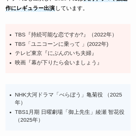
作にレギュラー出演
しています。
TBS『持続可能な恋ですか?』（2022年）
TBS「ユニコーンに乗って 」(2022年)
テレビ東京『にぶんのいち夫婦』
映画『幕が下りたら会いましょう』
NHK大河ドラマ「べらぼう」亀菊役 （2025
年）
TBS1月期 日曜劇場「御上先生」綾瀬 智花役
（2025年）