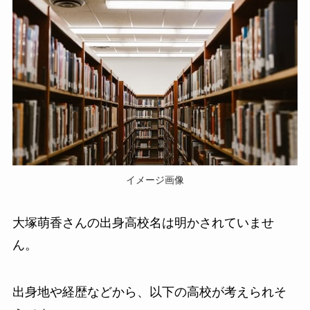
イメージ画像
大塚萌香さんの出身高校名は明かされていませ
ん。
出身地や経歴などから、以下の高校が考えられそ