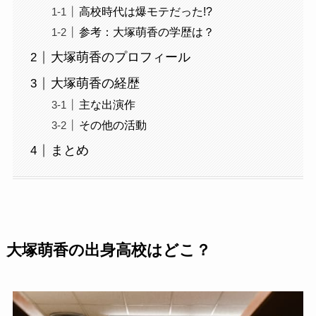
高校時代は爆モテだった!?
参考：大塚萌香の学歴は？
大塚萌香のプロフィール
大塚萌香の経歴
主な出演作
その他の活動
まとめ
大塚萌香の出身高校はどこ？