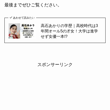
最後までぜひご覧ください。
あわせて読みたい
高石あかりの学歴｜高校時代は3
年間オール5の才女！大学は進学
せず女優一本!?
スポンサーリンク