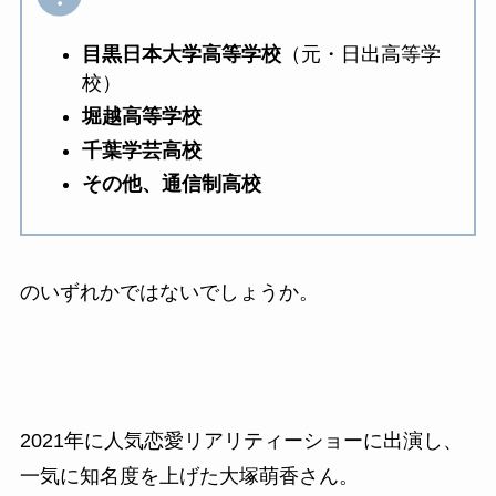
目黒日本大学高等学校
（元・日出高等学
校）
堀越高等学校
千葉学芸高校
その他、通信制高校
のいずれかではないでしょうか。
2021年に人気恋愛リアリティーショーに出演し、
一気に知名度を上げた大塚萌香さん。