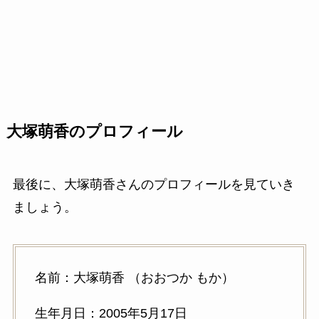
大塚萌香のプロフィール
最後に、大塚萌香さんのプロフィールを見ていき
ましょう。
名前：大塚萌香 （おおつか もか）
生年月日：2005年5月17日