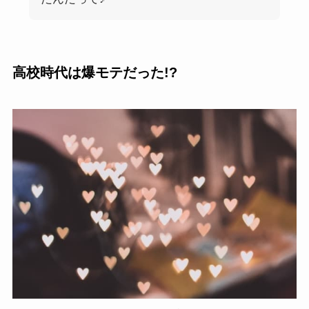
高校時代は爆モテだった!?