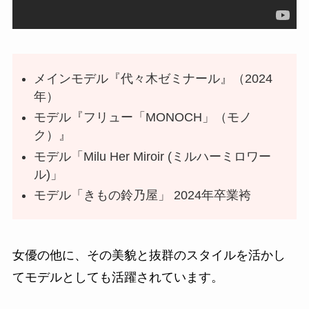
メインモデル『代々木ゼミナール』（2024
年）
モデル『フリュー「MONOCH」（モノ
ク）』
モデル「Milu Her Miroir (ミルハーミロワー
ル)」
モデル「きもの鈴乃屋」 2024年卒業袴
女優の他に、その美貌と抜群のスタイルを活かし
てモデルとしても活躍されています。