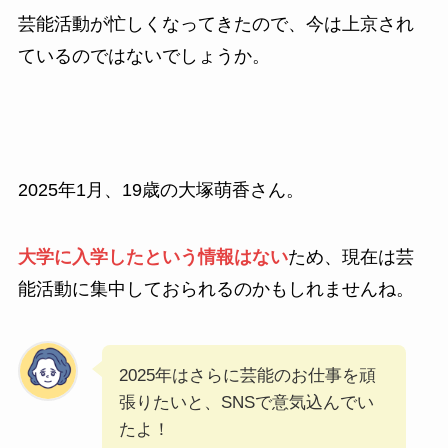
芸能活動が忙しくなってきたので、今は上京され
ているのではないでしょうか。
2025年1月、19歳の大塚萌香さん。
大学に入学したという情報はない
ため、現在は芸
能活動に集中しておられるのかもしれませんね。
2025年はさらに芸能のお仕事を頑
張りたいと、SNSで意気込んでい
たよ！