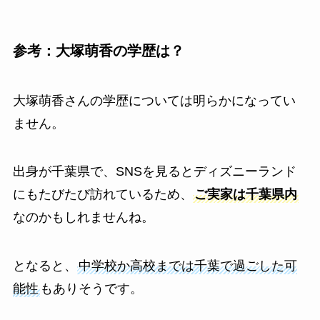
参考：大塚萌香の学歴は？
大塚萌香さんの学歴については明らかになってい
ません。
出身が千葉県で、SNSを見るとディズニーランド
にもたびたび訪れているため、
ご実家は千葉県内
なのかもしれませんね。
となると、
中学校か高校までは千葉で過ごした可
能性
もありそうです。