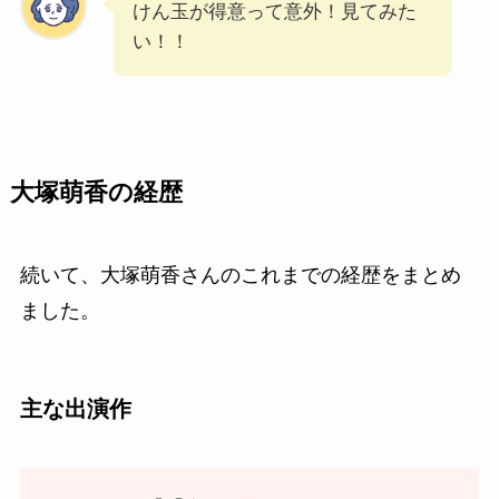
けん玉が得意って意外！見てみた
い！！
大塚萌香の経歴
続いて、大塚萌香さんのこれまでの経歴をまとめ
ました。
主な出演作