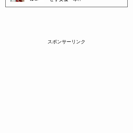
スポンサーリンク