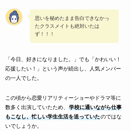
思いを秘めたまま告白できなかっ
たクラスメイトも絶対いたは
ず！！！
「今日、好きになりました。」でも「かわいい！
応援したい！」という声が続出し、人気メンバー
の一人でした。
この頃から恋愛リアリティーショーやドラマ等に
数多く出演していたため、
学校に通いながら仕事
もこなし、忙しい学生生活を送っていた
のではな
いでしょうか。