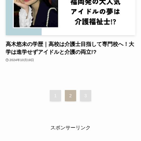
高木悠未の学歴｜高校は介護士目指して専門校へ！大
学は進学せずアイドルと介護の両立!?
2024年10月19日
1
2
3
スポンサーリンク