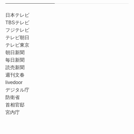
日本テレビ
TBSテレビ
フジテレビ
テレビ朝日
テレビ東京
朝日新聞
毎日新聞
読売新聞
週刊文春
livedoor
デジタル庁
防衛省
首相官邸
宮内庁