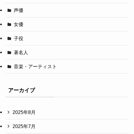
声優
女優
子役
著名人
音楽・アーティスト
アーカイブ
2025年8月
2025年7月