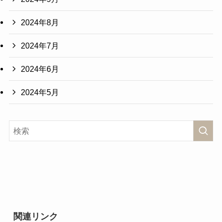
2024年8月
2024年7月
2024年6月
2024年5月
関連リンク