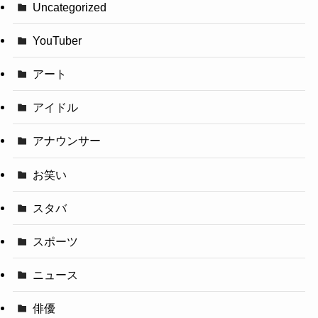
Uncategorized
YouTuber
アート
アイドル
アナウンサー
お笑い
スタバ
スポーツ
ニュース
俳優