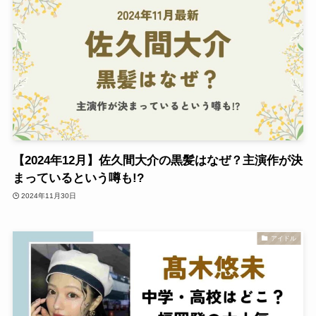
【2024年12月】佐久間大介の黒髪はなぜ？主演作が決
まっているという噂も!?
2024年11月30日
アイドル