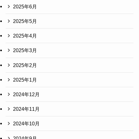
2025年6月
2025年5月
2025年4月
2025年3月
2025年2月
2025年1月
2024年12月
2024年11月
2024年10月
2024年9月