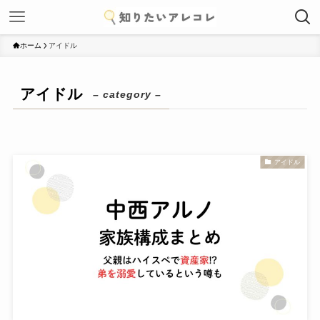
ホーム
アイドル
アイドル
– category –
アイドル