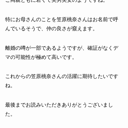
特にお母さんのことを笠原桃奈さんはお名前で呼
んでいるそうで、仲の良さが窺えます。
離婚の噂が一部であるようですが、確証がなくデ
マの可能性が極めて高いです。
これからの笠原桃奈さんの活躍に期待したいです
ね。
最後までお読みいただきありがとうございまし
た。