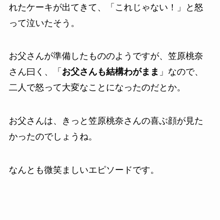
れたケーキが出てきて、「これじゃない！」と怒
って泣いたそう。
お父さんが準備したもののようですが、笠原桃奈
さん曰く、「
お父さんも結構わがまま
」なので、
二人で怒って大変なことになったのだとか。
お父さんは、きっと笠原桃奈さんの喜ぶ顔が見た
かったのでしょうね。
なんとも微笑ましいエピソードです。