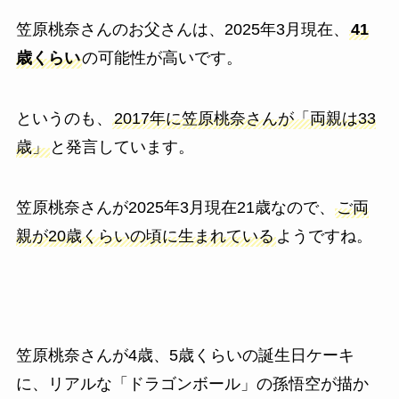
笠原桃奈さんのお父さんは、2025年3月現在、
41
歳くらい
の可能性が高いです。
というのも、
2017年に笠原桃奈さんが「両親は33
歳」
と発言しています。
笠原桃奈さんが2025年3月現在21歳なので、
ご両
親が20歳くらいの頃に生まれている
ようですね。
笠原桃奈さんが4歳、5歳くらいの誕生日ケーキ
に、リアルな「ドラゴンボール」の孫悟空が描か