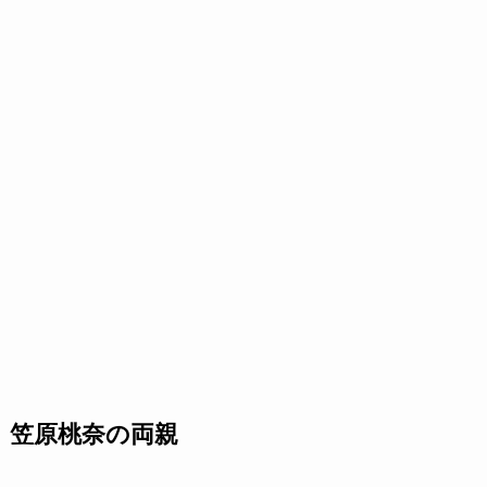
笠原桃奈の両親