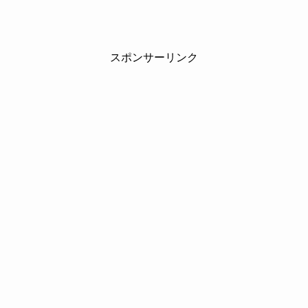
スポンサーリンク