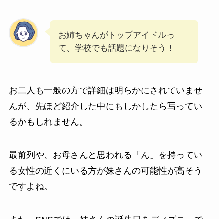
お姉ちゃんがトップアイドルっ
て、学校でも話題になりそう！
お二人も一般の方で詳細は明らかにされていませ
んが、先ほど紹介した中にもしかしたら写ってい
るかもしれません。
最前列や、お母さんと思われる「ん」を持ってい
る女性の近くにいる方が妹さんの可能性が高そう
ですよね。