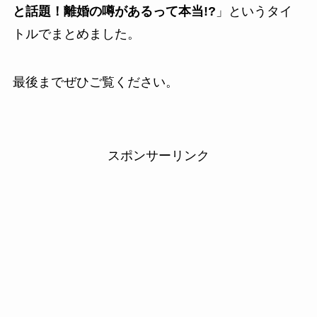
と話題！離婚の噂があるって本当!?
」というタイ
トルでまとめました。
最後までぜひご覧ください。
スポンサーリンク