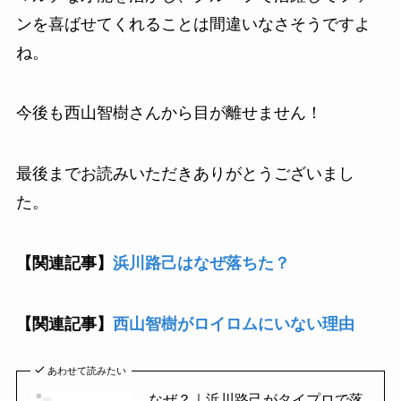
ンを喜ばせてくれることは間違いなさそうですよ
ね。
今後も西山智樹さんから目が離せません！
最後までお読みいただきありがとうございまし
た。
【関連記事】
浜川路己はなぜ落ちた？
【関連記事】
西山智樹がロイロムにいない理由
あわせて読みたい
なぜ？｜浜川路己がタイプロで落