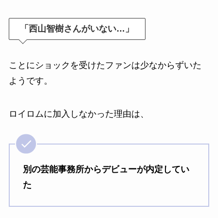
「西山智樹さんがいない…」
ことにショックを受けたファンは少なからずいた
ようです。
ロイロムに加入しなかった理由は、
別の芸能事務所からデビューが内定してい
た