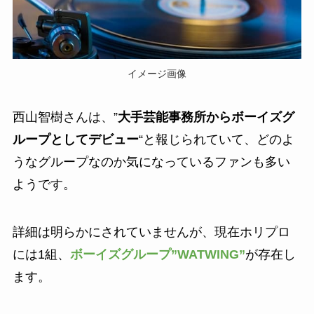
イメージ画像
西山智樹さんは、”
大手芸能事務所からボーイズグ
ループとしてデビュー
“と報じられていて、どのよ
うなグループなのか気になっているファンも多い
ようです。
詳細は明らかにされていませんが、現在ホリプロ
には1組、
ボーイズグループ”WATWING”
が存在し
ます。