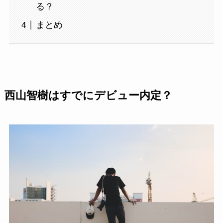
る？
まとめ
西山智樹はすでにデビュー内定？