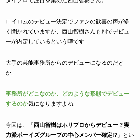
タイプロで注目を集めた西山智樹さん。
ロイロムのデビュー決定でファンの歓喜の声が多
く聞かれていますが、西山智樹さんも別でデビュ
ーが内定しているという噂です。
大手の芸能事務所からのデビューになるのだと
か。
事務所がどこなのか、どのような形態でデビュー
するのか
気になりますよね。
今回は、「
西山智樹はホリプロからデビュー？実
力派ボーイズグループの中心メンバー確定
!?」とい