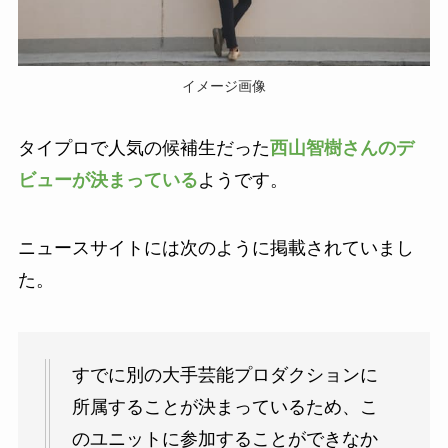
イメージ画像
タイプロで人気の候補生だった
西山智樹さんのデ
ビューが決まっている
ようです。
ニュースサイトには次のように掲載されていまし
た。
すでに別の大手芸能プロダクションに
所属することが決まっているため、こ
のユニットに参加することができなか