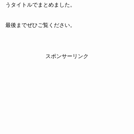
うタイトルでまとめました。
最後までぜひご覧ください。
スポンサーリンク