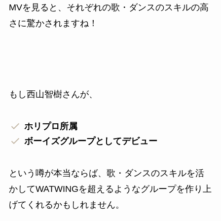
MVを見ると、それぞれの歌・ダンスのスキルの高
さに驚かされますね！
もし西山智樹さんが、
ホリプロ所属
ボーイズグループとしてデビュー
という噂が本当ならば、歌・ダンスのスキルを活
かしてWATWINGを超えるようなグループを作り上
げてくれるかもしれません。