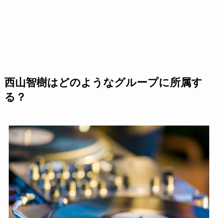
西山智樹はどのようなグループに所属す
る？