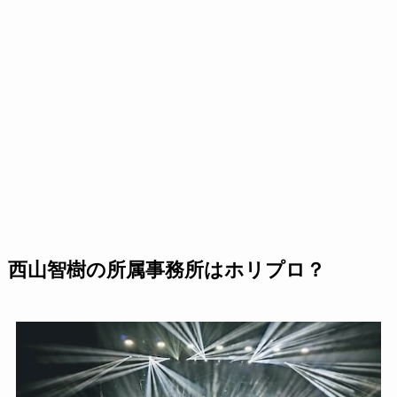
西山智樹の所属事務所はホリプロ？