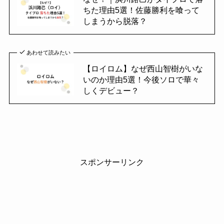
ちた理由5選！佐藤勝利を喰って
しまうから脱落？
あわせて読みたい
【ロイロム】なぜ西山智樹がいな
いのか理由5選！今後ソロで華々
しくデビュー？
スポンサーリンク