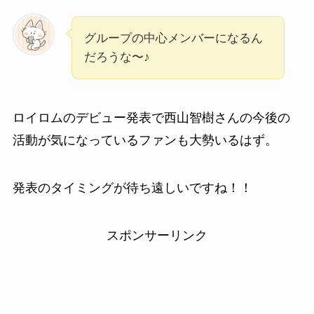
グループの中心メンバーになるん
だろうな〜♪
ロイロムのデビュー発表で西山智樹さんの今後の
活動が気になっているファンも大勢いるはず。
発表のタイミングが待ち遠しいですね！！
スポンサーリンク