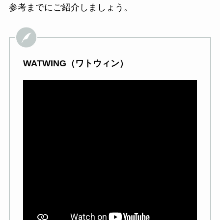
参考までにご紹介しましょう。
WATWING（ワトウィン）