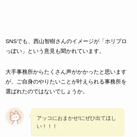
SNSでも、西山智樹さんのイメージが「ホリプロ
っぽい」という意見も聞かれています。
大手事務所からたくさん声がかかったと思います
が、ご自身のやりたいことが叶えられる事務所を
選ばれたのではないでしょうか。
アッコにおまかせ!にぜひ出てほし
い！！！