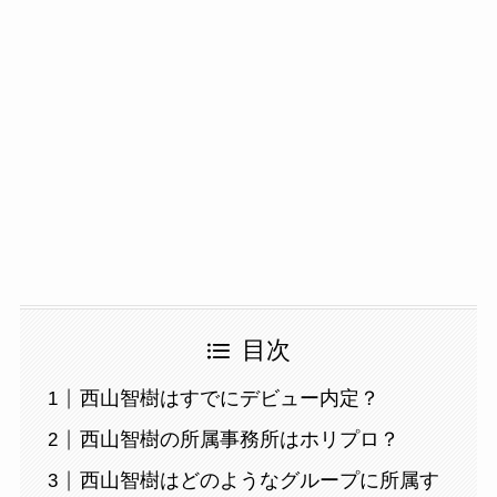
目次
西山智樹はすでにデビュー内定？
西山智樹の所属事務所はホリプロ？
西山智樹はどのようなグループに所属す