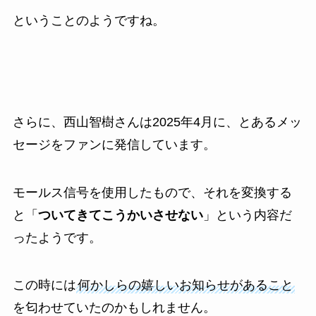
ということのようですね。
さらに、西山智樹さんは2025年4月に、とあるメッ
セージをファンに発信しています。
モールス信号を使用したもので、それを変換する
と「
ついてきてこうかいさせない
」という内容だ
ったようです。
この時には
何かしらの嬉しいお知らせがあること
を匂わせていたのかもしれません。