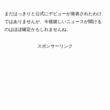
まだはっきりと公式にデビューが発表されたわけ
ではありませんが、今後嬉しいニュースが聞ける
のはほぼ確定かもしれませんね。
スポンサーリンク