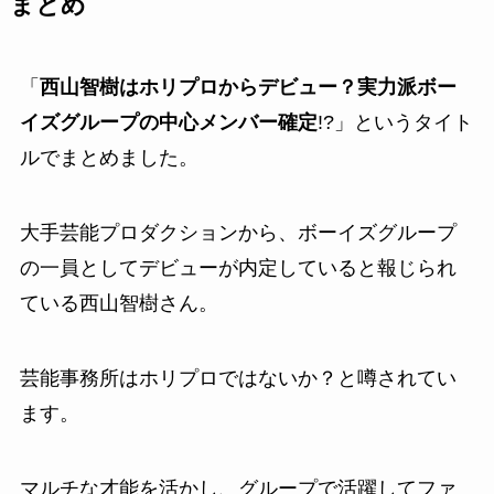
まとめ
「
西山智樹はホリプロからデビュー？実力派ボー
イズグループの中心メンバー確定
!?」というタイト
ルでまとめました。
大手芸能プロダクションから、ボーイズグループ
の一員としてデビューが内定していると報じられ
ている西山智樹さん。
芸能事務所はホリプロではないか？と噂されてい
ます。
マルチな才能を活かし、グループで活躍してファ