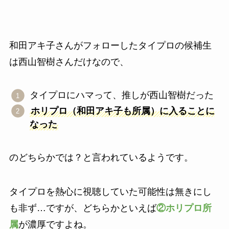
和田アキ子さんがフォローしたタイプロの候補生
は西山智樹さんだけなので、
タイプロにハマって、推しが西山智樹だった
ホリプロ（和田アキ子も所属）に入ることに
なった
のどちらかでは？と言われているようです。
タイプロを熱心に視聴していた可能性は無きにし
も非ず…ですが、どちらかといえば
②ホリプロ所
属
が濃厚ですよね。