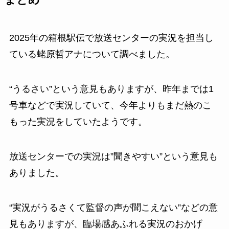
まとめ
2025年の箱根駅伝で放送センターの実況を担当し
ている蛯原哲アナについて調べました。
“うるさい”という意見もありますが、昨年までは1
号車などで実況していて、今年よりもまだ熱のこ
もった実況をしていたようです。
放送センターでの実況は”聞きやすい”という意見も
ありました。
“実況がうるさくて監督の声が聞こえない”などの意
見もありますが、臨場感あふれる実況のおかげ