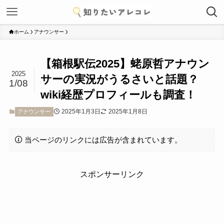
ホーム
アナウンサー
【箱根駅伝2025】蛯原哲アナウン
2025
サーの実況がうるさいと話題？
1/08
wiki経歴プロフィールも調査！
2025年1月3日
2025年1月8日
アナウンサー
当ページのリンクには広告が含まれています。
スポンサーリンク