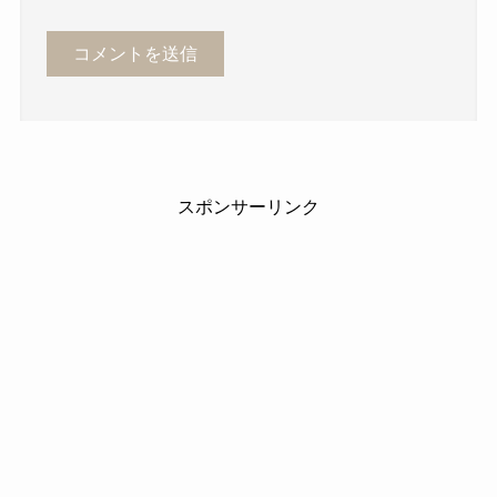
スポンサーリンク