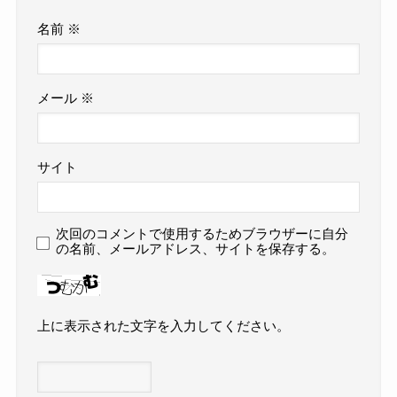
名前
※
メール
※
サイト
次回のコメントで使用するためブラウザーに自分
の名前、メールアドレス、サイトを保存する。
上に表示された文字を入力してください。