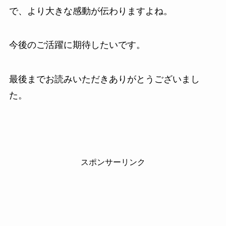
で、より大きな感動が伝わりますよね。
今後のご活躍に期待したいです。
最後までお読みいただきありがとうございまし
た。
スポンサーリンク