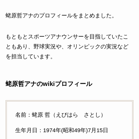
蛯原哲アナのプロフィールをまとめました。
もともとスポーツアナウンサーを目指していたこ
ともあり、野球実況や、オリンピックの実況など
を担当しています。
蛯原哲アナのwikiプロフィール
名前：蛯原 哲（えびはら さとし）
生年月日：1974年(昭和49年)7月15日