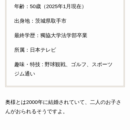
年齢：50歳（2025年1月現在）
出身地：茨城県取手市
最終学歴：獨協大学法学部卒業
所属：日本テレビ
趣味・特技 : 野球観戦、ゴルフ、スポーツ
ジム通い
奥様とは2000年に結婚されていて、二人のお子さ
んがおられるそうですよ。