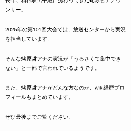
長年、箱根駅伝中継に携わってきた蛯原哲アナウ
ンサー。
2025年の第101回大会では、放送センターから実況
を担当しています。
そんな蛯原哲アナの実況が「うるさくて集中でき
ない」と一部で言われているようです。
また、蛯原哲アナがどんな方なのか、wiki経歴プロ
フィールもまとめています。
ぜひ最後までご覧ください。