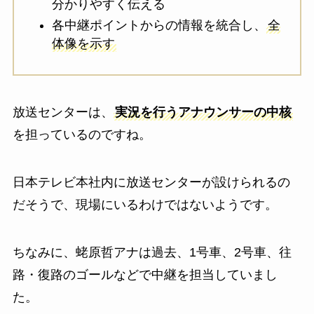
分かりやすく伝える
各中継ポイントからの情報を統合し、
全
体像を示す
放送センターは、
実況を行うアナウンサーの中核
を担っているのですね。
日本テレビ本社内に放送センターが設けられるの
だそうで、現場にいるわけではないようです。
ちなみに、蛯原哲アナは過去、1号車、2号車、往
路・復路のゴールなどで中継を担当していまし
た。