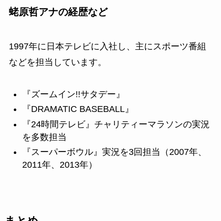
蛯原哲アナの経歴など
1997年に日本テレビに入社し、主にスポーツ番組
などを担当しています。
『ズームイン!!サタデー』
『DRAMATIC BASEBALL』
『24時間テレビ』チャリティーマラソンの実況
を多数担当
『スーパーボウル』実況を3回担当（2007年、
2011年、2013年）