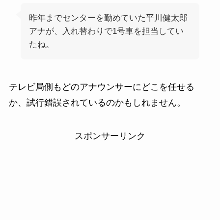
昨年までセンターを勤めていた平川健太郎
アナが、入れ替わりで1号車を担当してい
たね。
テレビ局側もどのアナウンサーにどこを任せる
か、試行錯誤されているのかもしれません。
スポンサーリンク