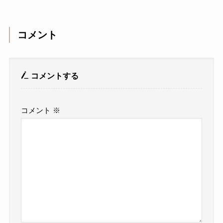
コメント
コメントする
コメント
※