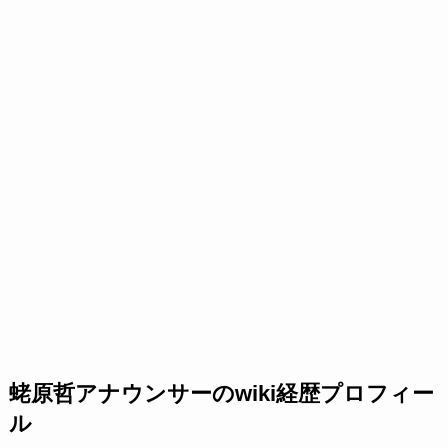
蛯原哲アナウンサーのwiki経歴プロフィー
ル