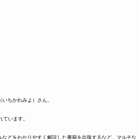
（いちかわみよ）さん。
れています。
ルなどをわかりやすく解説した書籍を出版するなど、マルチな