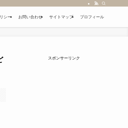
リシー
お問い合わせ
サイトマップ
プロフィール
ど
スポンサーリンク