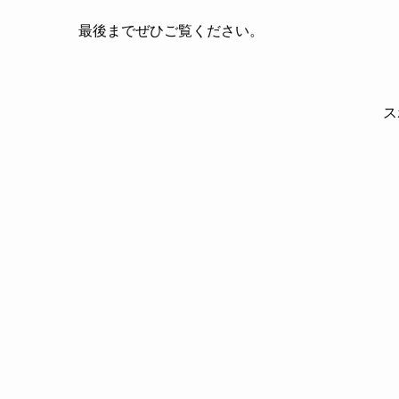
最後までぜひご覧ください。
ス