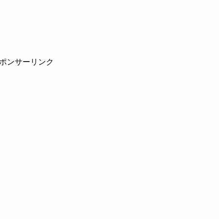
ポンサーリンク