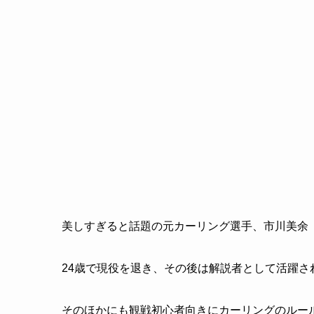
美しすぎると話題の元カーリング選手、市川美余
24歳で現役を退き、その後は解説者として活躍さ
そのほかにも観戦初心者向きにカーリングのルー