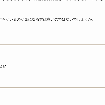
どもがいるのか気になる方は多いのではないでしょうか。
!?