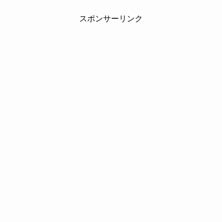
スポンサーリンク