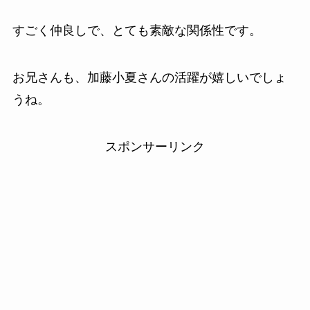
すごく仲良しで、とても素敵な関係性です。
お兄さんも、加藤小夏さんの活躍が嬉しいでしょ
うね。
スポンサーリンク