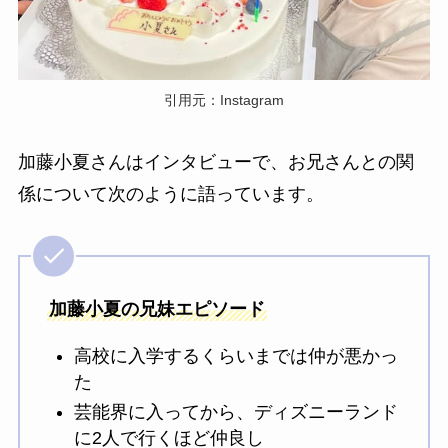
引用元：Instagram
加藤小夏さんはインタビューで、お兄さんとの関
係について次のように語っています。
加藤小夏の兄妹エピソード
高校に入学するくらいまでは仲が悪かっ
た
芸能界に入ってから、ディズニーランド
に2人で行くほど仲良し