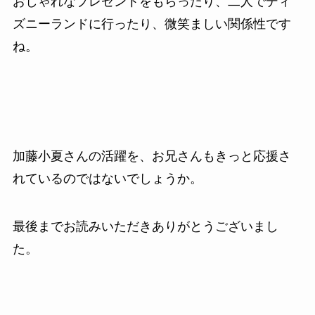
おしゃれなプレゼントをもらったり、二人でディ
ズニーランドに行ったり、微笑ましい関係性です
ね。
加藤小夏さんの活躍を、お兄さんもきっと応援さ
れているのではないでしょうか。
最後までお読みいただきありがとうございまし
た。