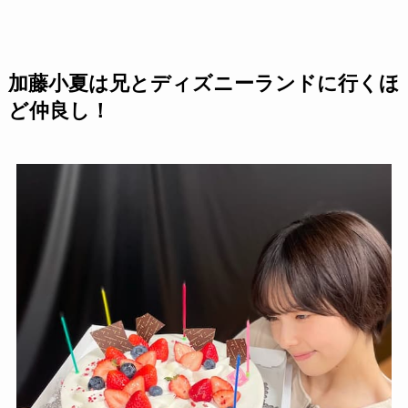
加藤小夏は兄とディズニーランドに行くほ
ど仲良し！