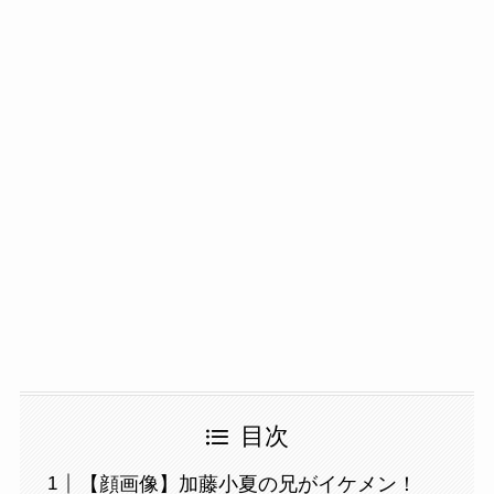
目次
【顔画像】加藤小夏の兄がイケメン！