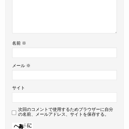
名前
※
メール
※
サイト
次回のコメントで使用するためブラウザーに自分
の名前、メールアドレス、サイトを保存する。