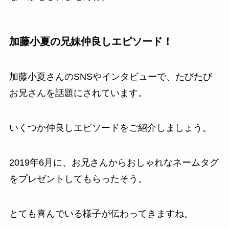
加藤小夏の兄妹仲良しエピソード！
加藤小夏さんのSNSやインタビューで、たびたび
お兄さんを話題にされています。
いくつか仲良しエピソードをご紹介しましょう。
2019年6月に、お兄さんからおしゃれなネームタグ
をプレゼントしてもらったそう。
とても喜んでいる様子が伝わってきますね。