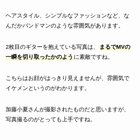
ヘアスタイル、シンプルなファッションなど、な
んだかバンドマンのような雰囲気があります。
2枚目のギターを抱えている写真は、
まるでMVの
一瞬を切り取ったかのよう
に素敵ですね。
こちらはお顔がはっきり見えませんが、雰囲気で
イケメンというのがわかります。
加藤小夏さんが撮影されたものだと思いますが、
写真撮るのがとっても上手ですね。