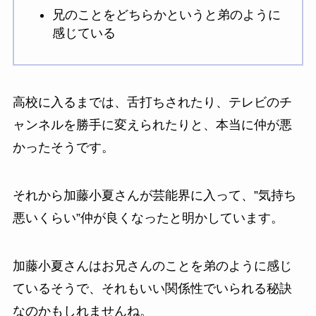
兄のことをどちらかというと弟のように
感じている
高校に入るまでは、舌打ちされたり、テレビのチ
ャンネルを勝手に変えられたりと、本当に仲が悪
かったそうです。
それから加藤小夏さんが芸能界に入って、”気持ち
悪いくらい”仲が良くなったと明かしています。
加藤小夏さんはお兄さんのことを弟のように感じ
ているそうで、それもいい関係性でいられる秘訣
なのかもしれませんね。