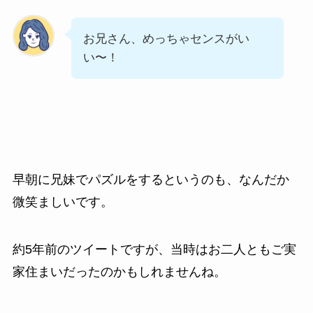
お兄さん、めっちゃセンスがい
い〜！
早朝に兄妹でパズルをするというのも、なんだか
微笑ましいです。
約5年前のツイートですが、当時はお二人ともご実
家住まいだったのかもしれませんね。