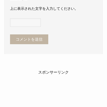
上に表示された文字を入力してください。
スポンサーリンク