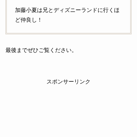
加藤小夏は兄とディズニーランドに行くほ
ど仲良し！
最後までぜひご覧ください。
スポンサーリンク