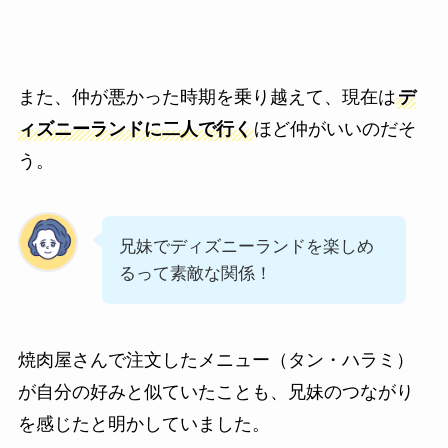
また、仲が悪かった時期を乗り越えて、現在は
デ
ィズニーランドに二人で行く
ほど仲がいいのだそ
う。
兄妹でディズニーランドを楽しめ
るって素敵な関係！
焼肉屋さんで注文したメニュー（タン・ハラミ）
が自分の好みと似ていたことも、兄妹のつながり
を感じたと明かしていました。