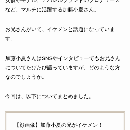
女優やモデル、アパレルブランドのプロデュース
など、マルチに活躍する加藤小夏さん。
お兄さんがいて、イケメンと話題になっていま
す。
加藤小夏さんはSNSやインタビューでもお兄さん
についてたびたび語っていますが、どのような方
なのでしょうか。
今回は、以下についてまとめました。
【顔画像】加藤小夏の兄がイケメン！