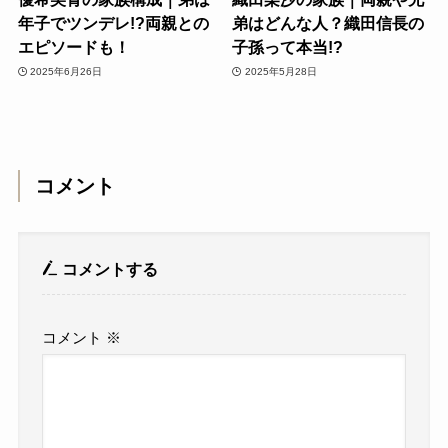
年子でツンデレ!?両親との
弟はどんな人？織田信長の
エピソードも！
子孫って本当!?
2025年6月26日
2025年5月28日
コメント
コメントする
コメント
※