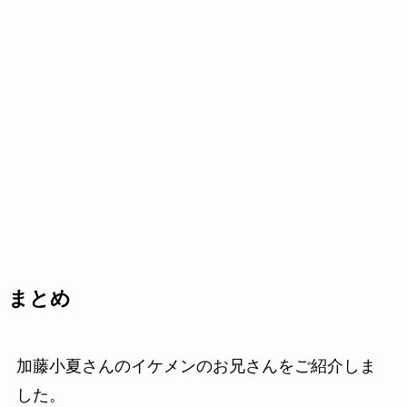
まとめ
加藤小夏さんのイケメンのお兄さんをご紹介しま
した。