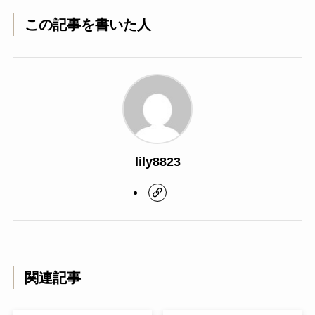
この記事を書いた人
lily8823
関連記事