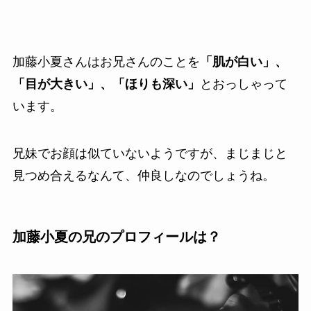
加藤小夏さんはお兄さんのことを
「肌が白い」、
「目が大きい」、「ほりも深い」
とおっしゃって
います。
兄妹でお顔は似ていないようですが、まじまじと
見つめ合えるなんて、仲良しなのでしょうね。
加藤小夏の兄のプロフィールは？