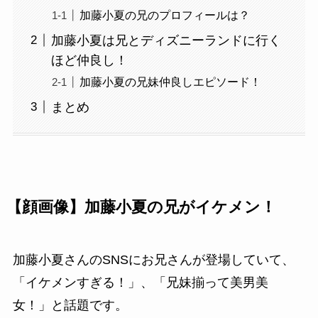
加藤小夏の兄のプロフィールは？
加藤小夏は兄とディズニーランドに行く
ほど仲良し！
加藤小夏の兄妹仲良しエピソード！
まとめ
【顔画像】加藤小夏の兄がイケメン！
加藤小夏さんのSNSにお兄さんが登場していて、
「イケメンすぎる！」、「兄妹揃って美男美
女！」と話題です。