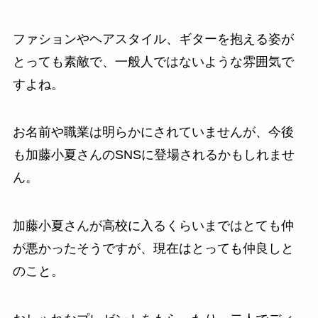
ファションやヘアスタイル、ギターを抱える姿が
とっても素敵で、一般人ではないような雰囲気で
すよね。
お名前や職業は明らかにされていませんが、今後
も加藤小夏さんのSNSに登場されるかもしれませ
ん。
加藤小夏さんが高校に入るくらいまではとても仲
が悪かったそうですが、現在はとっても仲良しと
のこと。