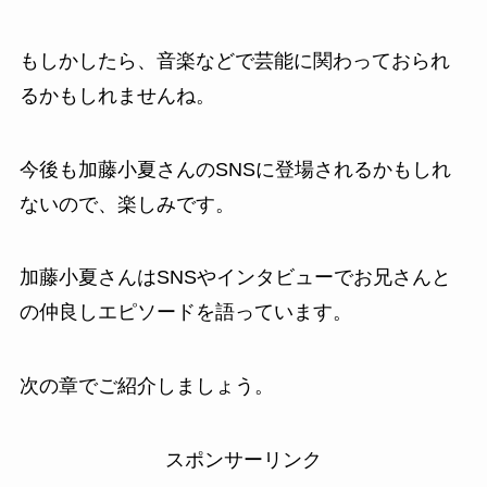
もしかしたら、音楽などで芸能に関わっておられ
るかもしれませんね。
今後も加藤小夏さんのSNSに登場されるかもしれ
ないので、楽しみです。
加藤小夏さんはSNSやインタビューでお兄さんと
の仲良しエピソードを語っています。
次の章でご紹介しましょう。
スポンサーリンク