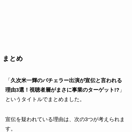
まとめ
「
久次米一輝のバチェラー出演が宣伝と言われる
理由3選！視聴者層がまさに事業のターゲット!?
」
というタイトルでまとめました。
宣伝を疑われている理由は、次の3つが考えられま
す。