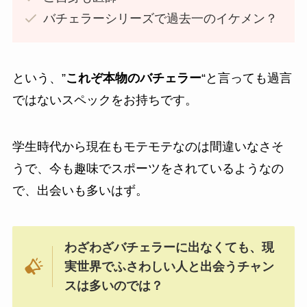
バチェラーシリーズで過去一のイケメン？
という、”
これぞ本物のバチェラー
“と言っても過言
ではないスペックをお持ちです。
学生時代から現在もモテモテなのは間違いなさそ
うで、今も趣味でスポーツをされているようなの
で、出会いも多いはず。
わざわざバチェラーに出なくても、現
実世界でふさわしい人と出会うチャン
スは多いのでは？