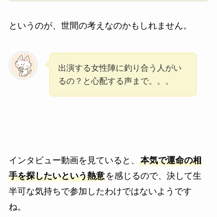
というのが、世間の考えなのかもしれません。
出演する女性陣に釣り合う人がい
るの？と心配する声まで。。。
インタビュー動画を見ていると、
本気で運命の相
手を探したいという熱意
を感じるので、決して生
半可な気持ちで参加したわけではないようです
ね。