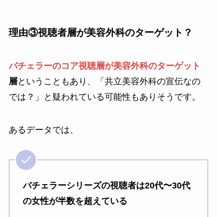
理由③視聴者層が美容外科のターゲット？
バチェラーのコア視聴層が美容外科のターゲット
層
ということもあり、「共立美容外科の宣伝なの
では？」と疑われている可能性もありそうです。
あるデータでは、
バチェラーシリーズの視聴者は20代〜30代
の女性が半数を超えている