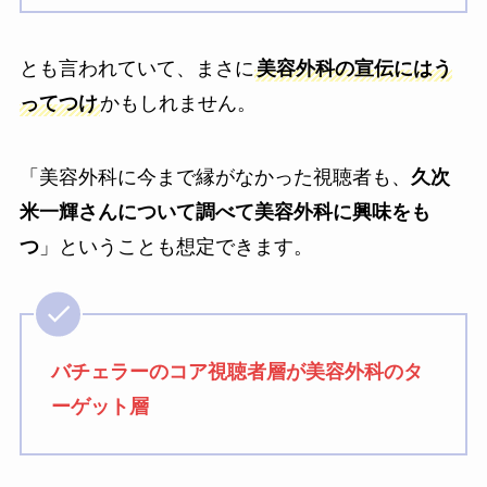
とも言われていて、まさに
美容外科の宣伝にはう
ってつけ
かもしれません。
「美容外科に今まで縁がなかった視聴者も、
久次
米一輝さんについて調べて美容外科に興味をも
つ
」ということも想定できます。
バチェラーのコア視聴者層が美容外科のタ
ーゲット層