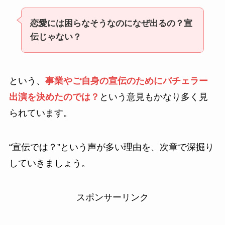
恋愛には困らなそうなのになぜ出るの？宣
伝じゃない？
という、
事業やご自身の宣伝のためにバチェラー
出演を決めたのでは？
という意見もかなり多く見
られています。
“宣伝では？”という声が多い理由を、次章で深掘り
していきましょう。
スポンサーリンク