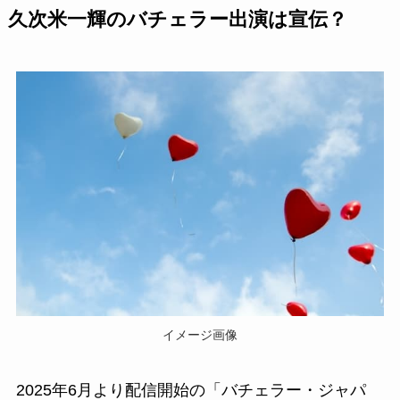
久次米一輝のバチェラー出演は宣伝？
イメージ画像
2025年6月より配信開始の「バチェラー・ジャパ