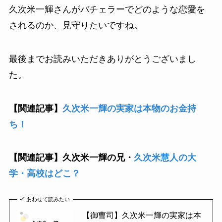
久次米一輝さんがバチェラーでどのような恋愛を
されるのか、見守りたいですね。
最後までお読みいただきありがとうございまし
た。
【関連記事】
久次米一輝の実家は本物のお金持
ち！
【関連記事】久次米一輝の兄・
久次米慧人の大
学・高校はどこ？
あわせて読みたい
【御曹司】久次米一輝の実家は本