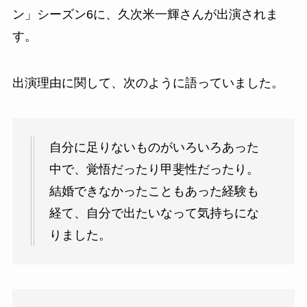
ン」シーズン6に、久次米一輝さんが出演されま
す。
出演理由に関して、次のように語っていました。
自分に足りないものがいろいろあった
中で、覚悟だったり甲斐性だったり。
結婚できなかったこともあった経験も
経て、自分で出たいなって気持ちにな
りました。