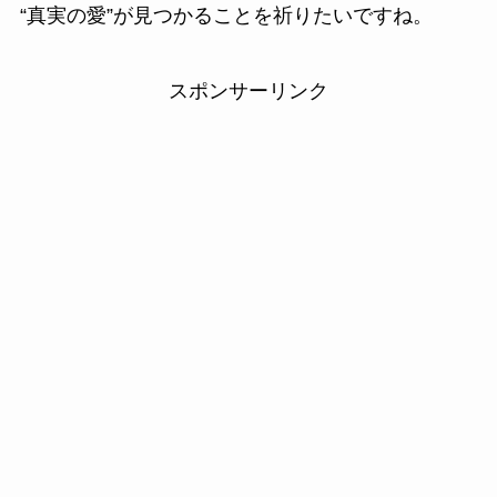
“真実の愛”が見つかることを祈りたいですね。
スポンサーリンク