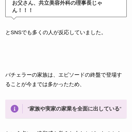
お父さん、共立美容外科の理事長じゃ
ん！！！
とSNSでも多くの人が反応していました。
バチェラーの家族は、エピソードの終盤で登場す
ることが今までは多かったため、
“
家族や実家の家業を全面に出している
“