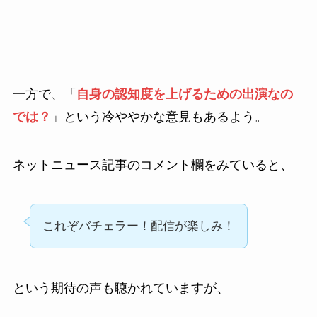
一方で、「
自身の認知度を上げるための出演なの
では？
」という冷ややかな意見もあるよう。
ネットニュース記事のコメント欄をみていると、
これぞバチェラー！配信が楽しみ！
という期待の声も聴かれていますが、