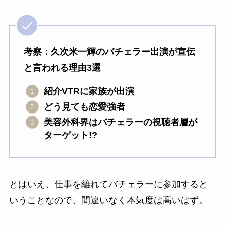
考察：久次米一輝のバチェラー出演が宣伝
と言われる理由3選
紹介VTRに家族が出演
どう見ても恋愛強者
美容外科界はバチェラーの視聴者層が
ターゲット!?
とはいえ、仕事を離れてバチェラーに参加すると
いうことなので、間違いなく本気度は高いはず。