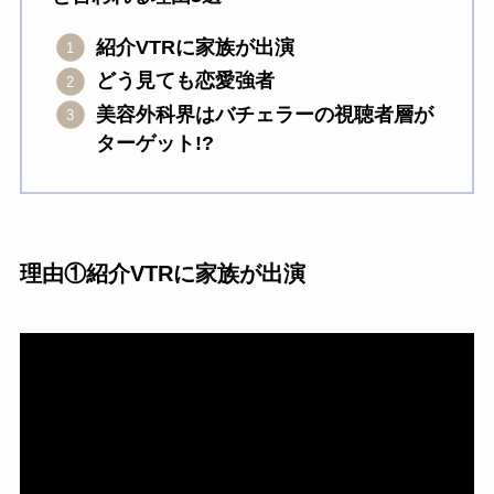
紹介VTRに家族が出演
どう見ても恋愛強者
美容外科界はバチェラーの視聴者層が
ターゲット!?
理由①紹介VTRに家族が出演