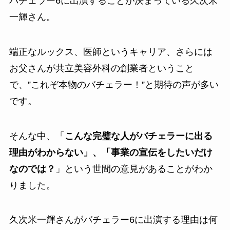
バチェラー6に出演することが決まっている久次米
一輝さん。
端正なルックス、医師というキャリア、さらには
お父さんが共立美容外科の創業者ということ
で、”これぞ本物のバチェラー！”と期待の声が多い
です。
そんな中、「
こんな完璧な人がバチェラーに出る
理由がわからない」、「事業の宣伝をしたいだけ
なのでは？
」という世間の意見があることがわか
りました。
久次米一輝さんがバチェラー6に出演する理由は何