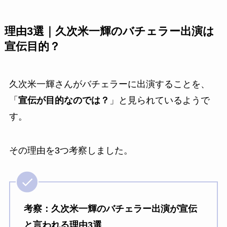
理由3選｜久次米一輝のバチェラー出演は
宣伝目的？
久次米一輝さんがバチェラーに出演することを、
「
宣伝が目的なのでは？
」と見られているようで
す。
その理由を3つ考察しました。
考察：久次米一輝のバチェラー出演が宣伝
と言われる理由3選