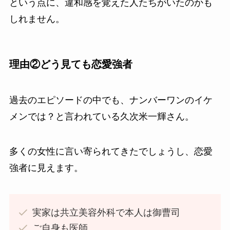
という点に、違和感を覚えた人たちがいたのかも
しれません。
理由②どう見ても恋愛強者
過去のエピソードの中でも、ナンバーワンのイケ
メンでは？と言われている久次米一輝さん。
多くの女性に言い寄られてきたでしょうし、恋愛
強者に見えます。
実家は共立美容外科で本人は御曹司
ご自身も医師