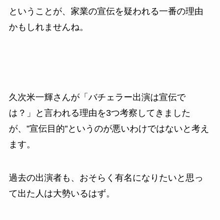
ということが、家業の宣伝を疑われる一番の理由
かもしれませんね。
久次米一輝さんが「バチェラー出演は宣伝で
は？」と言われる理由を3つ考察してきました
が、”宣伝目的”というのが悪いわけではないと考え
ます。
過去の出演者も、おそらく有名になりたいと思っ
て出た人は大勢いるはず。