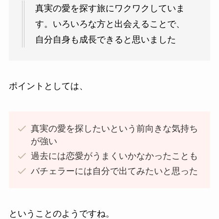
真実の愛を探す旅にワクワクしていま
す。いろいろな方と出会えることで、
自分自身も成長できると思いました
ポイントとしては、
真実の愛を探したいという前向きな気持ち
が強い
過去には恋愛がうまくいかなかったことも
バチェラーには自分で出てみたいと思った
ということのようですね。