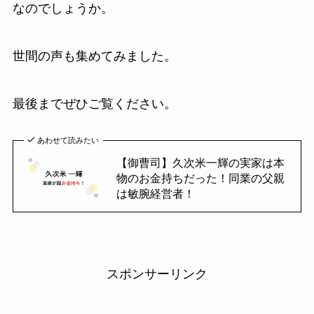
なのでしょうか。
世間の声も集めてみました。
最後までぜひご覧ください。
あわせて読みたい
【御曹司】久次米一輝の実家は本
物のお金持ちだった！同業の父親
は敏腕経営者！
スポンサーリンク