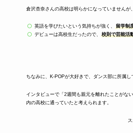
倉沢杏奈さんの高校は明らかになっていませんが
英語を学びたいという気持ちが強く、
留学制
デビューは高校生だったので、
校則で芸能活
ちなみに、K-POPが大好きで、ダンス部に所属
インタビューで「2週間も親元を離れたことがな
内の高校に通っていたと考えられます。
ス