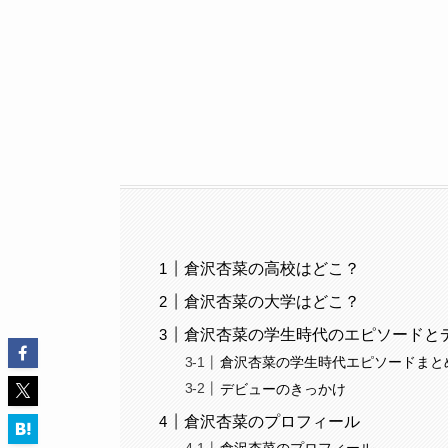
倉沢杏菜の高校はどこ？
倉沢杏菜の大学はどこ？
倉沢杏菜の学生時代のエピソードと
倉沢杏菜の学生時代エピソードまと
デビューのきっかけ
倉沢杏菜のプロフィール