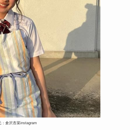
：倉沢杏菜instagram