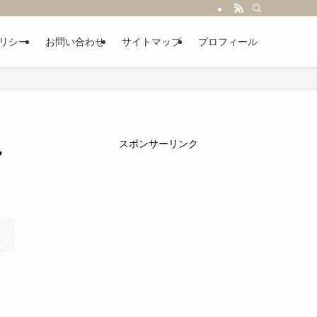
リシー
お問い合わせ
サイトマップ
プロフィール
現
スポンサーリンク