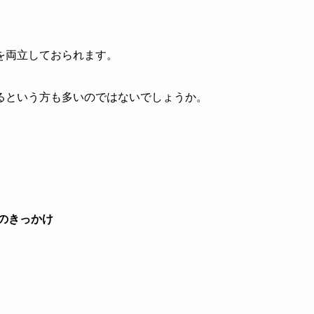
を両立しておられます。
るという方も多いのではないでしょうか。
のきっかけ