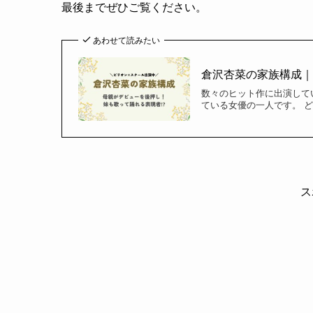
最後までぜひご覧ください。
あわせて読みたい
倉沢杏菜の家族構成｜
数々のヒット作に出演して
ている女優の一人です。 
ス