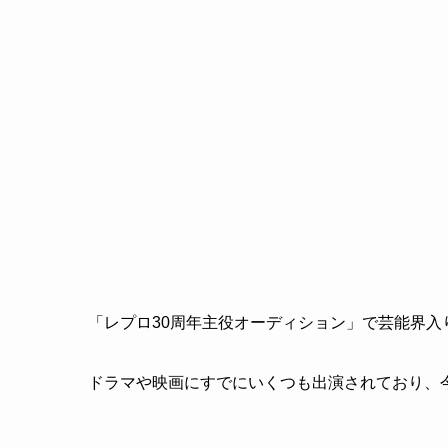
「レプロ30周年主役オーディション」で芸能界入
ドラマや映画にすでにいくつも出演されており、