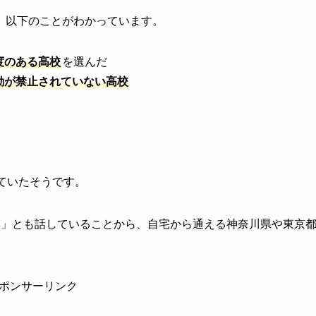
、以下のことがわかっています。
度のある高校
を選んだ
動が禁止されていない高校
していたそうです。
い」とも話していることから、自宅から通える神奈川県や東京
ポンサーリンク