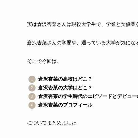
実は倉沢杏菜さんは現役大学生で、学業と女優業
倉沢杏菜さんの学歴や、通っている大学が気にな
そこで今回は、
倉沢杏菜の高校はどこ？
倉沢杏菜の大学はどこ？
倉沢杏菜の学生時代のエピソードとデビュー
倉沢杏菜のプロフィール
についてまとめました。