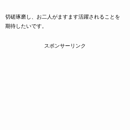
切磋琢磨し、お二人がますます活躍されることを
期待したいです。
スポンサーリンク