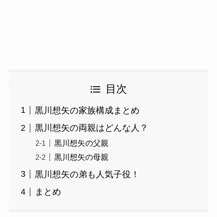
目次
黒川想矢の家族構成まとめ
黒川想矢の両親はどんな人？
黒川想矢の父親
黒川想矢の母親
黒川想矢の弟も人気子役！
まとめ