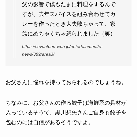
父の影響で僕もたまに料理をするんで
すが、去年スパイスを組み合わせてカ
レーを作ったとき大失敗ちゃって、家
族にめちゃくちゃ怒られました（笑）
https://seventeen-web.jp/entertainment/e-
news/389/area3/
お父さんに憧れを持っておられるのでしょうね。
ちなみに、お父さんの作る餃子は海鮮系の具材が
入っているそうで、黒川想矢さんご自身も餃子を
包むのには自信があるそうですよ。