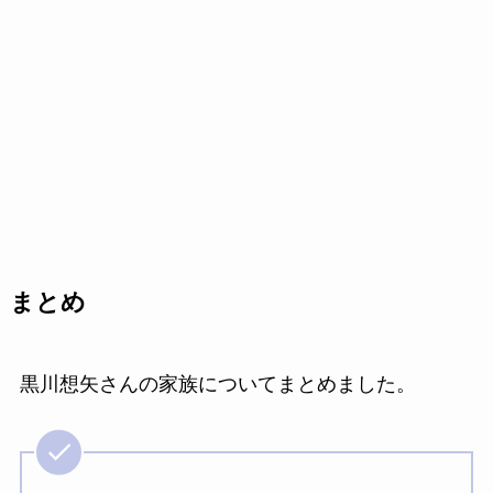
まとめ
黒川想矢さんの家族についてまとめました。