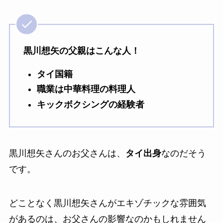
黒川想矢の父親はこんな人！
タイ国籍
職業は中華料理の料理人
キックボクシングの経験者
黒川想矢さんのお父さんは、
タイ出身
なのだそう
です。
どことなく黒川想矢さんがエキゾチックな雰囲気
があるのは、お父さんの影響なのかもしれません