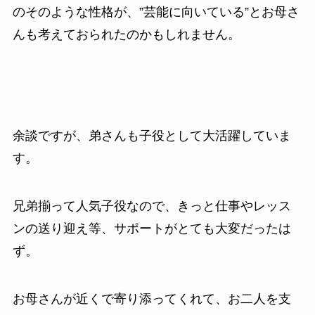
のそのような性格が、”芸能に向いている”とお母さ
んも考えておられたのかもしれません。
余談ですが、弟さんも子役として大活躍していま
す。
兄弟揃って人気子役なので、きっと仕事やレッス
ンの送り迎え等、サポートがとても大変だったは
ず。
お母さんが近くで寄り添ってくれて、お二人を支