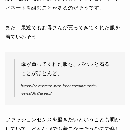
ィネートを組むことがあるのだそうです。
また、最近でもお母さんが買ってきてくれた服を
着ているそう。
母が買ってくれた服を、パパッと着る
ことがほとんど。
https://seventeen-web.jp/entertainment/e-
news/389/area3/
ファッションセンスを磨きたいということも明か
していて、どんな服でも着こなせそうなので楽し