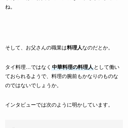
ね。
そして、お父さんの職業は
料理人
なのだとか。
タイ料理…ではなく
中華料理の料理人
として働い
ておられるようで、料理の腕前もかなりのものな
のではないでしょうか。
インタビューでは次のように明かしています。