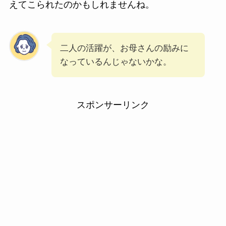
えてこられたのかもしれませんね。
二人の活躍が、お母さんの励みに
なっているんじゃないかな。
スポンサーリンク