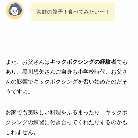
海鮮の餃子！食べてみたい〜！
また、お父さんは
キックボクシングの経験者
でも
あり、黒川想矢さんご自身も小学校時代、お父さ
んの影響でキックボクシングを習い始めたのだそ
うですよ。
お家でも美味しい料理をふるまったり、キックボ
クシングの練習に付き合ってくれたりするのかも
しれません。