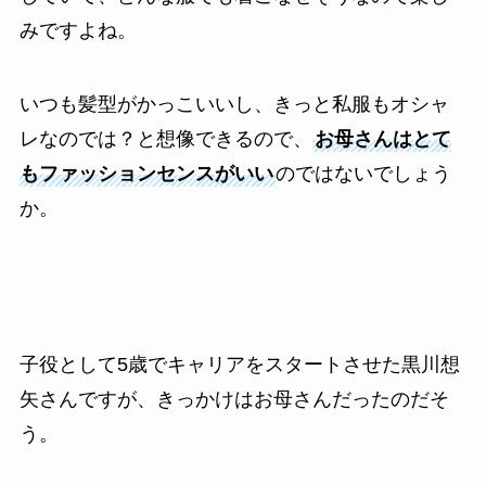
みですよね。
いつも髪型がかっこいいし、きっと私服もオシャ
レなのでは？と想像できるので、
お母さんはとて
もファッションセンスがいい
のではないでしょう
か。
子役として5歳でキャリアをスタートさせた黒川想
矢さんですが、きっかけはお母さんだったのだそ
う。