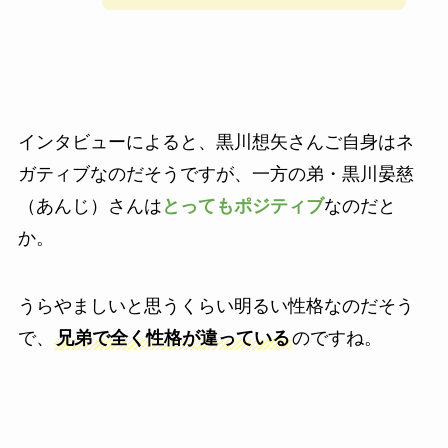
インタビューによると、黒川想矢さんご自身はネ
ガティブなのだそうですが、一方の弟・黒川晏慈
（あんじ）さんは
とってもポジティブ
なのだと
か。
うらやましいと思うくらい明るい性格なのだそう
で、
兄弟で全く性格が違っている
のですね。