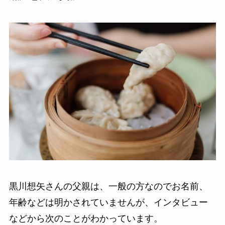
黒川想矢さんの父親は、一般の方なのでお名前、
年齢などは明かされていませんが、インタビュー
などから次のことがわかっています。