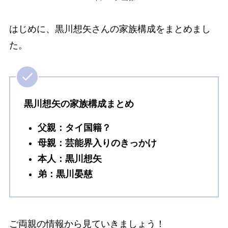
はじめに、黒川想矢さんの家族構成をまとめまし
た。
黒川想矢の家族構成まとめ
父親：タイ国籍？
母親：芸能界入りのきっかけ
本人：黒川想矢
弟：黒川晏慈
ご両親の情報から見ていきましょう！