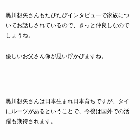
黒川想矢さんもたびたびインタビューで家族につ
いてお話しされているので、きっと仲良しなので
しょうね。
優しいお父さん像が思い浮かびますね。
黒川想矢さんは日本生まれ日本育ちですが、タイ
にルーツがあるということで、今後は国外での活
躍も期待されます。