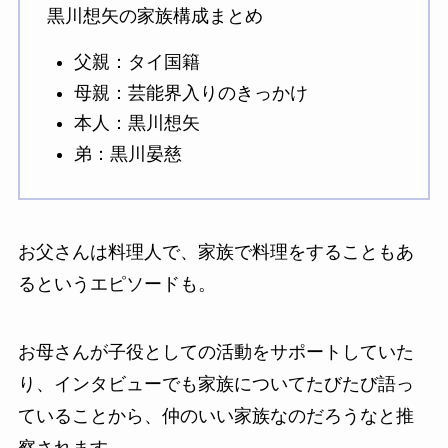
黒川想矢の家族構成まとめ
父親：タイ国籍
母親：芸能界入りのきっかけ
本人：黒川想矢
弟：黒川晏慈
お父さんは料理人で、家族で料理をすることもあ
るというエピソードも。
お母さんが子役としての活動をサポートしていた
り、インタビューでも家族についてたびたび語っ
ていることから、仲のいい家族なのだろうなと推
察されます。