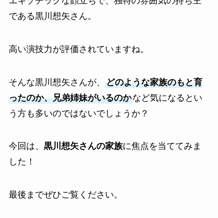
エキゾチックな顔立ちで、独特の雰囲気の持ち主
である黒川想矢さん。
高い演技力が評価されていますね。
そんな黒川想矢さんが、
どのような家族のもと育
ったのか、兄弟姉妹がいるのか
など気になるとい
う方も多いのではないでしょうか？
今回は、
黒川想矢さんの家族
に焦点を当ててみま
した！
最後までぜひご覧ください。