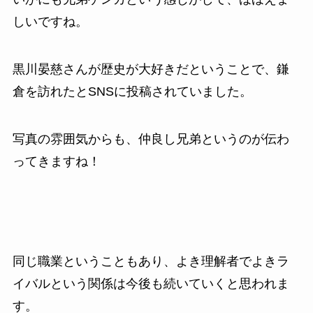
しいですね。
黒川晏慈さんが歴史が大好きだということで、鎌
倉を訪れたとSNSに投稿されていました。
写真の雰囲気からも、仲良し兄弟というのが伝わ
ってきますね！
同じ職業ということもあり、よき理解者でよきラ
イバルという関係は今後も続いていくと思われま
す。