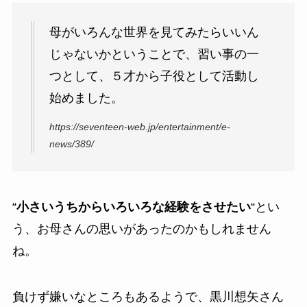
母がいろんな世界を見てみたらいいん
じゃないかということで、習い事の一
つとして、５才から子役として活動し
始めました。
https://seventeen-web.jp/entertainment/e-
news/389/
“
小さいうちからいろいろな経験をさせたい
“とい
う、お母さんの思いがあったのかもしれません
ね。
負けず嫌いなところもあるようで、黒川想矢さん