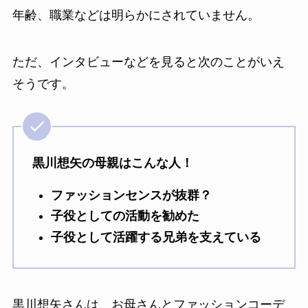
年齢、職業などは明らかにされていません。
ただ、インタビューなどを見ると次のことがいえ
そうです。
黒川想矢の母親はこんな人！
ファッションセンスが抜群？
子役としての活動を勧めた
子役として活躍する兄弟を支えている
黒川想矢さんは、お母さんとファッションコーデ