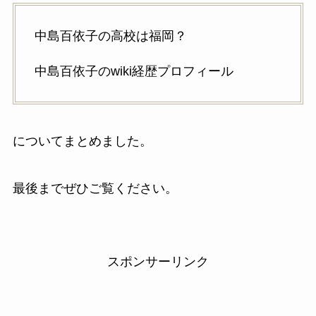
中島百依子の高校は福岡？
中島百依子のwiki経歴プロフィール
についてまとめました。
最後までぜひご覧ください。
スポンサーリンク