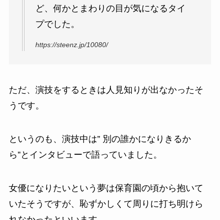
ど、何かとまわりの目が気になるタイ
プでした。
https://steenz.jp/10080/
ただ、演技をするときは人見知りが出なかったそ
うです。
というのも、演技中は” 別の誰かになりきるか
ら”とインタビューで語っていました。
女優になりたいという夢は保育園の頃から抱いて
いたそうですが、恥ずかしくて周りに打ち明けら
れなかったといいます。