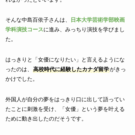
そんな中島百依子さんは、
日本大学芸術学部映画
学科演技コース
に進み、みっちり演技を学びまし
た。
はっきりと「女優になりたい」と言えるようにな
ったのは、
高校時代に経験したカナダ留学
がきっ
かけでした。
外国人が自分の夢をはっきり口に出して語ってい
たことに刺激を受け、「女優」という夢を叶える
ために動き出したのだそうです。