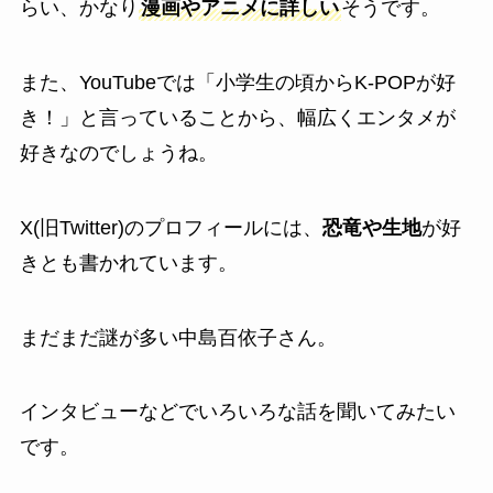
らい、かなり
漫画やアニメに詳しい
そうです。
また、YouTubeでは「小学生の頃からK-POPが好
き！」と言っていることから、幅広くエンタメが
好きなのでしょうね。
X(旧Twitter)のプロフィールには、
恐竜や生地
が好
きとも書かれています。
まだまだ謎が多い中島百依子さん。
インタビューなどでいろいろな話を聞いてみたい
です。