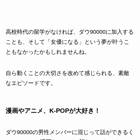
高校時代の留学がなければ、ダウ90000に加入する
ことも、そして「女優になる」という夢が叶うこ
ともなかったかもしれませんね。
自ら動くことの大切さを改めて感じられる、素敵
なエピソードです。
漫画やアニメ、K-POPが大好き！
ダウ90000の男性メンバーに混じって話ができるく