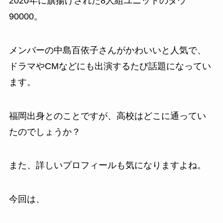
2020年に旗揚げされた8人組ユニットのダウ
90000。
メンバーの中島百依子さんがかわいいと人気で、
ドラマやCMなどにも出演するたび話題になってい
ます。
福岡出身とのことですが、高校はどこに通ってい
たのでしょうか？
また、詳しいプロフィールも気になりますよね。
今回は、