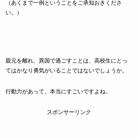
（あくまで一例ということをご承知おきくださ
い。）
親元を離れ、異国で過ごすことは、高校生にとっ
てはかなり勇気がいることではないでしょうか。
行動力があって、本当にすごいですよね。
スポンサーリンク