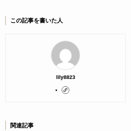
この記事を書いた人
lily8823
関連記事