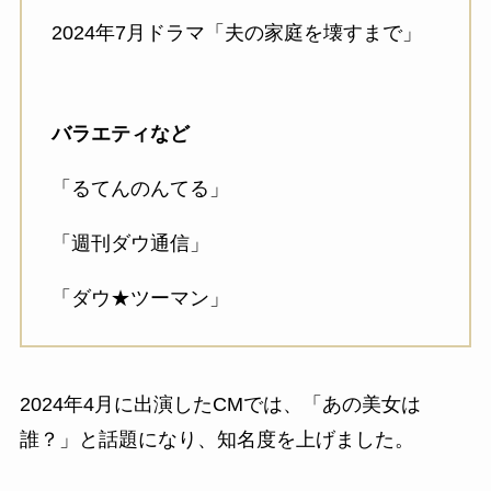
2024年7月ドラマ「夫の家庭を壊すまで」
バラエティなど
「るてんのんてる」
「週刊ダウ通信」
「ダウ★ツーマン」
2024年4月に出演したCMでは、「あの美女は
誰？」と話題になり、知名度を上げました。