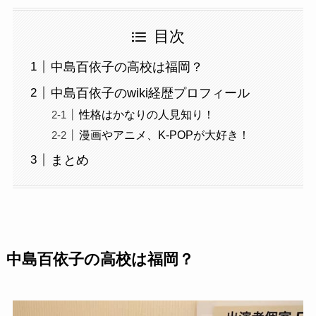
目次
中島百依子の高校は福岡？
中島百依子のwiki経歴プロフィール
性格はかなりの人見知り！
漫画やアニメ、K-POPが大好き！
まとめ
中島百依子の高校は福岡？