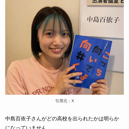
引用元：X
中島百依子さんがどの高校を出られたかは明らか
になっていません。