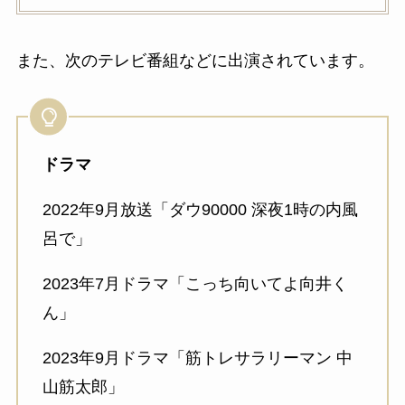
また、次のテレビ番組などに出演されています。
ドラマ
2022年9月放送「ダウ90000 深夜1時の内風
呂で」
2023年7月ドラマ「こっち向いてよ向井く
ん」
2023年9月ドラマ「筋トレサラリーマン 中
山筋太郎」