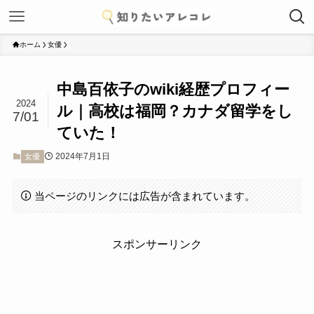
ホーム
女優
中島百依子のwiki経歴プロフィー
2024
ル｜高校は福岡？カナダ留学をし
7/01
ていた！
2024年7月1日
女優
当ページのリンクには広告が含まれています。
スポンサーリンク