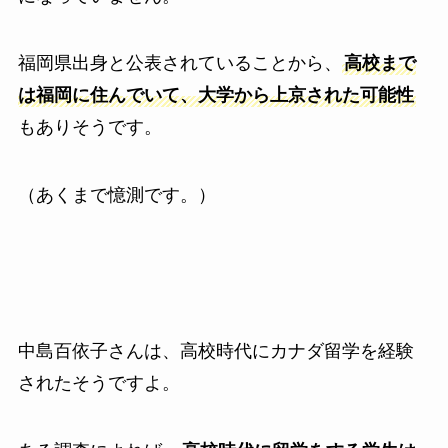
福岡県出身と公表されていることから、
高校まで
は福岡に住んでいて、大学から上京された可能性
もありそうです。
（あくまで憶測です。）
中島百依子さんは、高校時代にカナダ留学を経験
されたそうですよ。