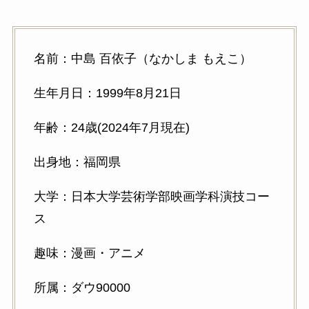
名前：中島 百依子（なかしま もえこ）
生年月日：1999年8月21日
年齢：24歳(2024年7月現在)
出身地：福岡県
大学：日本大学芸術学部映画学科演技コー
ス
趣味：漫画・アニメ
所属：ダウ90000