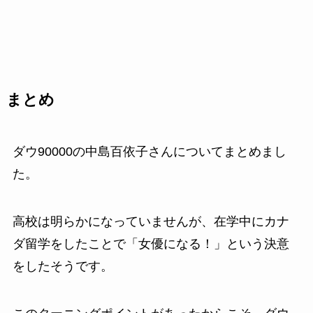
まとめ
ダウ90000の中島百依子さんについてまとめまし
た。
高校は明らかになっていませんが、在学中にカナ
ダ留学をしたことで「女優になる！」という決意
をしたそうです。