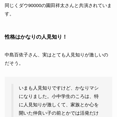
同じくダウ90000の園田祥太さんと共演されていま
す。
性格はかなりの人見知り！
中島百依子さん、実はとても人見知りが激しいの
だそう。
いまも人見知りですけど、かなりマシ
になりました。小中学生のころは、特
に人見知りが激しくて、家族とか心を
開いた仲良い子の前とかでは活発だけ