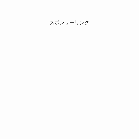
スポンサーリンク