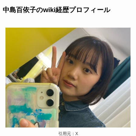
中島百依子のwiki経歴プロフィール
引用元：X