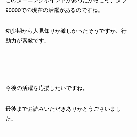
このターニングポイントがあったからこそ、ダウ
90000での現在の活躍があるのですね。
幼少期から人見知りが激しかったそうですが、行
動力が素敵です。
今後の活躍を応援したいですね。
最後までお読みいただきありがとうございまし
た。