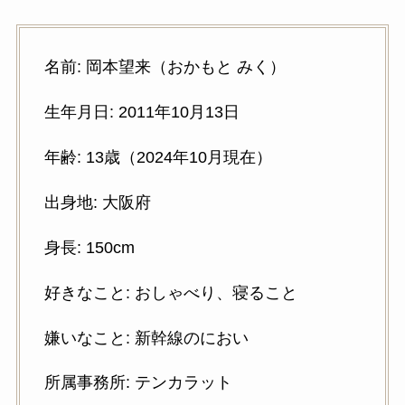
名前: 岡本望来（おかもと みく）
生年月日: 2011年10月13日
年齢: 13歳（2024年10月現在）
出身地: 大阪府
身長: 150cm
好きなこと: おしゃべり、寝ること
嫌いなこと: 新幹線のにおい
所属事務所: テンカラット