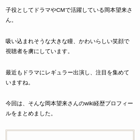
子役としてドラマやCMで活躍している岡本望来さ
ん。
吸い込まれそうな大きな瞳、かわいらしい笑顔で
視聴者を虜にしています。
最近もドラマにレギュラー出演し、注目を集めて
いますね。
今回は、そんな岡本望来さんのwiki経歴プロフィー
ルをまとめました。