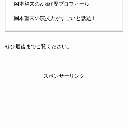
岡本望来のwiki経歴プロフィール
岡本望来の演技力がすごいと話題！
ぜひ最後までご覧ください。
スポンサーリンク