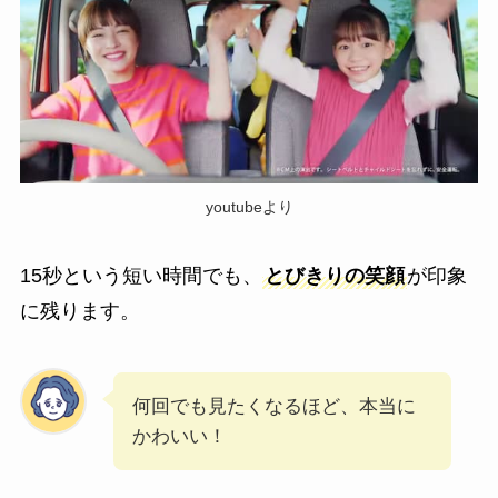
youtubeより
15秒という短い時間でも、
とびきりの笑顔
が印象
に残ります。
何回でも見たくなるほど、本当に
かわいい！