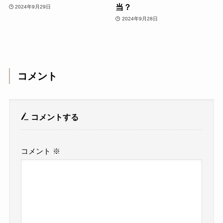
当？
2024年9月29日
2024年9月28日
コメント
コメントする
コメント
※