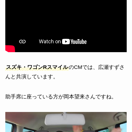
スズキ・ワゴンRスマイル
のCMでは、広瀬すずさ
んと共演しています。
助手席に座っている方が岡本望来さんですね。