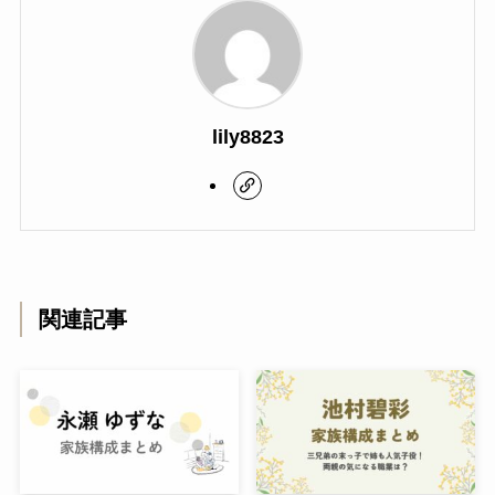
lily8823
関連記事