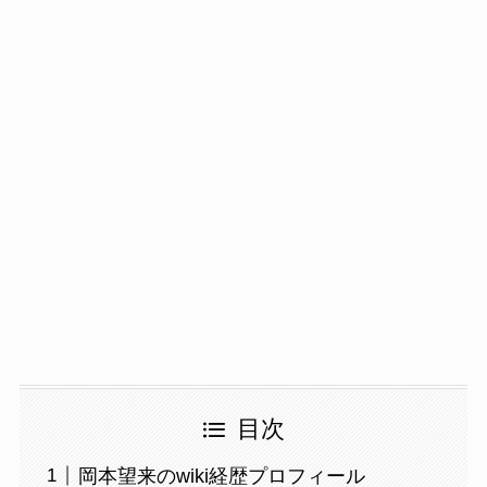
目次
岡本望来のwiki経歴プロフィール