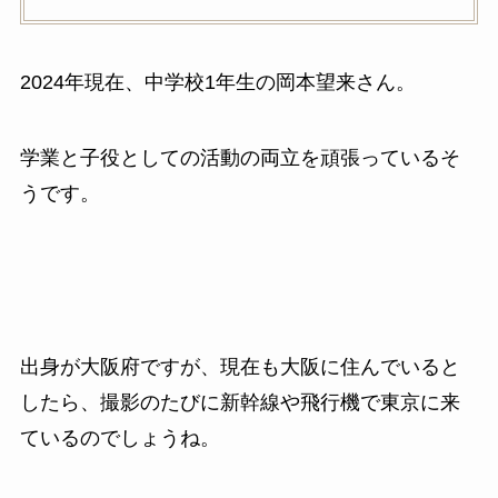
2024年現在、中学校1年生の岡本望来さん。
学業と子役としての活動の両立を頑張っているそ
うです。
出身が大阪府ですが、現在も大阪に住んでいると
したら、撮影のたびに新幹線や飛行機で東京に来
ているのでしょうね。