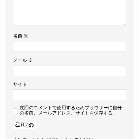
名前
※
メール
※
サイト
次回のコメントで使用するためブラウザーに自分
の名前、メールアドレス、サイトを保存する。