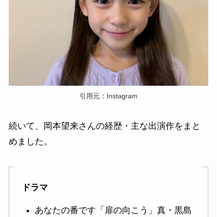
引用元：Instagram
続いて、岡本望来さんの経歴・主な出演作をまと
めました。
ドラマ
あなたの番です「扉の向こう」真・黒島