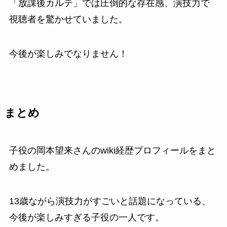
「放課後カルテ」では圧倒的な存在感、演技力で
視聴者を驚かせていました。
今後が楽しみでなりません！
まとめ
子役の岡本望来さんのwiki経歴プロフィールをまと
めました。
13歳ながら演技力がすごいと話題になっている、
今後が楽しみすぎる子役の一人です。