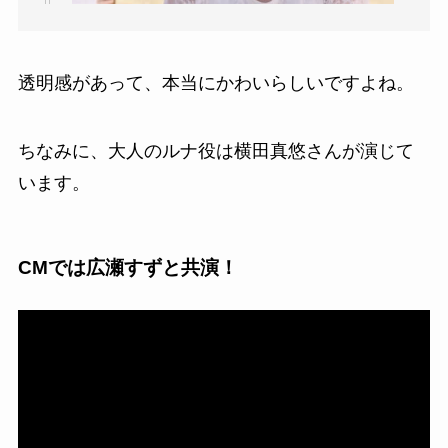
透明感があって、本当にかわいらしいですよね。
ちなみに、大人のルナ役は横田真悠さんが演じて
います。
CMでは広瀬すずと共演！