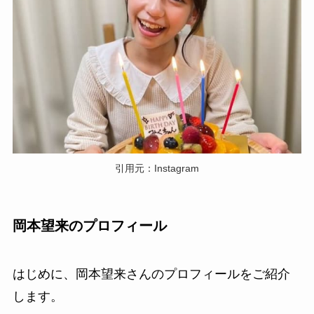
引用元：Instagram
岡本望来のプロフィール
はじめに、岡本望来さんのプロフィールをご紹介
します。