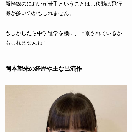
新幹線のにおいが苦手ということは…移動は飛行
機が多いのかもしれません。
もしかしたら中学進学を機に、上京されているか
もしれませんね！
岡本望来の経歴や主な出演作