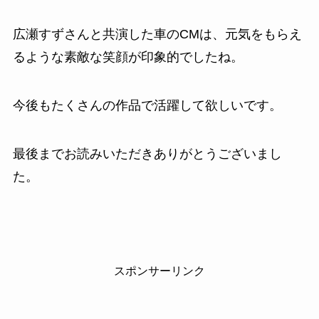
広瀬すずさんと共演した車のCMは、元気をもらえ
るような素敵な笑顔が印象的でしたね。
今後もたくさんの作品で活躍して欲しいです。
最後までお読みいただきありがとうございまし
た。
スポンサーリンク