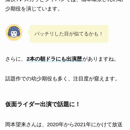
少期役を演じています。
パッチリした目が似てるかも！
さらに、
2本の朝ドラにも出演歴
がありますね。
話題作での幼少期役も多く、注目度が窺えます。
仮面ライダー出演で話題に！
岡本望来さんは、2020年から2021年にかけて放送