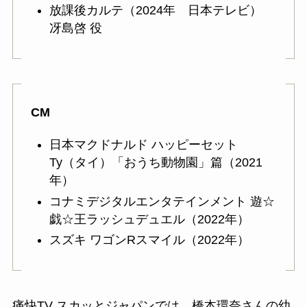
放課後カルテ（2024年 日本テレビ）
冴島啓 役
CM
日本マクドナルド ハッピーセット
Ty（タイ）「おうち動物園」篇（2021
年）
コナミデジタルエンタテインメント 遊☆
戯☆王ラッシュデュエル（2022年）
スズキ ワゴンRスマイル（2022年）
痛快TV スカッとジャパンでは、橋本環奈さんの幼