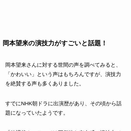
岡本望来の演技力がすごいと話題！
岡本望来さんに対する世間の声を調べてみると、
「かわいい」という声はもちろんですが、演技力
を絶賛する声も多くありました。
すでにNHK朝ドラに出演歴があり、その頃から話
題になっていたようです。