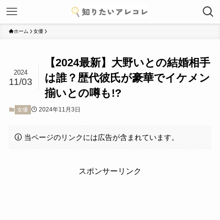
ホーム
女優
【2024最新】大野いとの結婚相手
2024
は誰？歴代彼氏が豪華でイケメン
11/03
揃いとの噂も!?
2024年11月3日
女優
当ページのリンクには広告が含まれています。
スポンサーリンク