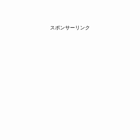
スポンサーリンク