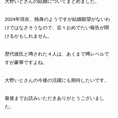
大野いとさんの結婚についてまとめました。
2024年現在、独身のようですが結婚願望がないわ
けではなさそうなので、近々おめでたい報告が聞
けるかもしれません。
歴代彼氏と噂された４人は、あくまで噂レベルで
すが豪華ですよね。
大野いとさんの今後の活躍にも期待したいです。
最後までお読みいただきありがとうございまし
た。