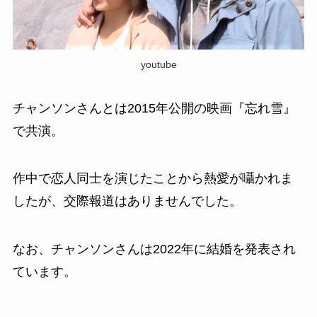
youtube
チャンソンさんとは2015年公開の映画『忘れ雪』
で共演。
作中で恋人同士を演じたことから熱愛が囁かれま
したが、交際報道はありませんでした。
なお、チャンソンさんは2022年に結婚を発表され
ています。