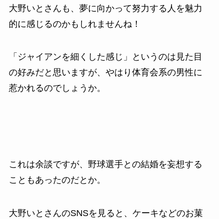
大野いとさんも、夢に向かって努力する人を魅力
的に感じるのかもしれませんね！
「ジャイアンを細くした感じ」というのは見た目
の好みだと思いますが、やはり体育会系の男性に
惹かれるのでしょうか。
これは余談ですが、野球選手との結婚を妄想する
こともあったのだとか。
大野いとさんのSNSを見ると、ケーキなどのお菓