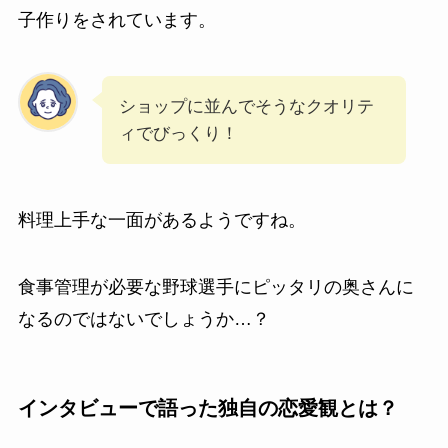
子作りをされています。
ショップに並んでそうなクオリテ
ィでびっくり！
料理上手な一面があるようですね。
食事管理が必要な野球選手にピッタリの奥さんに
なるのではないでしょうか…？
インタビューで語った独自の恋愛観とは？