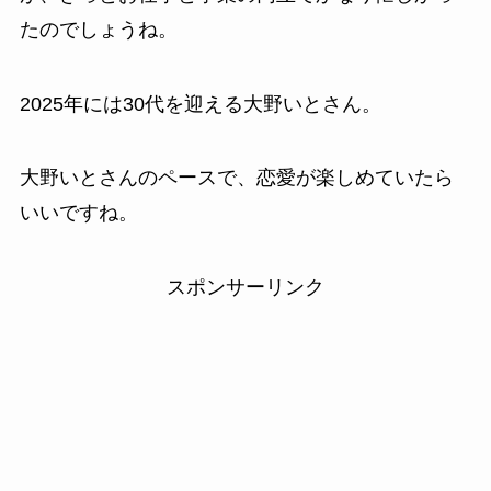
たのでしょうね。
2025年には30代を迎える大野いとさん。
大野いとさんのペースで、恋愛が楽しめていたら
いいですね。
スポンサーリンク