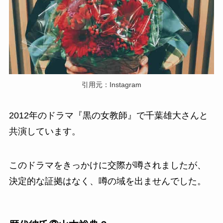
引用元：Instagram
2012年のドラマ『黒の女教師』で千葉雄大さんと
共演しています。
このドラマをきっかけに交際が噂されましたが、
決定的な証拠はなく、噂の域を出ませんでした。