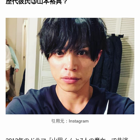
歴代彼氏③山本裕典？
引用元：Instagram