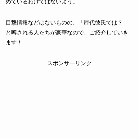
めているわけではないよう。
目撃情報などはないものの、「歴代彼氏では？」
と噂される人たちが豪華なので、ご紹介していき
ます！
スポンサーリンク