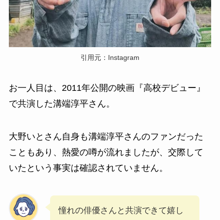
引用元：Instagram
お一人目は、2011年公開の映画『高校デビュー』
で共演した溝端淳平さん。
大野いとさん自身も溝端淳平さんのファンだった
こともあり、熱愛の噂が流れましたが、交際して
いたという事実は確認されていません。
憧れの俳優さんと共演できて嬉し