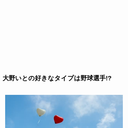
大野いとの好きなタイプは野球選手!?