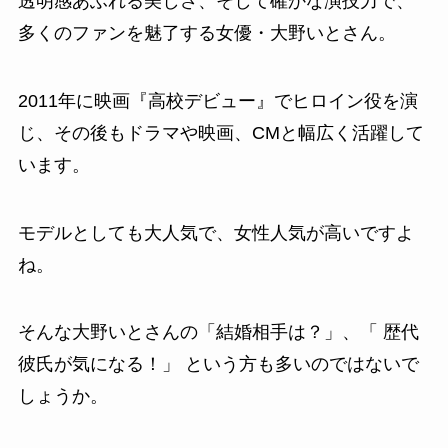
透明感あふれる美しさ、そして確かな演技力で、
多くのファンを魅了する女優・大野いとさん。
2011年に映画『高校デビュー』でヒロイン役を演
じ、その後もドラマや映画、CMと幅広く活躍して
います。
モデルとしても大人気で、女性人気が高いですよ
ね。
そんな大野いとさんの「結婚相手は？」、「 歴代
彼氏が気になる！」 という方も多いのではないで
しょうか。