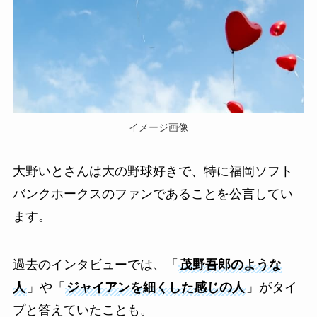
イメージ画像
大野いとさんは大の野球好きで、特に福岡ソフト
バンクホークスのファンであることを公言してい
ます。
過去のインタビューでは、「
茂野吾郎のような
人
」や「
ジャイアンを細くした感じの人
」がタイ
プと答えていたことも。