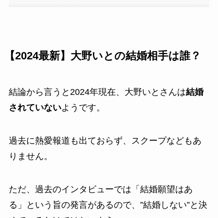
【2024最新】大野いとの結婚相手は誰？
結論から言うと2024年現在、大野いとさんは
結婚
されていない
ようです。
過去に熱愛報道も出ておらず、スクープなどもあ
りません。
ただ、過去のインタビューでは「結婚願望はあ
る」という旨の発言があるので、”結婚しない”と決