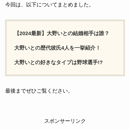
今回は、以下についてまとめました。
【2024最新】大野いとの結婚相手は誰？
大野いとの歴代彼氏4人を一挙紹介！
大野いとの好きなタイプは野球選手!?
最後までぜひご覧ください。
スポンサーリンク