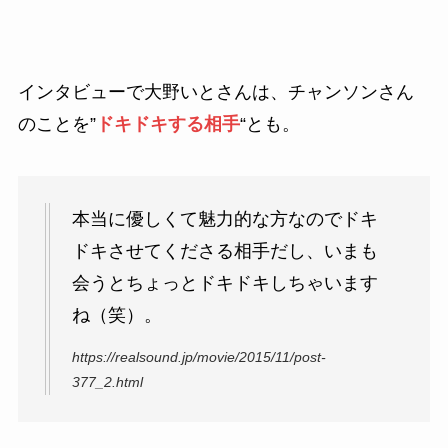
インタビューで大野いとさんは、チャンソンさん
のことを”
ドキドキする相手
“とも。
本当に優しくて魅力的な方なのでドキ
ドキさせてくださる相手だし、いまも
会うとちょっとドキドキしちゃいます
ね（笑）。
https://realsound.jp/movie/2015/11/post-
377_2.html