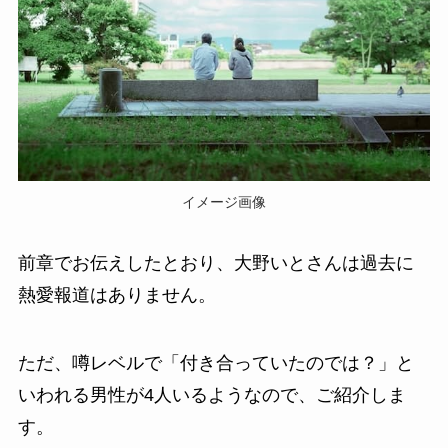
イメージ画像
前章でお伝えしたとおり、大野いとさんは過去に
熱愛報道はありません。
ただ、噂レベルで「付き合っていたのでは？」と
いわれる男性が4人いるようなので、ご紹介しま
す。