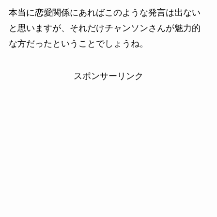
本当に恋愛関係にあればこのような発言は出ない
と思いますが、それだけチャンソンさんが魅力的
な方だったということでしょうね。
スポンサーリンク