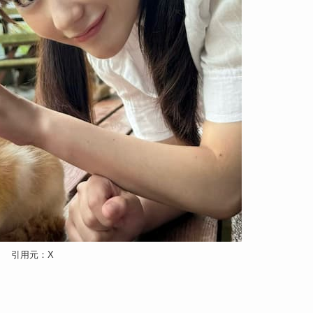
引用元：X