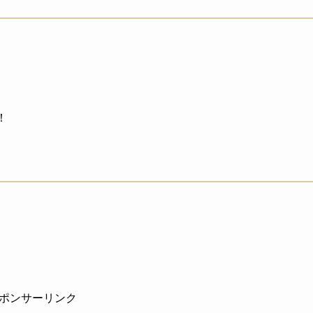
！
ポンサーリンク