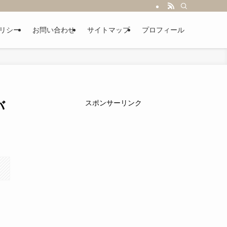
リシー
お問い合わせ
サイトマップ
プロフィール
バ
スポンサーリンク