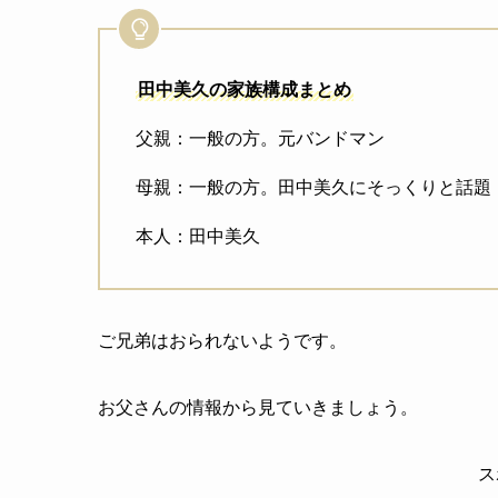
田中美久の家族構成まとめ
父親：一般の方。元バンドマン
母親：一般の方。田中美久にそっくりと話題
本人：田中美久
ご兄弟はおられないようです。
お父さんの情報から見ていきましょう。
ス