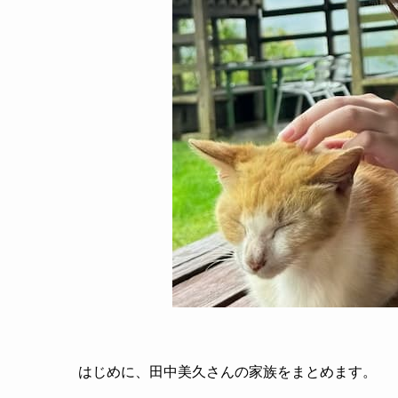
はじめに、田中美久さんの家族をまとめます。