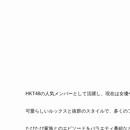
HKT48の人気メンバーとして活躍し、現在は女
可愛らしいルックスと抜群のスタイルで、多くの
たびたび家族とのエピソードをバラエティ番組な