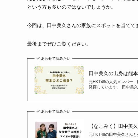
という方も多いのではないでしょうか。
今回は、田中美久さんの家族にスポットを当てて
最後までぜひご覧ください。
あわせて読みたい
田中美久の出身は熊本
元HKT48の人気メンバ
発揮しています。 田中美
あわせて読みたい
【なこみく】田中美久
元HKT48の田中美久さん