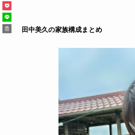
田中美久の家族構成まとめ