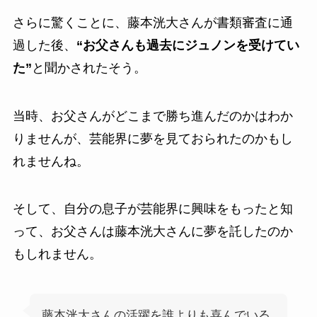
さらに驚くことに、藤本洸大さんが書類審査に通
過した後、
“お父さんも過去にジュノンを受けてい
た”
と聞かされたそう。
当時、お父さんがどこまで勝ち進んだのかはわか
りませんが、芸能界に夢を見ておられたのかもし
れませんね。
そして、自分の息子が芸能界に興味をもったと知
って、お父さんは藤本洸大さんに夢を託したのか
もしれません。
藤本洸大さんの活躍を誰よりも喜んでいる