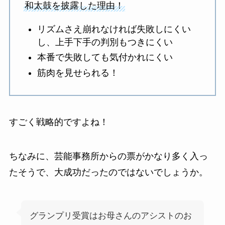
和太鼓を披露した理由！
リズムさえ崩れなければ失敗しにくい
し、上手下手の判別もつきにくい
本番で失敗しても気付かれにくい
筋肉を見せられる！
すごく戦略的ですよね！
ちなみに、芸能事務所からの票がかなり多く入っ
たそうで、大成功だったのではないでしょうか。
グランプリ受賞はお母さんのアシストのお