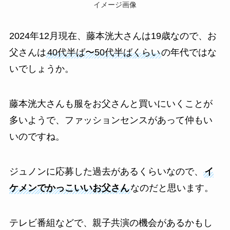
イメージ画像
2024年12月現在、藤本洸大さんは19歳なので、お
父さんは
40代半ば〜50代半ばくらい
の年代ではな
いでしょうか。
藤本洸大さんも服をお父さんと買いにいくことが
多いようで、ファッションセンスがあって仲もい
いのですね。
ジュノンに応募した過去があるくらいなので、
イ
ケメンでかっこいいお父さん
なのだと思います。
テレビ番組などで、親子共演の機会があるかもし