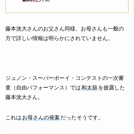
藤本洸大さんのお父さん同様、お母さんも一般の
方で詳しい情報は明らかにされていません。
ジュノン・スーパーボーイ・コンテストの一次審
査（自由パフォーマンス）では
和太鼓
を披露した
藤本洸大さん。
これは
お母さんの発案
だったそうです。