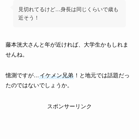
見切れてるけど…身長は同じくらいで歳も
近そう！
藤本洸大さんと年が近ければ、大学生かもしれま
せんね。
憶測ですが…
イケメン兄弟
！と地元では話題だっ
たのではないでしょうか。
スポンサーリンク