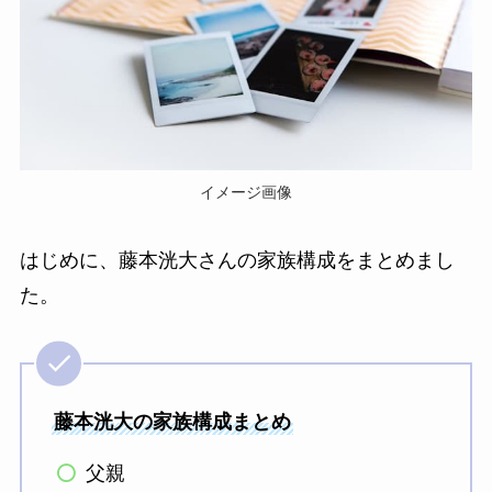
イメージ画像
はじめに、藤本洸大さんの家族構成をまとめまし
た。
藤本洸大の家族構成まとめ
父親