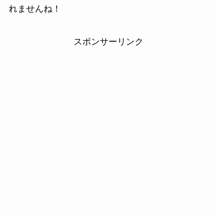
れませんね！
スポンサーリンク