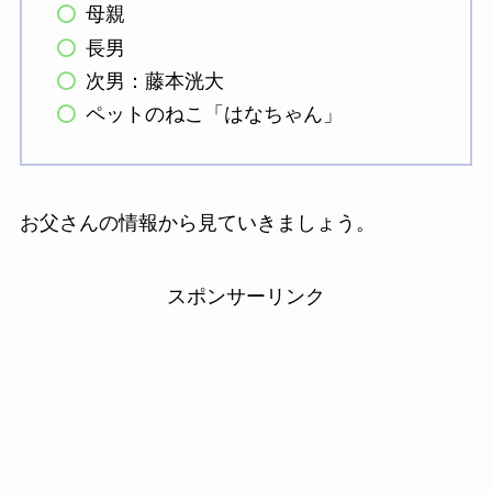
母親
長男
次男：藤本洸大
ペットのねこ「はなちゃん」
お父さんの情報から見ていきましょう。
スポンサーリンク