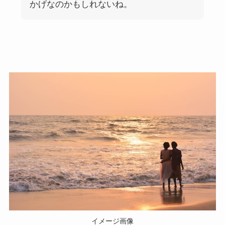
かげなのかもしれないね。
イメージ画像