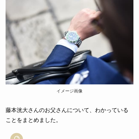
イメージ画像
藤本洸大さんのお父さんについて、わかっている
ことをまとめました。