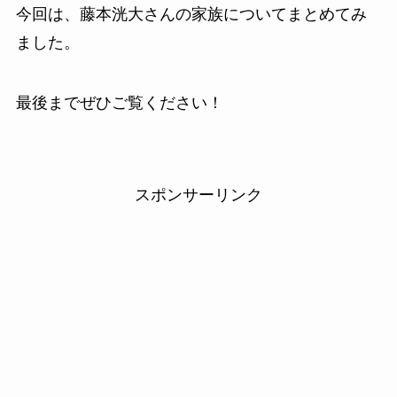
今回は、藤本洸大さんの家族についてまとめてみ
ました。
最後までぜひご覧ください！
スポンサーリンク