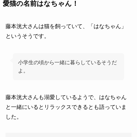
愛猫の名前はなちゃん！
藤本洸大さんは猫を飼っていて、「はなちゃん」
というそうです。
小学生の頃から一緒に暮らしているそうだ
よ。
藤本洸大さんも溺愛しているようで、はなちゃん
と一緒にいるとリラックスできるとも語っていま
した。