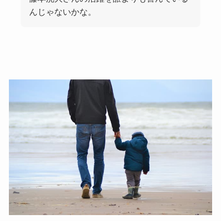
んじゃないかな。