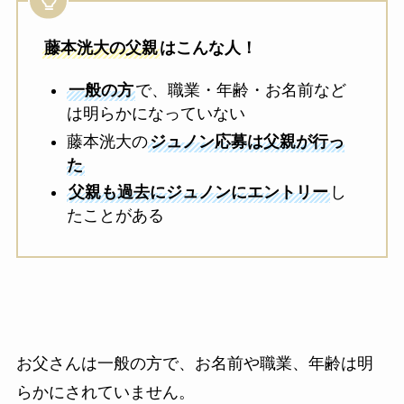
藤本洸大の父親
はこんな人！
一般の方
で、職業・年齢・お名前など
は明らかになっていない
藤本洸大の
ジュノン応募は父親が行っ
た
父親も過去にジュノンにエントリー
し
たことがある
お父さんは一般の方で、お名前や職業、年齢は明
らかにされていません。