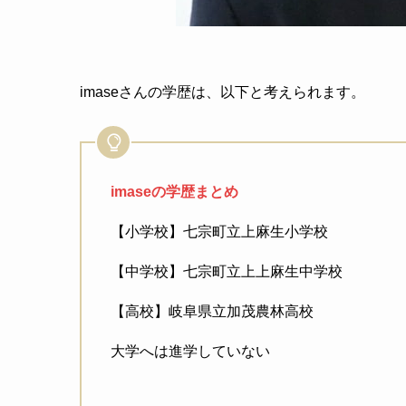
imaseさんの学歴は、以下と考えられます。
imaseの学歴まとめ
【小学校】七宗町立上麻生小学校
【中学校】七宗町立上上麻生中学校
【高校】岐阜県立加茂農林高校
大学へは進学していない