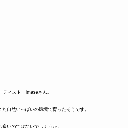
ティスト、imaseさん。
れた自然いっぱいの環境で育ったそうです。
も多いのではないでしょうか。