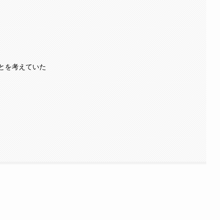
？
？
とを考えていた