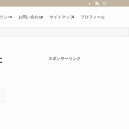
リシー
お問い合わせ
サイトマップ
プロフィール
に
スポンサーリンク