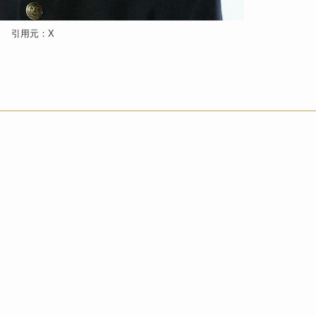
引用元：X