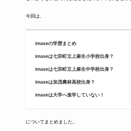
今回は、
imaseの学歴まとめ
imaseは七宗町立上麻生小学校出身？
imaseは七宗町立上麻生中学校出身？
imaseは加茂農林高校出身？
imaseは大学へ進学していない！
についてまとめました。