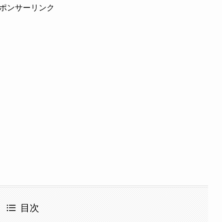
ポンサーリンク
目次