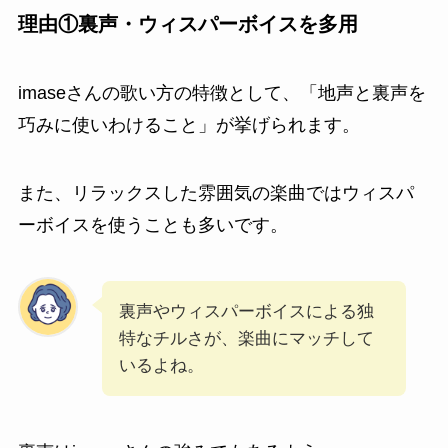
理由①裏声・ウィスパーボイスを多用
imaseさんの歌い方の特徴として、「地声と裏声を
巧みに使いわけること」が挙げられます。
また、リラックスした雰囲気の楽曲ではウィスパ
ーボイスを使うことも多いです。
裏声やウィスパーボイスによる独
特なチルさが、楽曲にマッチして
いるよね。