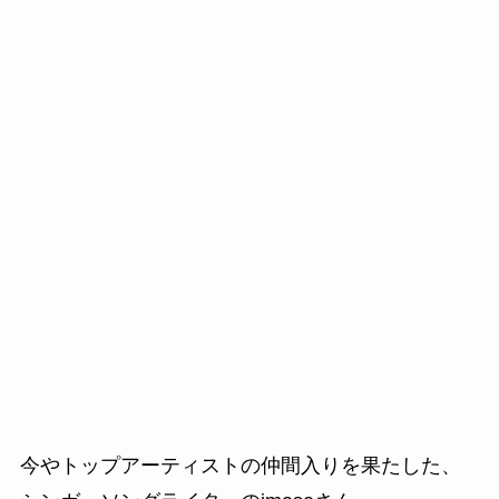
今やトップアーティストの仲間入りを果たした、