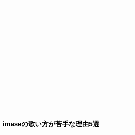
imaseの歌い方が苦手な理由5選