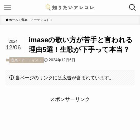
ホーム
音楽・アーティスト
imaseの歌い方が苦手と言われる
2024
12/06
理由5選！生歌が下手って本当？
2024年12月6日
音楽・アーティスト
当ページのリンクには広告が含まれています。
スポンサーリンク