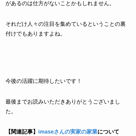
があるのは仕方がないことかもしれません。
それだけ人々の注目を集めているということの裏
付けでもありますよね。
今後の活躍に期待したいです！
最後までお読みいただきありがとうございまし
た。
【関連記事】
imaseさんの実家の家業
について