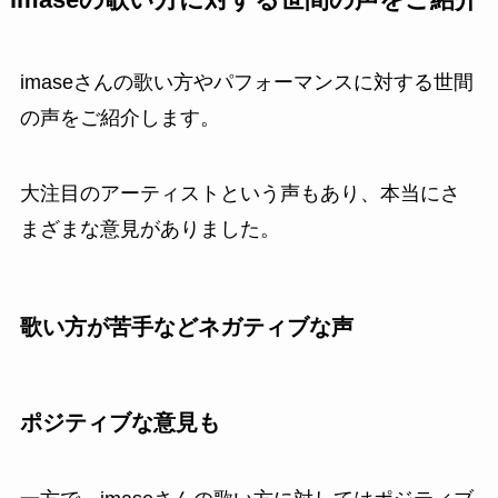
imaseさんの歌い方やパフォーマンスに対する世間
の声をご紹介します。
大注目のアーティストという声もあり、本当にさ
まざまな意見がありました。
歌い方が苦手などネガティブな声
ポジティブな意見も