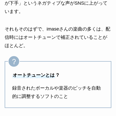
が下手」というネガティブな声がSNSに上がって
います。
それもそのはずで、imaseさんの楽曲の多くは、配
信時にはオートチューンで補正されていることが
ほとんど。
オートチューンとは
？
録音されたボーカルや楽器のピッチを自動
的に調整するソフトのこと