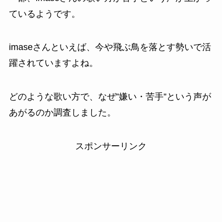
ているようです。
imaseさんといえば、今や飛ぶ鳥を落とす勢いで活
躍されていますよね。
どのような歌い方で、なぜ”嫌い・苦手”という声が
あがるのか調査しました。
スポンサーリンク