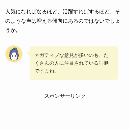
人気になればなるほど、活躍すればするほど、そ
のような声は増える傾向にあるのではないでしょ
うか。
ネガティブな意見が多いのも、た
くさんの人に注目されている証拠
ですよね。
スポンサーリンク