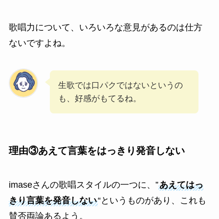
歌唱力について、いろいろな意見があるのは仕方
ないですよね。
生歌では口パクではないというの
も、好感がもてるね。
理由③あえて言葉をはっきり発音しない
imaseさんの歌唱スタイルの一つに、”
あえてはっ
きり言葉を発音しない
“というものがあり、これも
賛否両論あるよう。