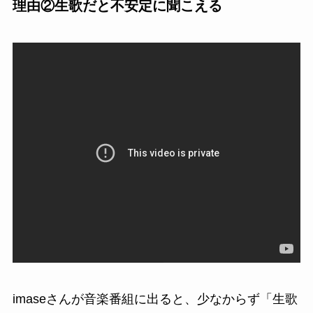
理由②生歌だと不安定に聞こえる
imaseさんが音楽番組に出ると、少なからず「生歌