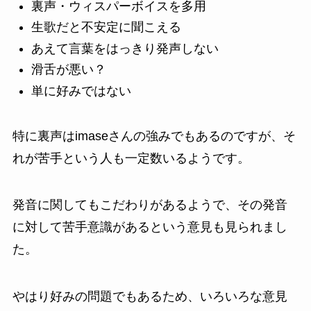
裏声・ウィスパーボイスを多用
生歌だと不安定に聞こえる
あえて言葉をはっきり発声しない
滑舌が悪い？
単に好みではない
特に裏声はimaseさんの強みでもあるのですが、そ
れが苦手という人も一定数いるようです。
発音に関してもこだわりがあるようで、その発音
に対して苦手意識があるという意見も見られまし
た。
やはり好みの問題でもあるため、いろいろな意見