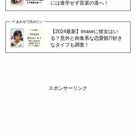
には進学せず音楽の道へ！
あわせて読みたい
【2024最新】imaseに彼女はい
る？意外と肉食系な恋愛観!?好き
なタイプも調査！
スポンサーリンク