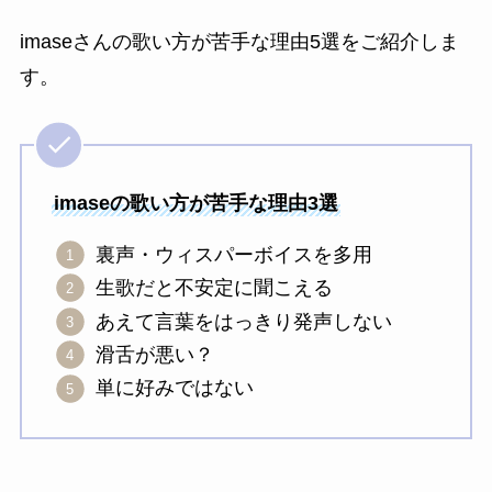
imaseさんの歌い方が苦手な理由5選をご紹介しま
す。
imaseの歌い方が苦手な理由3選
裏声・ウィスパーボイスを多用
生歌だと不安定に聞こえる
あえて言葉をはっきり発声しない
滑舌が悪い？
単に好みではない