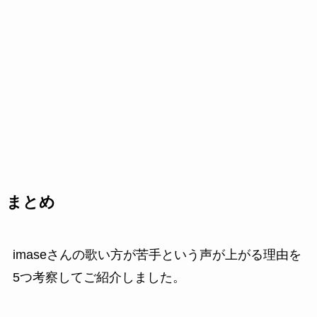
まとめ
imaseさんの歌い方が苦手という声が上がる理由を
5つ考察してご紹介しました。