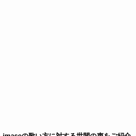
imaseの歌い方に対する世間の声をご紹介