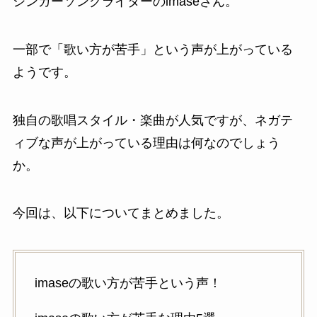
シンガーソングライターのimaseさん。
一部で「歌い方が苦手」という声が上がっている
ようです。
独自の歌唱スタイル・楽曲が人気ですが、ネガテ
ィブな声が上がっている理由は何なのでしょう
か。
今回は、以下についてまとめました。
imaseの歌い方が苦手という声！