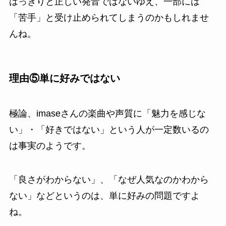
はっきりと正しい発音ではないゆえ、一部には
「苦手」と受け止められてしまうのかもしれませ
んね。
理由⑤単に好みではない
極論、imaseさんの楽曲や声質に「魅力を感じな
い」・「好きではない」という人が一定数いるの
は事実のようです。
「良さがわからない」、「なぜ人気なのかわから
ない」などというのは、単に好みの問題ですよ
ね。