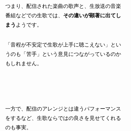
つまり、配信された楽曲の歌声と、生放送の音楽
番組などでの生歌では、
その違いが顕著に出てし
まう
ようです。
「音程が不安定で生歌が上手に聴こえない」とい
うのも「苦手」という意見につながっているのか
もしれません。
一方で、配信のアレンジとは違うパフォーマンス
をするなど、生歌ならではの良さを見せてくれる
のも事実。