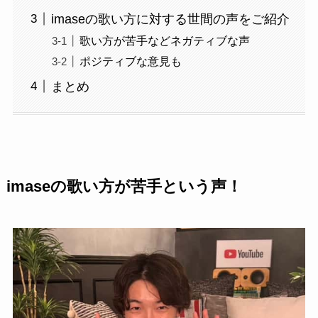
imaseの歌い方に対する世間の声をご紹介
歌い方が苦手などネガティブな声
ポジティブな意見も
まとめ
imaseの歌い方が苦手という声！