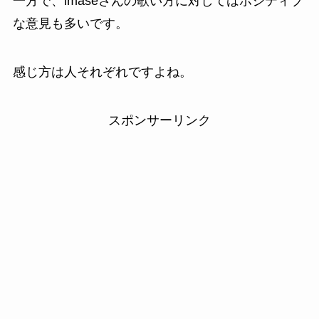
一方で、imaseさんの歌い方に対してはポジティブ
な意見も多いです。
感じ方は人それぞれですよね。
スポンサーリンク