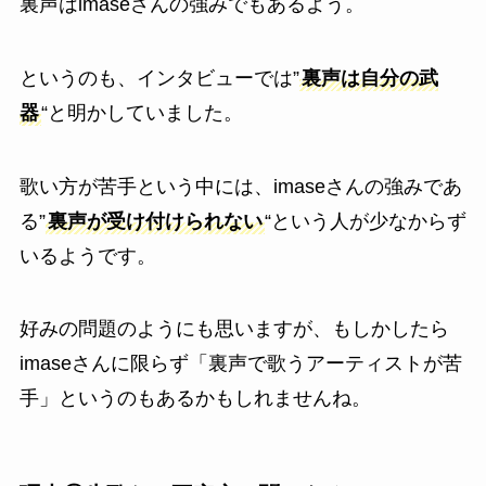
裏声はimaseさんの強みでもあるよう。
というのも、インタビューでは”
裏声は自分の武
器
“と明かしていました。
歌い方が苦手という中には、imaseさんの強みであ
る”
裏声が受け付けられない
“という人が少なからず
いるようです。
好みの問題のようにも思いますが、もしかしたら
imaseさんに限らず「裏声で歌うアーティストが苦
手」というのもあるかもしれませんね。