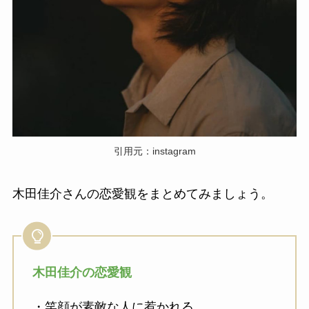
引用元：instagram
木田佳介さんの恋愛観をまとめてみましょう。
木田佳介の恋愛観
・笑顔が素敵な人に惹かれる