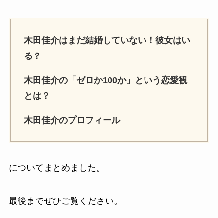
木田佳介はまだ結婚していない！彼女はい
る？
木田佳介の「ゼロか100か」という恋愛観
とは？
木田佳介のプロフィール
についてまとめました。
最後までぜひご覧ください。