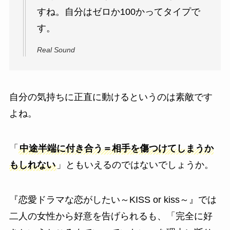
すね。自分はゼロか100かってタイプで
す。
Real Sound
自分の気持ちに正直に動けるというのは素敵です
よね。
「
中途半端に付き合う＝相手を傷つけてしまうか
もしれない
」ともいえるのではないでしょうか。
『恋愛ドラマな恋がしたい～KISS or kiss～』では
二人の女性から好意を告げられるも、「完全に好