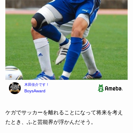
ケガでサッカーを離れることになって将来を考え
たとき、ふと芸能界が浮かんだそう。