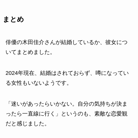
まとめ
俳優の木田佳介さんが結婚しているか、彼女につ
いてまとめました。
2024年現在、結婚はされておらず、噂になってい
る女性もいないようです。
「迷いがあったらいかない。自分の気持ちが決ま
ったら一直線に行く」というのも、素敵な恋愛観
だと感じました。