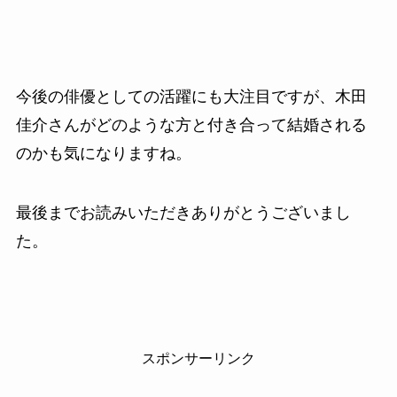
今後の俳優としての活躍にも大注目ですが、木田
佳介さんがどのような方と付き合って結婚される
のかも気になりますね。
最後までお読みいただきありがとうございまし
た。
スポンサーリンク