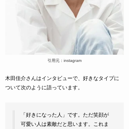
引用元：instagram
木田佳介さんはインタビューで、好きなタイプに
ついて次のように語っています。
「好きになった人」です。ただ笑顔が
可愛い人は素敵だと思います。これま