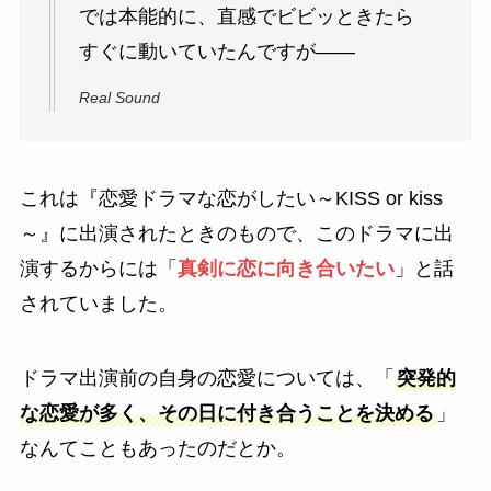
では本能的に、直感でビビッときたら
すぐに動いていたんですが——
Real Sound
これは『恋愛ドラマな恋がしたい～KISS or kiss
～』に出演されたときのもので、このドラマに出
演するからには「
真剣に恋に向き合いたい
」と話
されていました。
ドラマ出演前の自身の恋愛については、「
突発的
な恋愛が多く、その日に付き合うことを決める
」
なんてこともあったのだとか。