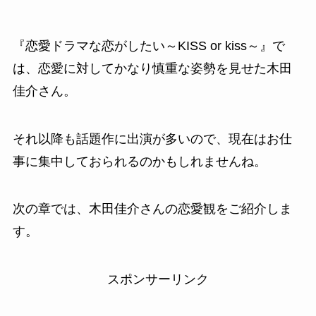
『恋愛ドラマな恋がしたい～KISS or kiss～』で
は、恋愛に対してかなり慎重な姿勢を見せた木田
佳介さん。
それ以降も話題作に出演が多いので、現在はお仕
事に集中しておられるのかもしれませんね。
次の章では、木田佳介さんの恋愛観をご紹介しま
す。
スポンサーリンク