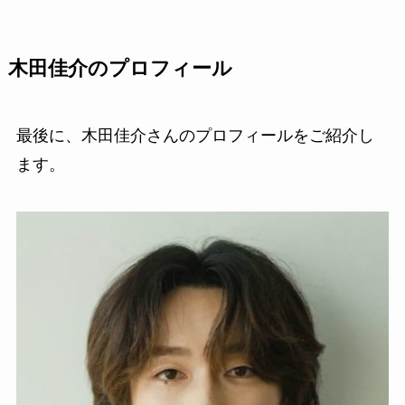
木田佳介のプロフィール
最後に、木田佳介さんのプロフィールをご紹介し
ます。