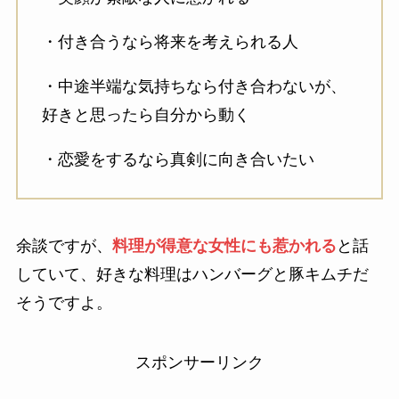
・付き合うなら将来を考えられる人
・中途半端な気持ちなら付き合わないが、
好きと思ったら自分から動く
・恋愛をするなら真剣に向き合いたい
余談ですが、
料理が得意な女性にも惹かれる
と話
していて、好きな料理はハンバーグと豚キムチだ
そうですよ。
スポンサーリンク