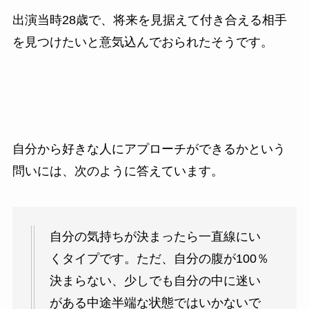
出演当時28歳で、将来を見据えて付き合える相手
を見つけたいと意気込んでおられたそうです。
自分から好きな人にアプローチができるかという
問いには、次のように答えています。
自分の気持ちが決まったら一直線にい
くタイプです。ただ、自分の腹が100％
決まらない、少しでも自分の中に迷い
がある中途半端な状態ではいかないで