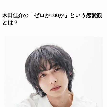
木田佳介の「ゼロか100か」という恋愛観
とは？