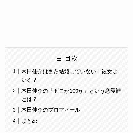
目次
木田佳介はまだ結婚していない！彼女は
いる？
木田佳介の「ゼロか100か」という恋愛観
とは？
木田佳介のプロフィール
まとめ