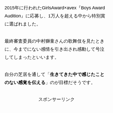
2015年に行われたGirlsAward×avex『Boys Award
Audition』に応募し、1万人を超える中から特別賞
に選ばれました。
最終審査委員の中村獅童さんの歌舞伎を見たとき
に、今までにない感情を引き出され感動して号泣
してしまったといいます。
自分の芝居を通して「
生きてきた中で感じたこと
のない感覚を伝える
」のが目標だそうです。
スポンサーリンク