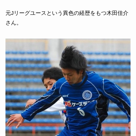
元Jリーグユースという異色の経歴をもつ木田佳介
さん。