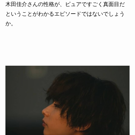
木田佳介さんの性格が、ピュアですごく真面目だ
ということがわかるエピソードではないでしょう
か。