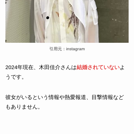
引用元：instagram
2024年現在、木田佳介さんは
結婚されていない
よ
うです。
彼女がいるという情報や熱愛報道、目撃情報など
もありません。