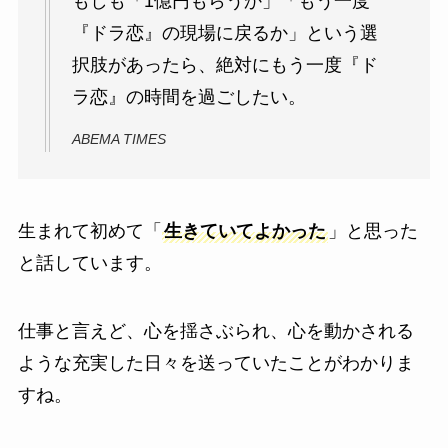
もしも「1億円もらうか」「もう一度
『ドラ恋』の現場に戻るか」という選
択肢があったら、絶対にもう一度『ド
ラ恋』の時間を過ごしたい。
ABEMA TIMES
生まれて初めて「
生きていてよかった
」と思った
と話しています。
仕事と言えど、心を揺さぶられ、心を動かされる
ような充実した日々を送っていたことがわかりま
すね。