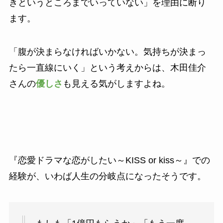
きというところまでいっていない」を理由に断り
ます。
「腹が決まらなければいかない。気持ちが決まっ
たら一直線にいく」という考えからは、木田佳介
さんの
優しさ
も見える気がしますよね。
『恋愛ドラマな恋がしたい～KISS or kiss～』での
経験が、いわば人生の分岐点になったそうです。