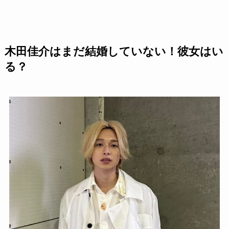
木田佳介はまだ結婚していない！彼女はい
る？