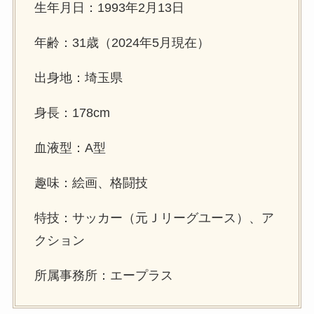
生年月日：1993年2月13日
年齢：31歳（2024年5月現在）
出身地：埼玉県
身長：178cm
血液型：A型
趣味：絵画、格闘技
特技：サッカー（元Ｊリーグユース）、ア
クション
所属事務所：エープラス