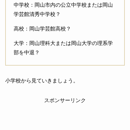
中学校：岡山市内の公立中学校または岡山
学芸館清秀中学校？
高校：岡山学芸館高校？
大学：岡山理科大または岡山大学の理系学
部を中退？
小学校から見ていきましょう。
スポンサーリンク