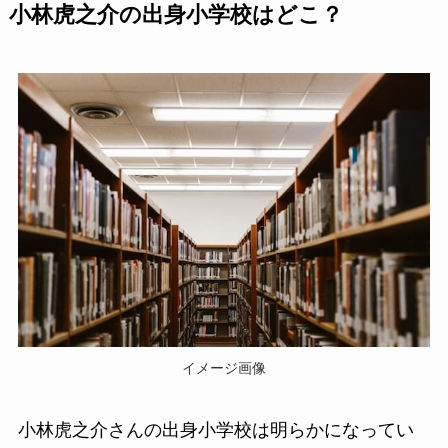
小林虎之介の出身小学校はどこ？
イメージ画像
小林虎之介さんの出身小学校は明らかになってい