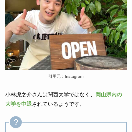
引用元：Instagram
小林虎之介さんは関西大学ではなく、
岡山県内の
大学を中退
されているようです。