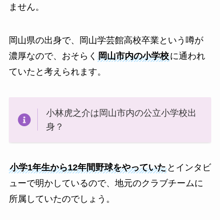
ません。
岡山県の出身で、岡山学芸館高校卒業という噂が
濃厚なので、おそらく
岡山市内の小学校
に通われ
ていたと考えられます。
小林虎之介は岡山市内の公立小学校出
身？
小学1年生から12年間野球をやっていた
とインタビ
ューで明かしているので、地元のクラブチームに
所属していたのでしょう。