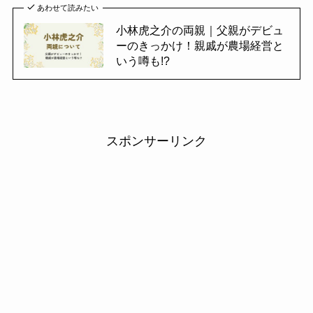
あわせて読みたい
小林虎之介の両親｜父親がデビュ
ーのきっかけ！親戚が農場経営と
いう噂も!?
スポンサーリンク