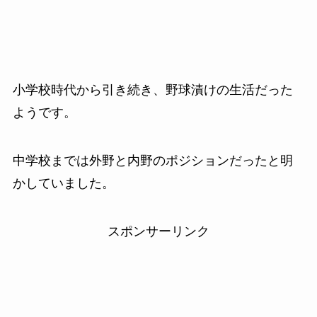
小学校時代から引き続き、野球漬けの生活だった
ようです。
中学校までは外野と内野のポジションだったと明
かしていました。
スポンサーリンク