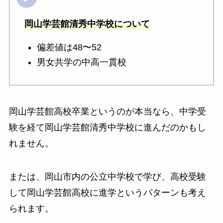
岡山学芸館清秀中学校について
偏差値は48〜52
男女共学の中高一貫校
岡山学芸館高校卒業というのが本当なら、中学受
験を経て岡山学芸館清秀中学校に進んだのかもし
れません。
または、岡山市内の公立中学校で学び、高校受験
して岡山学芸館高校に進学というパターンも考え
られます。