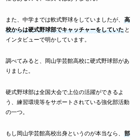
また、中学までは軟式野球をしていましたが、
高
校からは硬式野球部でキャッチャーをしていた
と
インタビューで明かしています。
調べてみると、岡山学芸館高校に硬式野球部があ
りました。
硬式野球部は全国大会で上位の活躍ができるよ
う、練習環境等をサポートされている強化部活動
の一つ。
もし岡山学芸館高校出身というのが本当なら、
部