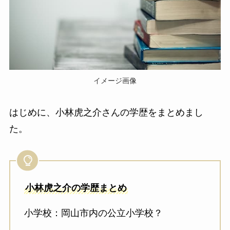
イメージ画像
はじめに、小林虎之介さんの学歴をまとめまし
た。
小林虎之介の学歴まとめ
小学校：岡山市内の公立小学校？