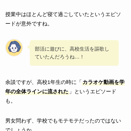
授業中はほとんど寝て過ごしていたというエピソ
ードが意外ですね。
部活に遊びに、高校生活を謳歌し
ていたんだろうね…！
余談ですが、高校1年生の時に「
カラオケ動画を学
年の全体ラインに流された
」というエピソード
も。
男女問わず、学校でもモテモテだったのではない
でしょうか。