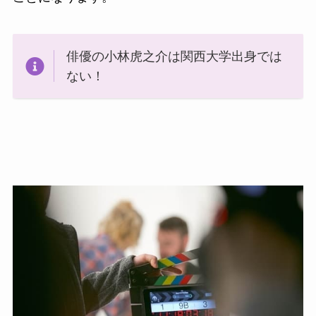
俳優の小林虎之介は関西大学出身では
ない！