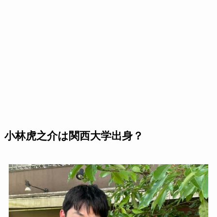
小林虎之介は関西大学出身？