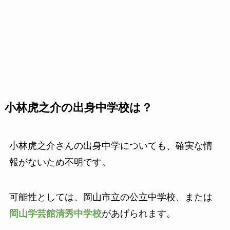
小林虎之介の出身中学校は？
小林虎之介さんの出身中学についても、確実な情
報がないため不明です。
可能性としては、岡山市立の公立中学校、または
岡山学芸館清秀中学校
があげられます。