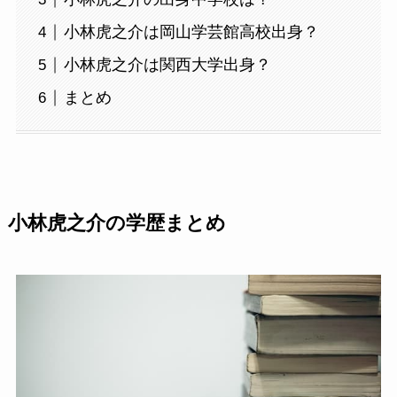
小林虎之介は岡山学芸館高校出身？
小林虎之介は関西大学出身？
まとめ
小林虎之介の学歴まとめ