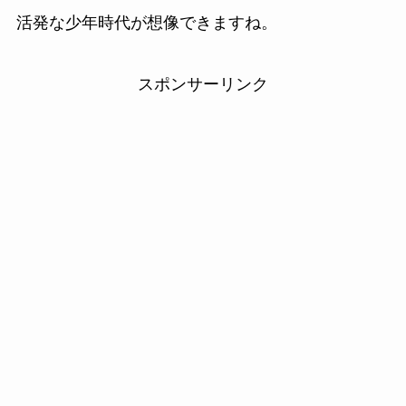
活発な少年時代が想像できますね。
スポンサーリンク