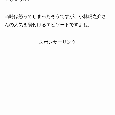
当時は怒ってしまったそうですが、小林虎之介さ
んの人気を裏付けるエピソードですよね。
スポンサーリンク