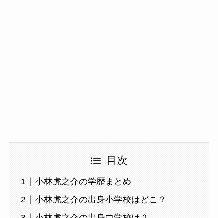
目次
小林虎之介の学歴まとめ
小林虎之介の出身小学校はどこ？
小林虎之介の出身中学校は？