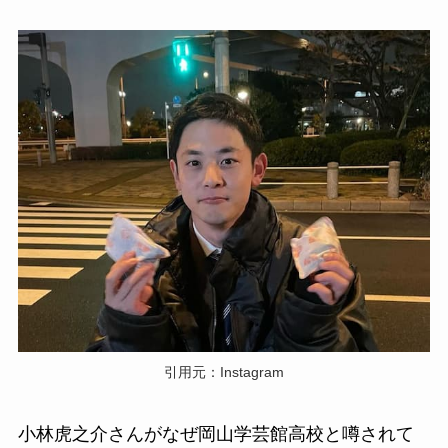
引用元：Instagram
小林虎之介さんがなぜ岡山学芸館高校と噂されて