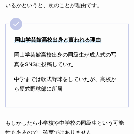
いるかというと、次のことが理由です。
岡山学芸館高校出身と言われる理由
岡山学芸館高校出身の同級生が成人式の写
真をSNSに投稿していた
中学までは軟式野球をしていたが、高校か
ら硬式野球部に所属
もしかしたら小学校や中学校の同級生という可能
性もあるので、確実ではありません。