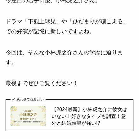
今注目の若手俳優、小林虎之介さん。
ドラマ「下剋上球児」や「ひだまりが聴こえる」
での好演が記憶に新しいですよね。
今回は、そんな小林虎之介さんの学歴に迫りま
す。
最後までぜひご覧ください！
あわせて読みたい
【2024最新】小林虎之介に彼女は
いない！好きなタイプも調査！意
外と結婚願望が強い!?