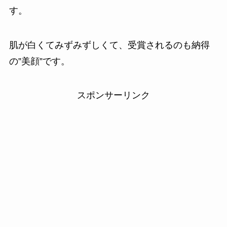
す。
肌が白くてみずみずしくて、受賞されるのも納得
の”美顔”です。
スポンサーリンク