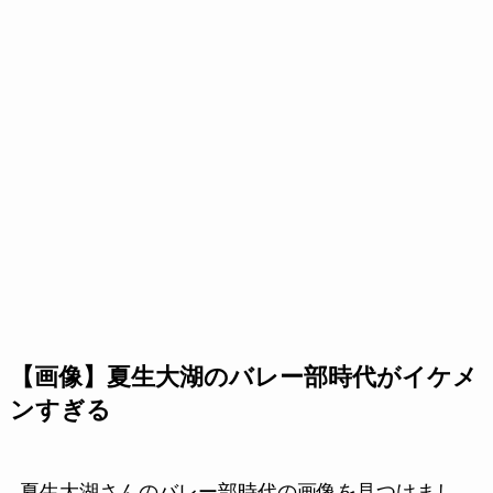
【画像】夏生大湖のバレー部時代がイケメ
ンすぎる
夏生大湖さんのバレー部時代の画像を見つけまし