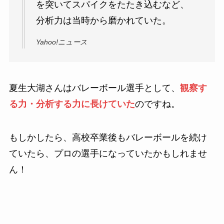
を突いてスパイクをたたき込むなど、
分析力は当時から磨かれていた。
Yahoo!ニュース
夏生大湖さんはバレーボール選手として、
観察す
る力・分析する力に長けていた
のですね。
もしかしたら、高校卒業後もバレーボールを続け
ていたら、プロの選手になっていたかもしれませ
ん！