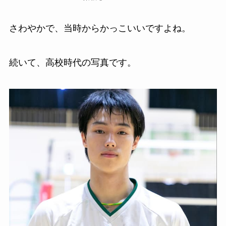
さわやかで、当時からかっこいいですよね。
続いて、高校時代の写真です。