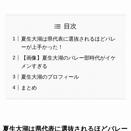
目次
夏生大湖は県代表に選抜されるほどバレ
ーが上手かった！
【画像】夏生大湖のバレー部時代がイケ
メンすぎる
夏生大湖のプロフィール
まとめ
夏生大湖は県代表に選抜されるほどバレー