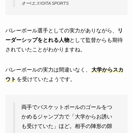
オー!エス!OITA SPORTS
バレーボール選手としての実力がありながら、
リ
ーダーシップをとれる人物
として監督からも期待
されていたことがわかりますね。
バレーボールの実力は間違いなく、
大学からスカ
ウト
を受けていたようです。
両手でバスケットボールのゴールをつ
かめるジャンプ力で「大学からお誘い
も受けていた」ほど。相手の陣形の隙