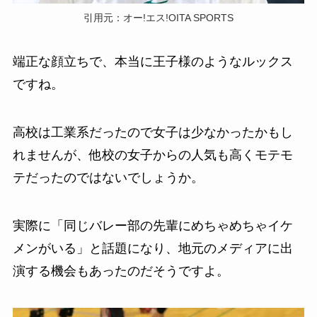
引用元：オー!エス!OITA SPORTS
端正な顔立ちで、本当に王子様のようなルックス
ですね。
高校は工業系だったので女子は少なかったかもし
れませんが、他校の女子からの人気も高くモテモ
テだったのではないでしょうか。
実際に「同じバレー部の先輩にめちゃめちゃイケ
メンがいる」と話題になり、地元のメディアに出
演する機会もあったのだそうですよ。