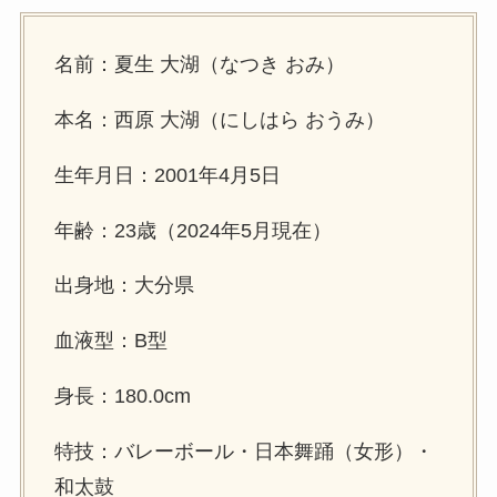
名前：夏生 大湖（なつき おみ）
本名：西原 大湖（にしはら おうみ）
生年月日：2001年4月5日
年齢：23歳（2024年5月現在）
出身地：大分県
血液型：B型
身長：180.0cm
特技：バレーボール・日本舞踊（女形）・
和太鼓