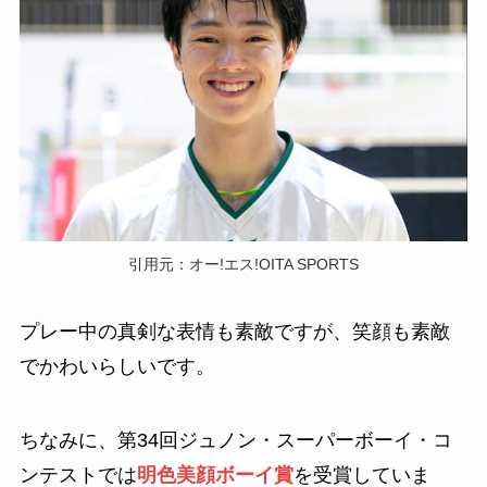
引用元：オー!エス!OITA SPORTS
プレー中の真剣な表情も素敵ですが、笑顔も素敵
でかわいらしいです。
ちなみに、第34回ジュノン・スーパーボーイ・コ
ンテストでは
明色美顔ボーイ賞
を受賞していま