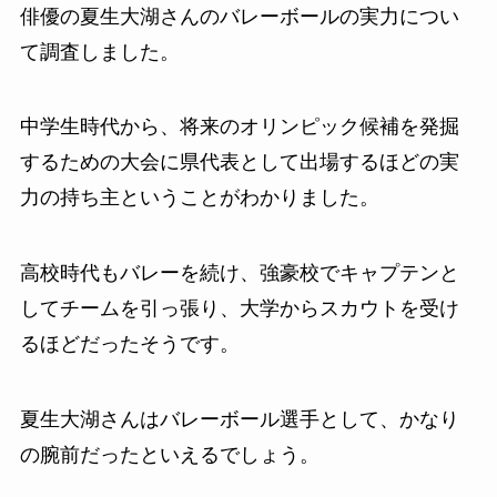
俳優の夏生大湖さんのバレーボールの実力につい
て調査しました。
中学生時代から、将来のオリンピック候補を発掘
するための大会に県代表として出場するほどの実
力の持ち主ということがわかりました。
高校時代もバレーを続け、強豪校でキャプテンと
してチームを引っ張り、大学からスカウトを受け
るほどだったそうです。
夏生大湖さんはバレーボール選手として、かなり
の腕前だったといえるでしょう。