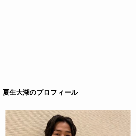
夏生大湖のプロフィール