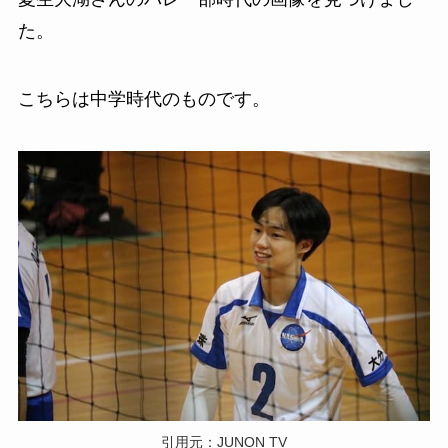
た。
こちらは中学時代のものです。
引用元：JUNON TV