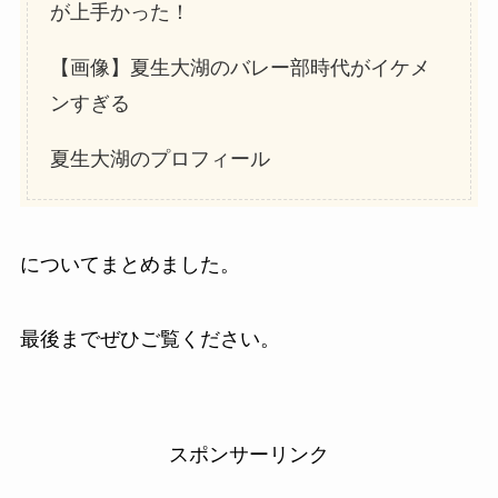
が上手かった！
【画像】夏生大湖のバレー部時代がイケメ
ンすぎる
夏生大湖のプロフィール
についてまとめました。
最後までぜひご覧ください。
スポンサーリンク