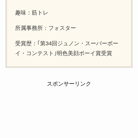
趣味：筋トレ
所属事務所：フォスター
受賞歴：｢第34回ジュノン・スーパーボー
イ・コンテスト｣明色美顔ボーイ賞受賞
スポンサーリンク