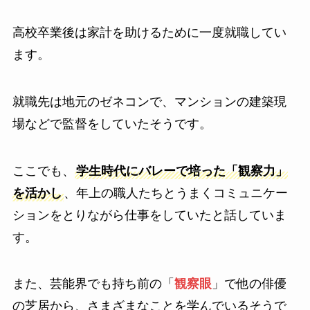
高校卒業後は家計を助けるために一度就職してい
ます。
就職先は地元のゼネコンで、マンションの建築現
場などで監督をしていたそうです。
ここでも、
学生時代にバレーで培った「観察力」
を活かし
、年上の職人たちとうまくコミュニケー
ションをとりながら仕事をしていたと話していま
す。
また、芸能界でも持ち前の「
観察眼
」で他の俳優
の芝居から、さまざまなことを学んでいるそうで