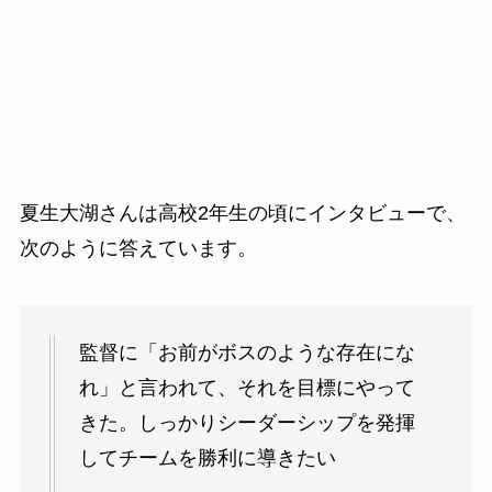
夏生大湖さんは高校2年生の頃にインタビューで、
次のように答えています。
監督に「お前がボスのような存在にな
れ」と言われて、それを目標にやって
きた。しっかりシーダーシップを発揮
してチームを勝利に導きたい