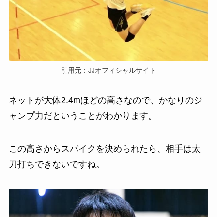
引用元：JJオフィシャルサイト
ネットが大体2.4mほどの高さなので、かなりのジ
ャンプ力だということがわかります。
この高さからスパイクを決められたら、相手は太
刀打ちできないですね。