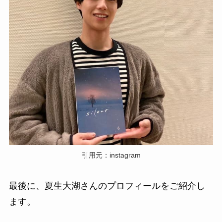
引用元：instagram
最後に、夏生大湖さんのプロフィールをご紹介し
ます。