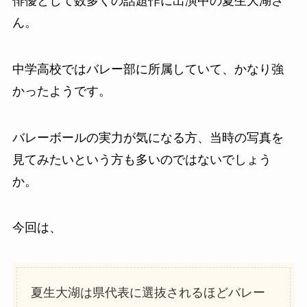
俳優として数多くの話題作に出演中の夏生大湖さ
ん。
中学高校ではバレー部に所属していて、かなり強
かったようです。
バレーボールの実力が気になる方、当時の写真を
見てみたいという方も多いのではないでしょう
か。
今回は、
夏生大湖は県代表に選抜されるほどバレー