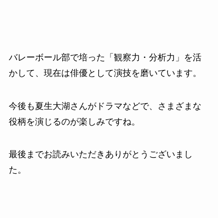
バレーボール部で培った「観察力・分析力」を活
かして、現在は俳優として演技を磨いています。
今後も夏生大湖さんがドラマなどで、さまざまな
役柄を演じるのが楽しみですね。
最後までお読みいただきありがとうございまし
た。