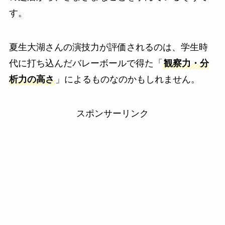
す。
夏生大湖さんの演技力が評価されるのは、学生時
代に打ち込んだバレーボールで得た「
観察力・分
析力の高さ
」によるものなのかもしれません。
スポンサーリンク