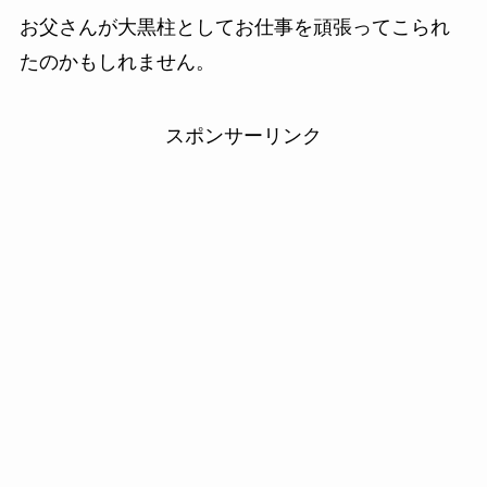
お父さんが大黒柱としてお仕事を頑張ってこられ
たのかもしれません。
スポンサーリンク