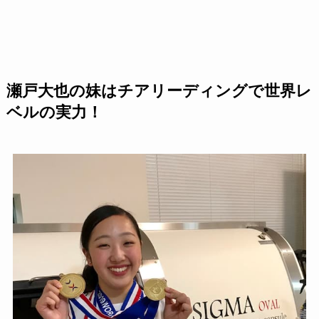
瀬戸大也の妹はチアリーディングで世界レ
ベルの実力！