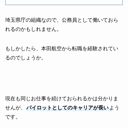
埼玉県庁の組織なので、公務員として働いておら
れるのかもしれません。
もしかしたら、本田航空から転職を経験されてい
るのでしょうか。
現在も同じお仕事を続けておられるかは分かりま
せんが、
パイロットとしてのキャリアが長い
よう
です。