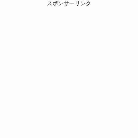
スポンサーリンク