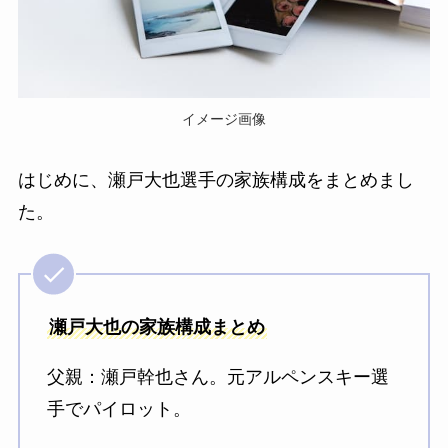
イメージ画像
はじめに、瀬戸大也選手の家族構成をまとめまし
た。
瀬戸大也の家族構成まとめ
父親：瀬戸幹也さん。元アルペンスキー選
手でパイロット。