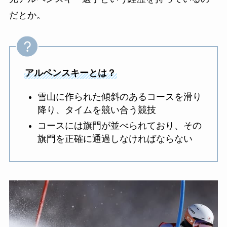
だとか。
アルペンスキーとは？
雪山に作られた傾斜のあるコースを滑り
降り、タイムを競い合う競技
コースには旗門が並べられており、その
旗門を正確に通過しなければならない