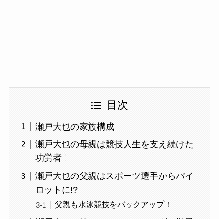
目次
瀬戸大也の家族構成
瀬戸大也の母親は競技人生を支え続けた
功労者！
瀬戸大也の父親はスポーツ選手からパイ
ロットに!?
父親も水泳競技をバックアップ！