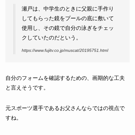
瀬戸は、中学生のときに父親に手作り
してもらった鏡をプールの底に敷いて
使用し、その鏡で自分の泳ぎをチェッ
クしていたのだという。
https://www.fujitv.co.jp/muscat/20195751.html
自分のフォームを確認するための、画期的な工夫
と言えそうです。
元スポーツ選手であるお父さんならではの視点で
すね。