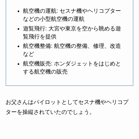
航空機の運航: セスナ機やヘリコプター
などの小型航空機の運航
遊覧飛行: 大宮や東京を空から眺める遊
覧飛行を提供
航空機整備: 航空機の整備、修理、改造
など
航空機販売: ホンダジェットをはじめと
する航空機の販売
お父さんはパイロットとしてセスナ機やヘリコプ
ターを操縦されていたのでしょう。