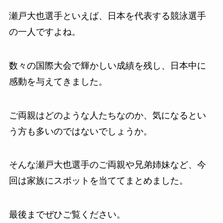
瀬戸大也選手といえば、日本を代表する競泳選手
の一人ですよね。
数々の国際大会で輝かしい成績を残し、日本中に
感動を与えてきました。
ご両親はどのような人たちなのか、気になるとい
う方も多いのではないでしょうか。
そんな瀬戸大也選手のご両親や兄弟姉妹など、今
回は家族にスポットを当ててまとめました。
最後までぜひご覧ください。