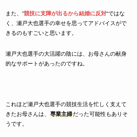
また、”
競技に支障が出るから結婚に反対
“ではな
く、瀬戸大也選手の幸せを思ってアドバイスがで
きるのもすごいと思います。
瀬戸大也選手の大活躍の陰には、お母さんの献身
的なサポートがあったのですね。
これほど瀬戸大也選手の競技生活を忙しく支えて
きたお母さんは、
専業主婦
だった可能性もありそ
うです。