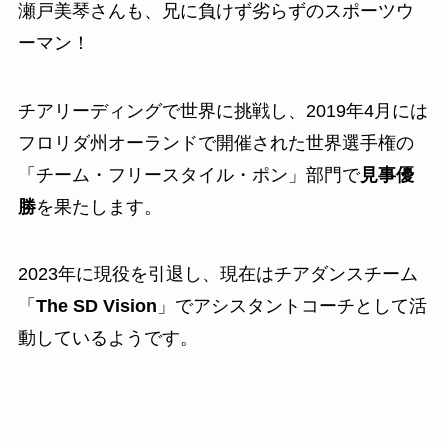
瀬戸美琴さんも、兄に負けず劣らずのスポーツウ
ーマン！
チアリーディングで世界に挑戦し、2019年4月には
フロリダ州オーランドで開催された世界選手権の
「チーム・フリースタイル・ポン」部門で
見事優
勝
を果たします。
2023年に現役を引退し、現在はチアダンスチーム
「
The SD Vision
」でアシスタントコーチとして活
動しているようです。