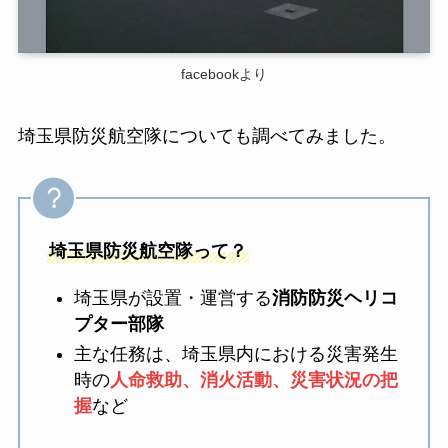
facebookより
埼玉県防災航空隊についても調べてみました。
埼玉県防災航空隊って？
埼玉県が設置・運営する
消防防災ヘリコ
プター部隊
主な任務は、埼玉県内における災害発生
時の
人命救助、消火活動、災害状況の把
握
など