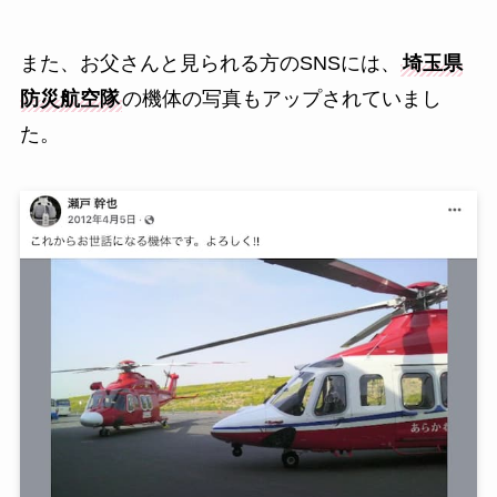
また、お父さんと見られる方のSNSには、
埼玉県
防災航空隊
の機体の写真もアップされていまし
た。