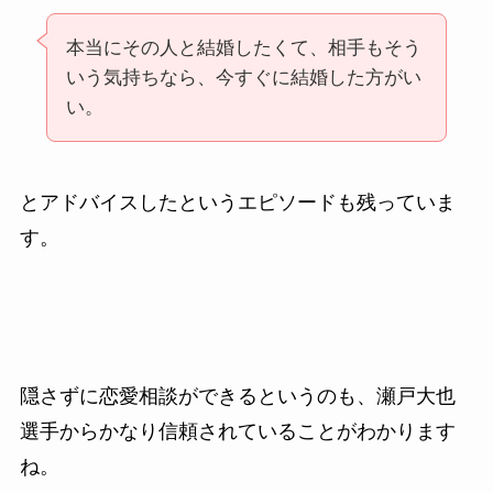
本当にその人と結婚したくて、相手もそう
いう気持ちなら、今すぐに結婚した方がい
い。
とアドバイスしたというエピソードも残っていま
す。
隠さずに恋愛相談ができるというのも、瀬戸大也
選手からかなり信頼されていることがわかります
ね。