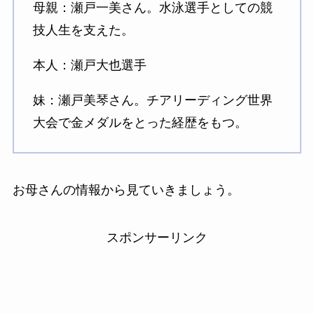
母親：瀬戸一美さん。水泳選手としての競
技人生を支えた。
本人：瀬戸大也選手
妹：瀬戸美琴さん。チアリーディング世界
大会で金メダルをとった経歴をもつ。
お母さんの情報から見ていきましょう。
スポンサーリンク