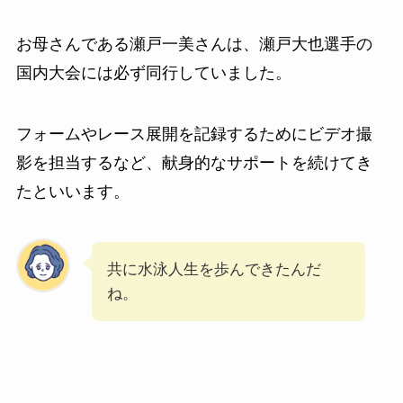
お母さんである瀬戸一美さんは、瀬戸大也選手の
国内大会には必ず同行していました。
フォームやレース展開を記録するためにビデオ撮
影を担当するなど、献身的なサポートを続けてき
たといいます。
共に水泳人生を歩んできたんだ
ね。