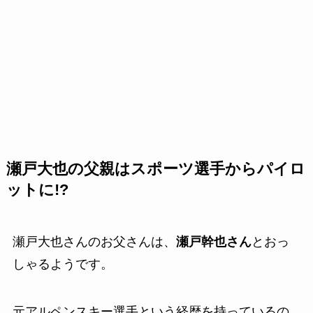
瀬戸大也の父親はスポーツ選手からパイロ
ットに!?
瀬戸大也さんのお父さんは、
瀬戸幹也さん
とおっ
しゃるようです。
元アルペンスキー選手という経歴を持っているの