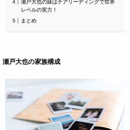
瀬戸大也の妹はチアリーディングで世界
レベルの実力！
まとめ
瀬戸大也の家族構成