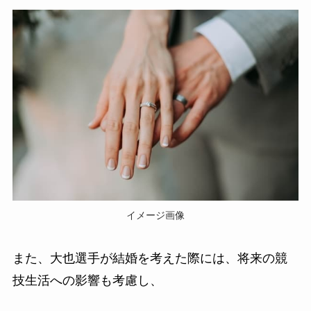
イメージ画像
また、大也選手が結婚を考えた際には、将来の競
技生活への影響も考慮し、