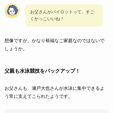
お父さんがパイロットって、すご
くかっこいいね！
想像ですが、かなり裕福なご家庭なのではないで
しょうか。
父親も水泳競技をバックアップ！
お父さんも、瀬戸大也さんが水泳に集中できるよ
う常に支えてこられたようです。