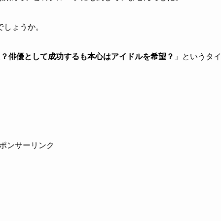
でしょうか。
た？俳優として成功するも本心はアイドルを希望？
」というタ
ポンサーリンク