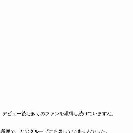
、デビュー後も多くのファンを獲得し続けていますね。
まで無所属で、どのグループにも属していませんでした。