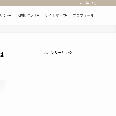
リシー
お問い合わせ
サイトマップ
プロフィール
は
スポンサーリンク