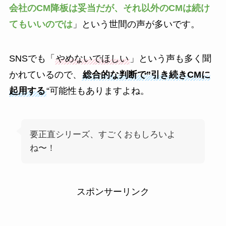
会社のCM降板は妥当だが、それ以外のCMは続け
てもいいのでは
」という世間の声が多いです。
SNSでも「
やめないでほしい
」という声も多く聞
かれているので、
総合的な判断で”引き続きCMに
起用する
“可能性もありますよね。
要正直シリーズ、すごくおもしろいよ
ね〜！
スポンサーリンク