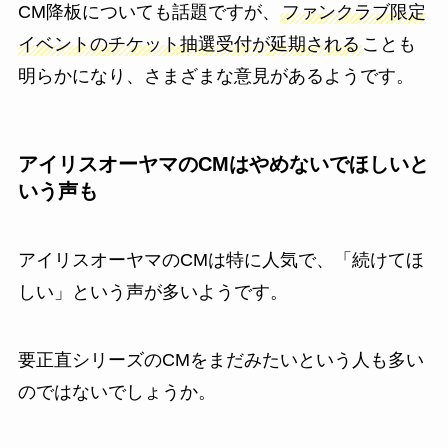
CM降板についても話題ですが、
ファンクラブ限定
イベントのチケット抽選受付が延期される
ことも
明らかになり、さまざまな意見があるようです。
アイリスオーヤマのCMはやめないでほしいと
いう声も
アイリスオーヤマのCMは特に人気で、「続けてほ
しい」という声が多いようです。
要正直シリーズのCMをまだみたいという人も多い
のではないでしょうか。