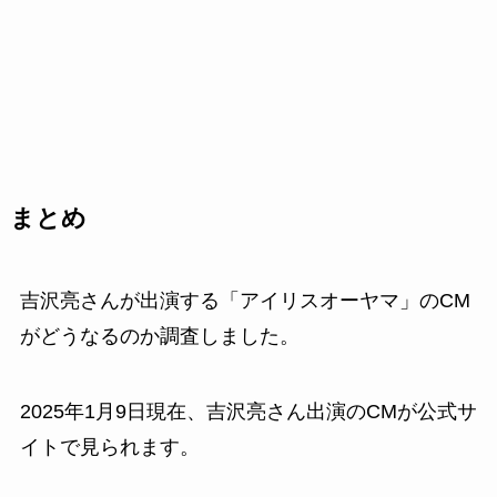
まとめ
吉沢亮さんが出演する「アイリスオーヤマ」のCM
がどうなるのか調査しました。
2025年1月9日現在、吉沢亮さん出演のCMが公式サ
イトで見られます。