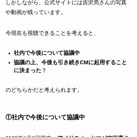
しかしながら、公式サイトには吉沢亮さんの写真
や動画が残っています。
今現在も視聴できることを考えると、
社内で今後について協議中
協議の上、今後も引き続きCMに起用すること
に決まった
？
のどちらかだと考えられます。
①社内で今後について協議中