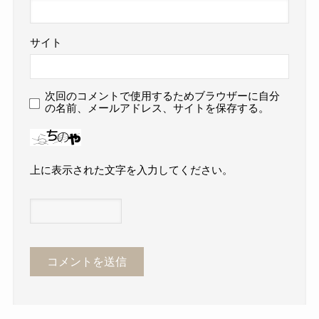
サイト
次回のコメントで使用するためブラウザーに自分
の名前、メールアドレス、サイトを保存する。
上に表示された文字を入力してください。