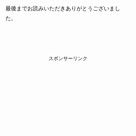
最後までお読みいただきありがとうございまし
た。
スポンサーリンク