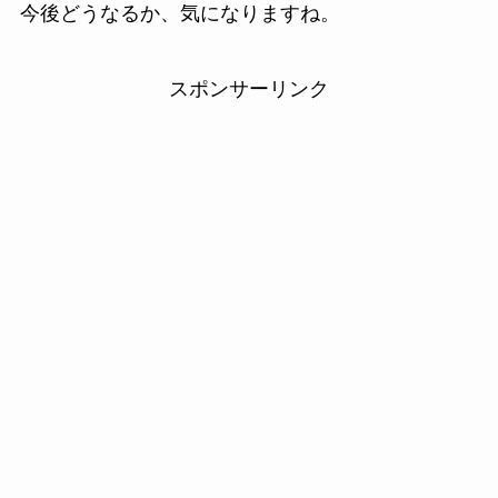
今後どうなるか、気になりますね。
スポンサーリンク