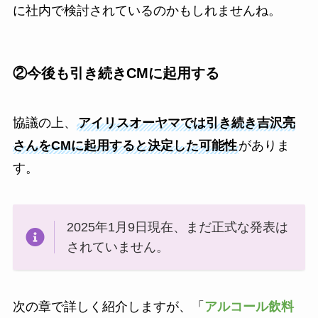
に社内で検討されているのかもしれませんね。
②今後も引き続きCMに起用する
協議の上、
アイリスオーヤマでは引き続き吉沢亮
さんをCMに起用すると決定した可能性
がありま
す。
2025年1月9日現在、まだ正式な発表は
されていません。
次の章で詳しく紹介しますが、「
アルコール飲料