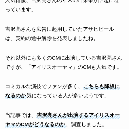
人気俳優、吉沢亮さんの年末の出来事が話題にな
っています。
吉沢亮さんを広告に起用していたアサヒビール
は、契約の途中解除を発表しましたね。
それ以外にも多くのCMに出演している吉沢亮さん
ですが、「アイリスオーヤマ」のCMも人気です。
コミカルな演技でファンが多く、
こちらも降板に
なるのか
気になっている人が多いようです。
当記事では、
吉沢亮さんが出演するアイリスオー
ヤマのCMがどうなるのか
、調査しました。