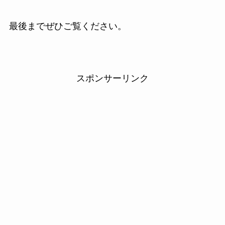
最後までぜひご覧ください。
スポンサーリンク