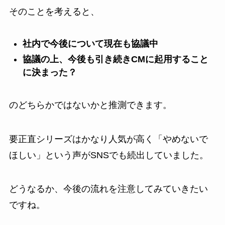
そのことを考えると、
社内で今後について現在も協議中
協議の上、今後も引き続きCMに起用すること
に決まった？
のどちらかではないかと推測できます。
要正直シリーズはかなり人気が高く「やめないで
ほしい」という声がSNSでも続出していました。
どうなるか、今後の流れを注意してみていきたい
ですね。