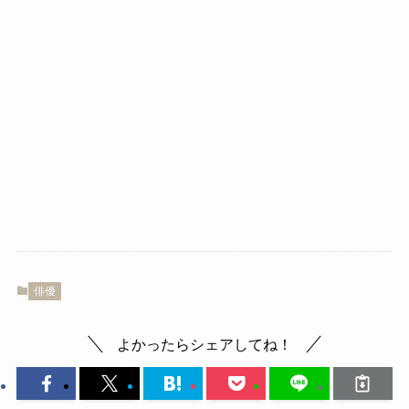
俳優
よかったらシェアしてね！