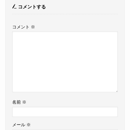
コメントする
コメント
※
名前
※
メール
※