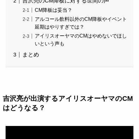
吉沢亮のCM降板に対する世間の声
CM降板は妥当？
アルコール飲料以外のCM降板やイベント
延期はやりすぎでは？
アイリスオーヤマのCMはやめないでほし
いという声も
まとめ
吉沢亮が出演するアイリスオーヤマのCM
はどうなる？