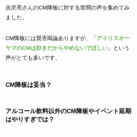
吉沢亮さんのCM降板に対する世間の声を集めてみ
ました。
CM降板には賛否両論ありますが、「
アイリスオー
ヤマのCMは好きだからやめないでほしい
」という
声がとても多いです。
CM降板は妥当？
アルコール飲料以外のCM降板やイベント延期
はやりすぎでは？