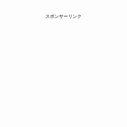
スポンサーリンク