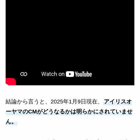
結論から言うと、2025年1月9日現在、
アイリスオ
ーヤマのCMがどうなるかは明らかにされていませ
ん。